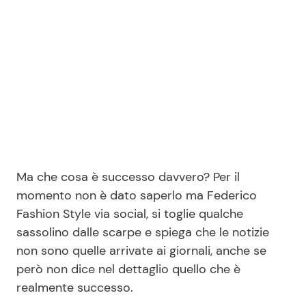
Ma che cosa è successo davvero? Per il
momento non è dato saperlo ma Federico
Fashion Style via social, si toglie qualche
sassolino dalle scarpe e spiega che le notizie
non sono quelle arrivate ai giornali, anche se
però non dice nel dettaglio quello che è
realmente successo.