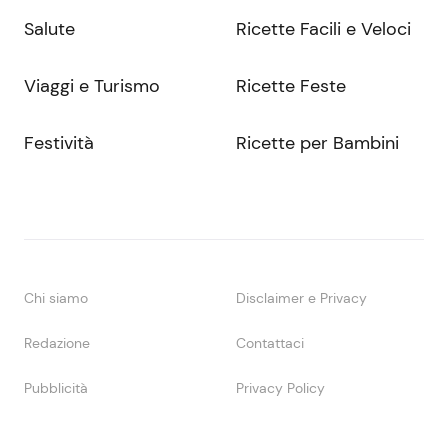
Salute
Ricette Facili e Veloci
Viaggi e Turismo
Ricette Feste
Festività
Ricette per Bambini
Chi siamo
Disclaimer e Privacy
Redazione
Contattaci
Pubblicità
Privacy Policy