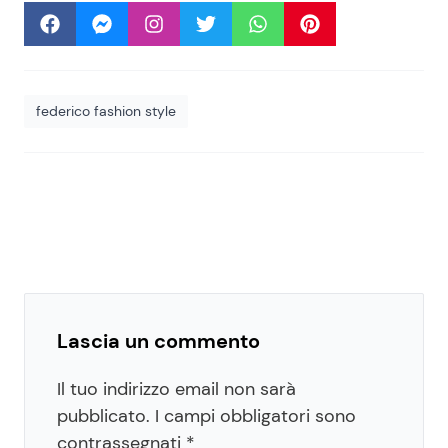
federico fashion style
Lascia un commento
Il tuo indirizzo email non sarà
pubblicato.
I campi obbligatori sono
contrassegnati
*