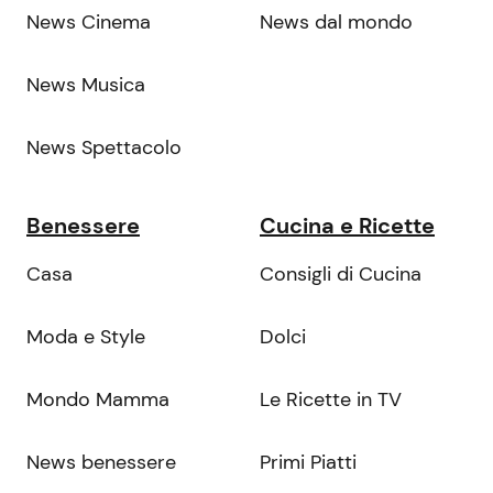
News Cinema
News dal mondo
News Musica
News Spettacolo
Benessere
Cucina e Ricette
Casa
Consigli di Cucina
Moda e Style
Dolci
Mondo Mamma
Le Ricette in TV
News benessere
Primi Piatti