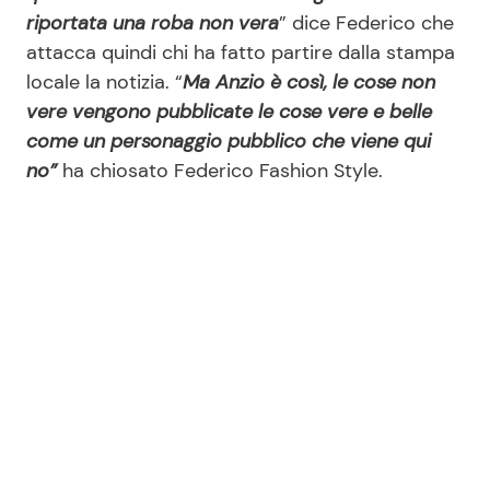
riportata una roba non vera
” dice Federico che
attacca quindi chi ha fatto partire dalla stampa
locale la notizia. “
Ma Anzio è così, le cose non
vere vengono pubblicate le cose vere e belle
come un personaggio pubblico che viene qui
no”
ha chiosato Federico Fashion Style.