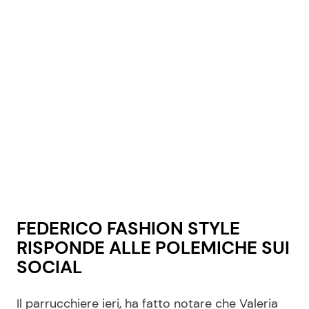
FEDERICO FASHION STYLE
RISPONDE ALLE POLEMICHE SUI
SOCIAL
Il parrucchiere ieri, ha fatto notare che Valeria