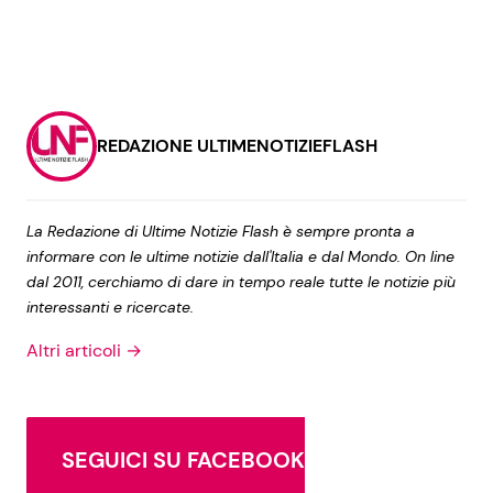
REDAZIONE ULTIMENOTIZIEFLASH
La Redazione di Ultime Notizie Flash è sempre pronta a
informare con le ultime notizie dall'Italia e dal Mondo. On line
dal 2011, cerchiamo di dare in tempo reale tutte le notizie più
interessanti e ricercate.
Altri articoli →
SEGUICI SU FACEBOOK