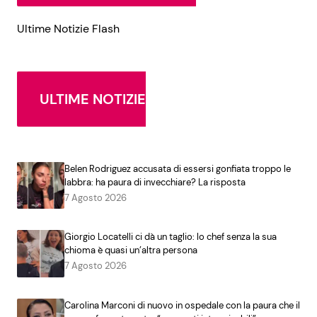
Ultime Notizie Flash
ULTIME NOTIZIE
Belen Rodriguez accusata di essersi gonfiata troppo le
labbra: ha paura di invecchiare? La risposta
7 Agosto 2026
Giorgio Locatelli ci dà un taglio: lo chef senza la sua
chioma è quasi un’altra persona
7 Agosto 2026
Carolina Marconi di nuovo in ospedale con la paura che il