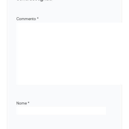
Commento
*
Nome
*