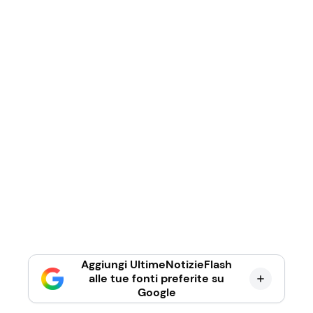
Aggiungi UltimeNotizieFlash
alle tue fonti preferite su
Google