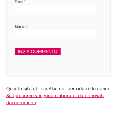
Email
*
Sito web
Questo sito utilizza Akismet per ridurre lo spam.
Scopri come vengono elaborati i dati derivati
dai commenti
.