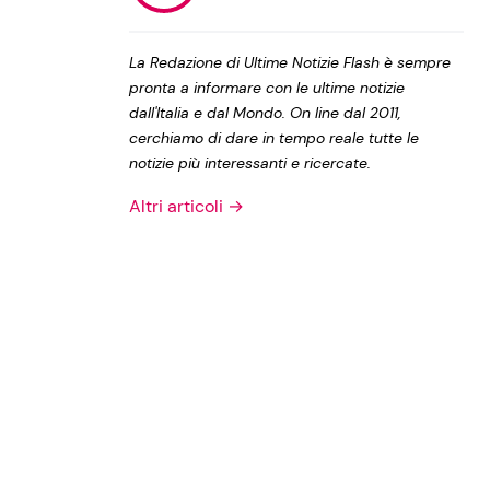
Privacy Policy
La Redazione di Ultime Notizie Flash è sempre
pronta a informare con le ultime notizie
dall'Italia e dal Mondo. On line dal 2011,
cerchiamo di dare in tempo reale tutte le
notizie più interessanti e ricercate.
Altri articoli →