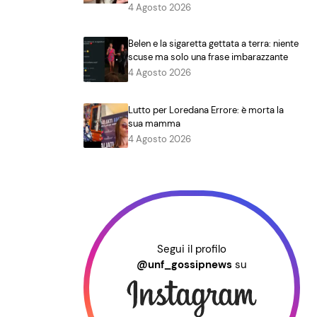
4 Agosto 2026
Belen e la sigaretta gettata a terra: niente
scuse ma solo una frase imbarazzante
4 Agosto 2026
Lutto per Loredana Errore: è morta la
sua mamma
4 Agosto 2026
Segui il profilo
@unf_gossipnews
su