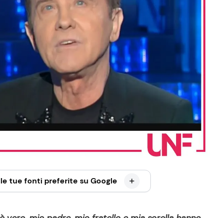
le tue fonti preferite su Google