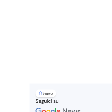
Seguici
Seguici su