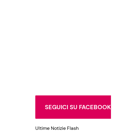
SEGUICI SU FACEBOOK
Ultime Notizie Flash