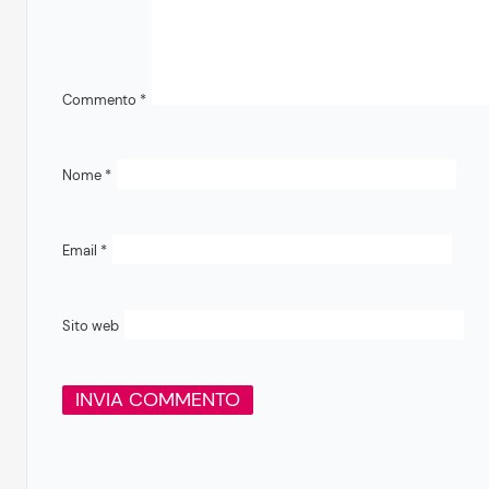
Commento
*
Nome
*
Email
*
Sito web