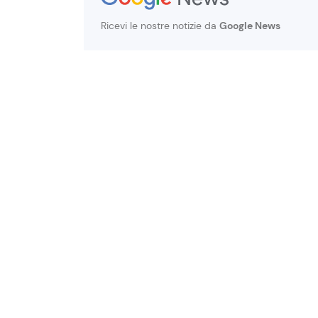
Ricevi le nostre notizie da
Google News