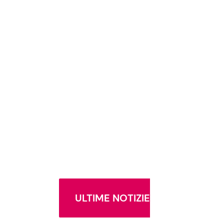
ULTIME NOTIZIE