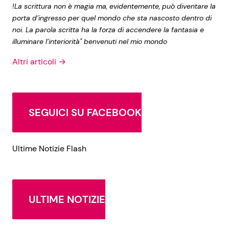
!La scrittura non è magia ma, evidentemente, può diventare la
porta d’ingresso per quel mondo che sta nascosto dentro di
noi. La parola scritta ha la forza di accendere la fantasia e
illuminare l’interiorità" benvenuti nel mio mondo
Altri articoli →
SEGUICI SU FACEBOOK
Ultime Notizie Flash
ULTIME NOTIZIE