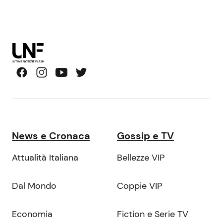
News e Cronaca
Gossip e TV
Attualità Italiana
Bellezze VIP
Dal Mondo
Coppie VIP
Economia
Fiction e Serie TV