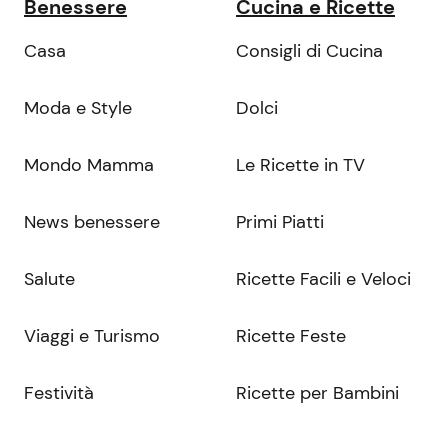
Benessere
Cucina e Ricette
Casa
Consigli di Cucina
Moda e Style
Dolci
Mondo Mamma
Le Ricette in TV
News benessere
Primi Piatti
Salute
Ricette Facili e Veloci
Viaggi e Turismo
Ricette Feste
Festività
Ricette per Bambini