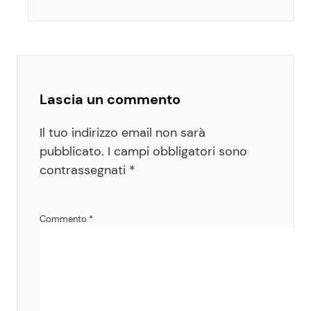
Lascia un commento
Il tuo indirizzo email non sarà
pubblicato.
I campi obbligatori sono
contrassegnati
*
Commento
*