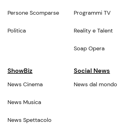
Persone Scomparse
Programmi TV
Politica
Reality e Talent
Soap Opera
ShowBiz
Social News
News Cinema
News dal mondo
News Musica
News Spettacolo