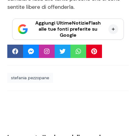
sentite libere di offenderla.
Aggiungi UltimeNotizieFlash
alle tue fonti preferite su
Google
stefania pezzopane