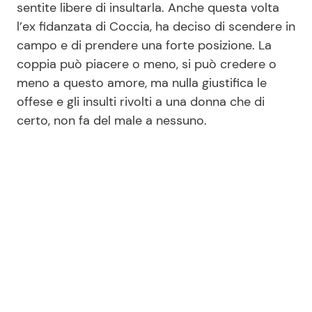
sentite libere di insultarla. Anche questa volta
l’ex fidanzata di Coccia, ha deciso di scendere in
campo e di prendere una forte posizione. La
coppia può piacere o meno, si può credere o
meno a questo amore, ma nulla giustifica le
offese e gli insulti rivolti a una donna che di
certo, non fa del male a nessuno.