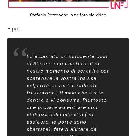
Stefania Pezzopane in tv: foto via video
E poi:
Ed è bastato un innocente post
di Simone con una foto di un
nostro momento di serenità per
scatenare la vostra insulsa
volgarità, le vostre radicate
frustrazioni, il male che avete
dentro e vi consuma. Piuttosto
che provare ad entrare con
violenza nella mia vita ( vi
assicuro, le porte sono
sbarrate), fatevi aiutare da