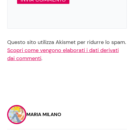
Questo sito utilizza Akismet per ridurre lo spam.
Scopri come vengono elaborati i dati derivati
dai commenti
.
MARIA MILANO