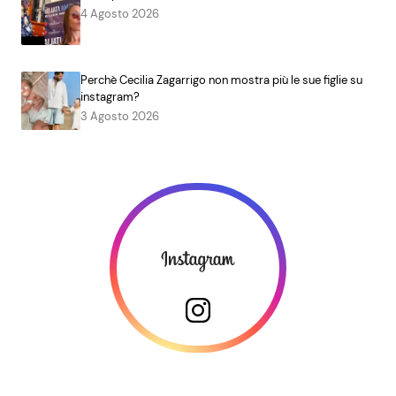
4 Agosto 2026
Perchè Cecilia Zagarrigo non mostra più le sue figlie su
instagram?
3 Agosto 2026