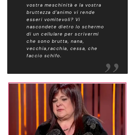
vostra meschinità e la vostra
bruttezza d’animo vi rende
esseri vomitevoli? Vi
nascondete dietro lo schermo
di un cellulare per scrivermi
che sono brutta, nana,
vecchia,racchia, cessa, che
faccio schifo.