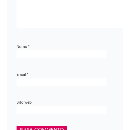
Nome
*
Email
*
Sito web