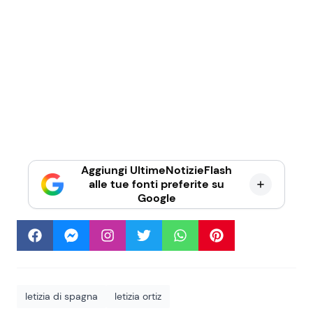
Aggiungi UltimeNotizieFlash
alle tue fonti preferite su
Google
letizia di spagna
letizia ortiz