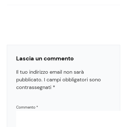
Lascia un commento
Il tuo indirizzo email non sarà
pubblicato.
I campi obbligatori sono
contrassegnati
*
Commento
*