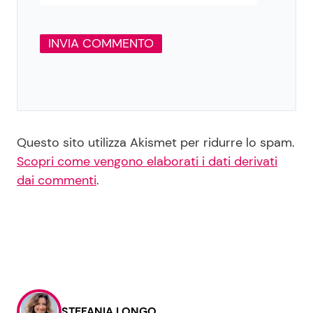
Questo sito utilizza Akismet per ridurre lo spam.
Scopri come vengono elaborati i dati derivati
dai commenti
.
STEFANIA LONGO