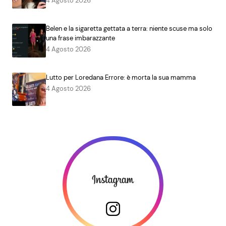
4 Agosto 2026
Belen e la sigaretta gettata a terra: niente scuse ma solo
una frase imbarazzante
4 Agosto 2026
Lutto per Loredana Errore: è morta la sua mamma
4 Agosto 2026