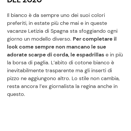
Il bianco è da sempre uno dei suoi colori
preferiti, in estate più che mai e in queste
vacanze Letizia di Spagna sta sfoggiando ogni
giorno un modello diverso.
Per completare il
look come sempre non mancano le sue
adorate scarpe di corda, le espadrillas
e in più
la borsa di paglia. L’abito di cotone bianco è
inevitabilmente trasparente ma gli inserti di
pizzo ne aggiungono altro. Lo stile non cambia,
resta ancora l’ex giornalista la regina anche in
questo.