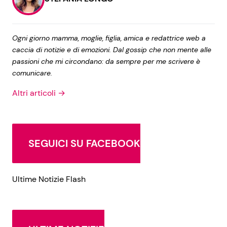
Ogni giorno mamma, moglie, figlia, amica e redattrice web a
caccia di notizie e di emozioni. Dal gossip che non mente alle
passioni che mi circondano: da sempre per me scrivere è
comunicare.
Altri articoli →
SEGUICI SU FACEBOOK
Ultime Notizie Flash