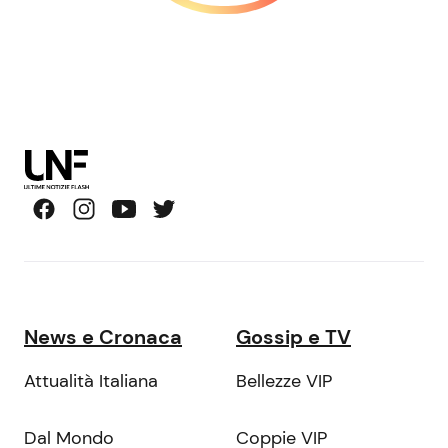
News e Cronaca
Gossip e TV
Attualità Italiana
Bellezze VIP
Dal Mondo
Coppie VIP