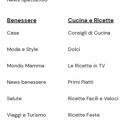
Benessere
Cucina e Ricette
Casa
Consigli di Cucina
Moda e Style
Dolci
Mondo Mamma
Le Ricette in TV
News benessere
Primi Piatti
Salute
Ricette Facili e Veloci
Viaggi e Turismo
Ricette Feste