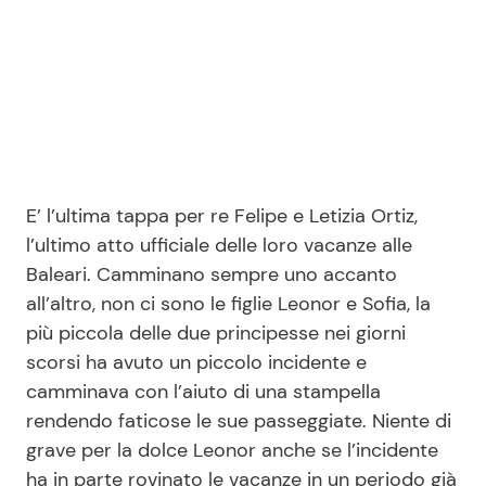
E’ l’ultima tappa per re Felipe e Letizia Ortiz,
l’ultimo atto ufficiale delle loro vacanze alle
Baleari. Camminano sempre uno accanto
all’altro, non ci sono le figlie Leonor e Sofia, la
più piccola delle due principesse nei giorni
scorsi ha avuto un piccolo incidente e
camminava con l’aiuto di una stampella
rendendo faticose le sue passeggiate. Niente di
grave per la dolce Leonor anche se l’incidente
ha in parte rovinato le vacanze in un periodo già