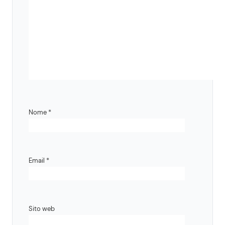
Nome
*
Email
*
Sito web