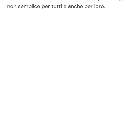
non semplice per tutti e anche per loro.