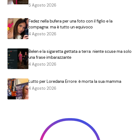
5 Agosto 2026
Fedez nella bufera per una foto con il figlio e la
compagna: ma è tutto un equivoco
4 Agosto 2026
Belen e la sigaretta gettata a terra: niente scuse ma solo
una frase imbarazzante
4 Agosto 2026
Lutto per Loredana Errore: è morta la sua mamma
4 Agosto 2026