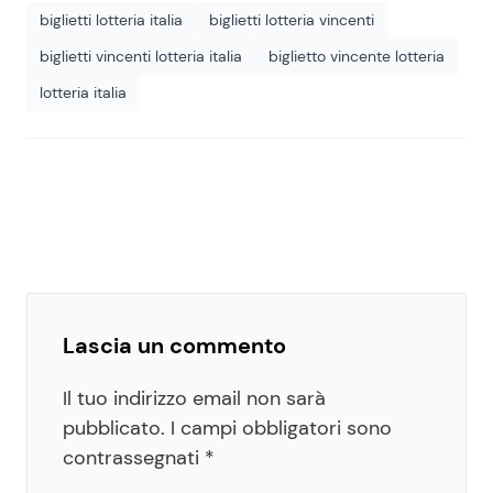
biglietti lotteria italia
biglietti lotteria vincenti
biglietti vincenti lotteria italia
biglietto vincente lotteria
lotteria italia
Lascia un commento
Il tuo indirizzo email non sarà
pubblicato.
I campi obbligatori sono
contrassegnati
*