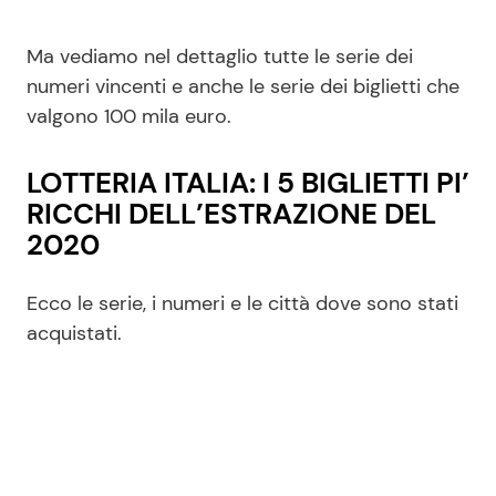
Ma vediamo nel dettaglio tutte le serie dei
numeri vincenti e anche le serie dei biglietti che
valgono 100 mila euro.
LOTTERIA ITALIA: I 5 BIGLIETTI PI’
RICCHI DELL’ESTRAZIONE DEL
2020
Ecco le serie, i numeri e le città dove sono stati
acquistati.