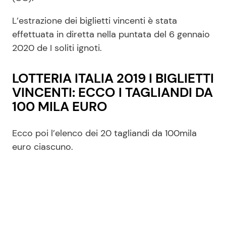
L’estrazione dei biglietti vincenti è stata
effettuata in diretta nella puntata del 6 gennaio
2020 de I soliti ignoti.
LOTTERIA ITALIA 2019 I BIGLIETTI
VINCENTI: ECCO I TAGLIANDI DA
100 MILA EURO
Ecco poi l’elenco dei 20 tagliandi da 100mila
euro ciascuno.