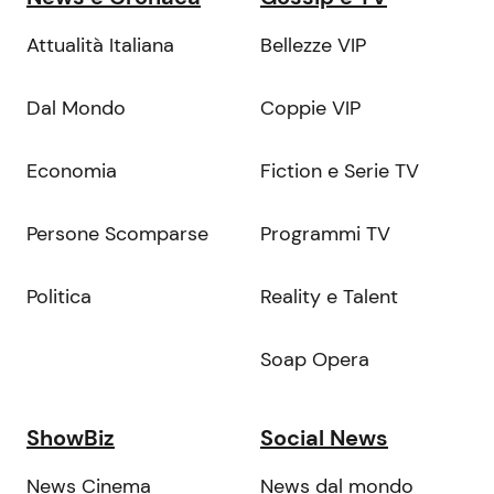
Attualità Italiana
Bellezze VIP
Dal Mondo
Coppie VIP
Economia
Fiction e Serie TV
Persone Scomparse
Programmi TV
Politica
Reality e Talent
Soap Opera
ShowBiz
Social News
News Cinema
News dal mondo