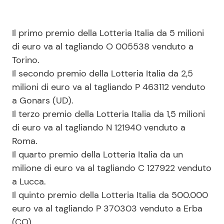
Il primo premio della Lotteria Italia da 5 milioni
di euro va al tagliando O 005538 venduto a
Torino.
Il secondo premio della Lotteria Italia da 2,5
milioni di euro va al tagliando P 463112 venduto
a Gonars (UD).
Il terzo premio della Lotteria Italia da 1,5 milioni
di euro va al tagliando N 121940 venduto a
Roma.
Il quarto premio della Lotteria Italia da un
milione di euro va al tagliando C 127922 venduto
a Lucca.
Il quinto premio della Lotteria Italia da 500.000
euro va al tagliando P 370303 venduto a Erba
(CO).