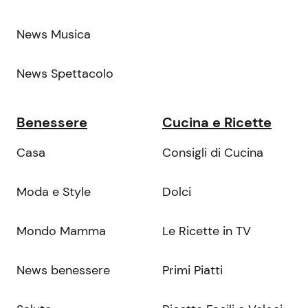
News Musica
News Spettacolo
Benessere
Cucina e Ricette
Casa
Consigli di Cucina
Moda e Style
Dolci
Mondo Mamma
Le Ricette in TV
News benessere
Primi Piatti