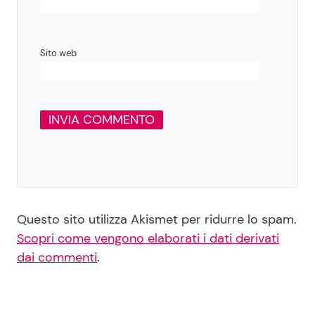
Sito web
Questo sito utilizza Akismet per ridurre lo spam.
Scopri come vengono elaborati i dati derivati
dai commenti
.