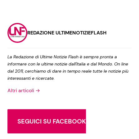
REDAZIONE ULTIMENOTIZIEFLASH
La Redazione di Ultime Notizie Flash è sempre pronta a
informare con le ultime notizie dall'Italia e dal Mondo. On line
dal 2011, cerchiamo di dare in tempo reale tutte le notizie più
interessanti e ricercate.
Altri articoli →
SEGUICI SU FACEBOOK