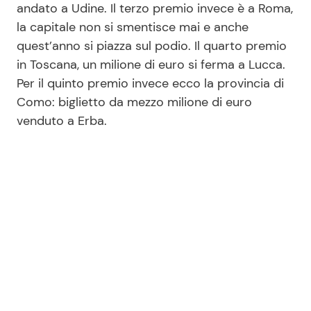
andato a Udine. Il terzo premio invece è a Roma,
la capitale non si smentisce mai e anche
quest’anno si piazza sul podio. Il quarto premio
in Toscana, un milione di euro si ferma a Lucca.
Per il quinto premio invece ecco la provincia di
Como: biglietto da mezzo milione di euro
venduto a Erba.