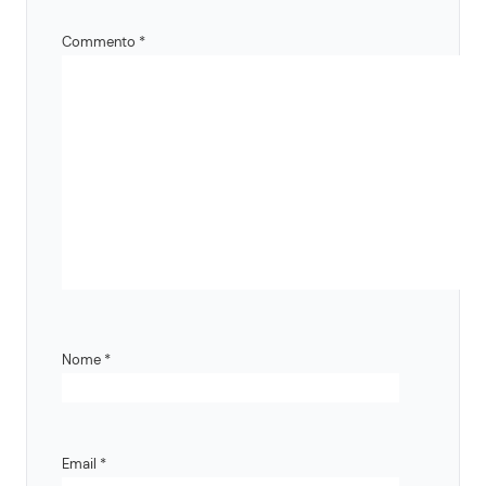
Commento
*
Nome
*
Email
*