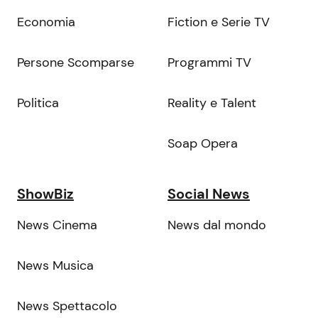
Economia
Fiction e Serie TV
Persone Scomparse
Programmi TV
Politica
Reality e Talent
Soap Opera
ShowBiz
Social News
News Cinema
News dal mondo
News Musica
News Spettacolo