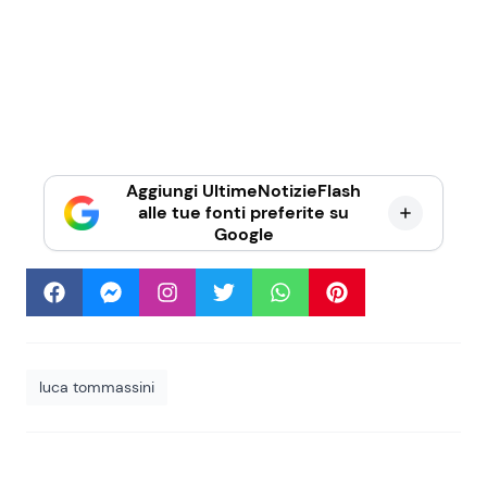
Aggiungi UltimeNotizieFlash
alle tue fonti preferite su
Google
luca tommassini