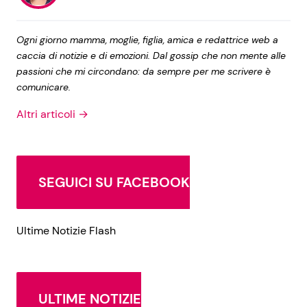
Ogni giorno mamma, moglie, figlia, amica e redattrice web a
caccia di notizie e di emozioni. Dal gossip che non mente alle
passioni che mi circondano: da sempre per me scrivere è
comunicare.
Altri articoli →
SEGUICI SU FACEBOOK
Ultime Notizie Flash
ULTIME NOTIZIE