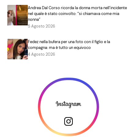
Andrea Dal Corso ricorda la donna morta nell’incidente
nel quale è stato coinvolto: “si chiamava come mia
nonna”
5 Agosto 2026
Fedez nella bufera per una foto con il figlio e la
compagna: ma è tutto un equivoco
4 Agosto 2026