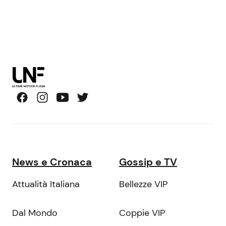
News e Cronaca
Gossip e TV
Attualità Italiana
Bellezze VIP
Dal Mondo
Coppie VIP