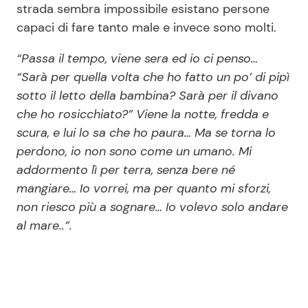
strada sembra impossibile esistano persone
capaci di fare tanto male e invece sono molti.
“Passa il tempo, viene sera ed io ci penso…
“Sarà per quella volta che ho fatto un po’ di pipì
sotto il letto della bambina? Sarà per il divano
che ho rosicchiato?” Viene la notte, fredda e
scura, e lui lo sa che ho paura… Ma se torna lo
perdono, io non sono come un umano. Mi
addormento lì per terra, senza bere né
mangiare… Io vorrei, ma per quanto mi sforzi,
non riesco più a sognare… Io volevo solo andare
al mare..”.