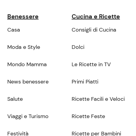
Benessere
Cucina e Ricette
Casa
Consigli di Cucina
Moda e Style
Dolci
Mondo Mamma
Le Ricette in TV
News benessere
Primi Piatti
Salute
Ricette Facili e Veloci
Viaggi e Turismo
Ricette Feste
Festività
Ricette per Bambini