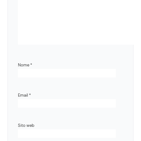
Nome
*
Email
*
Sito web