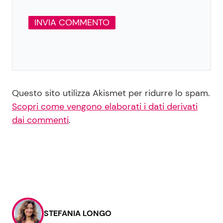
Questo sito utilizza Akismet per ridurre lo spam.
Scopri come vengono elaborati i dati derivati
dai commenti
.
STEFANIA LONGO