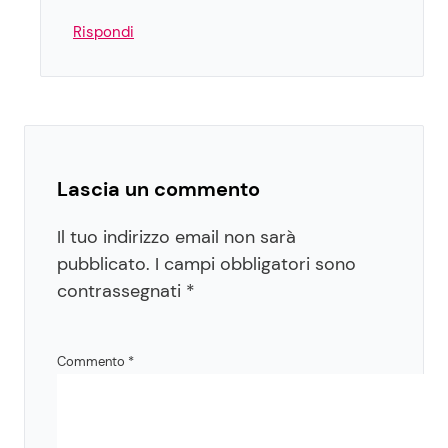
Rispondi
Lascia un commento
Il tuo indirizzo email non sarà
pubblicato.
I campi obbligatori sono
contrassegnati
*
Commento
*