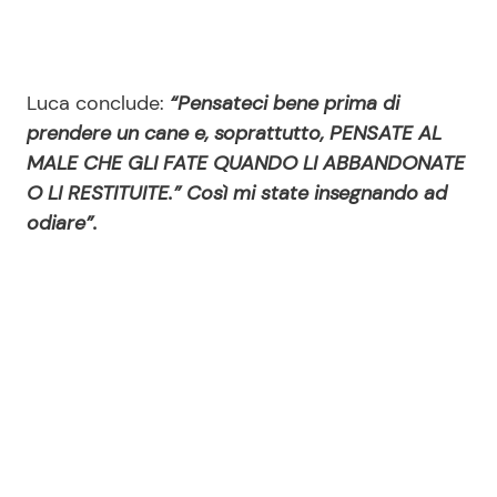
Luca conclude:
“Pensateci bene prima di
prendere un cane e, soprattutto, PENSATE AL
MALE CHE GLI FATE QUANDO LI ABBANDONATE
O LI RESTITUITE.” Così mi state insegnando ad
odiare”.