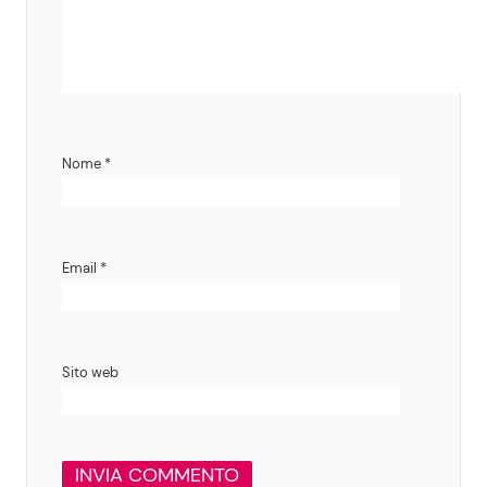
Nome
*
Email
*
Sito web