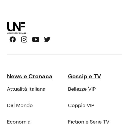
News e Cronaca
Gossip e TV
Attualità Italiana
Bellezze VIP
Dal Mondo
Coppie VIP
Economia
Fiction e Serie TV