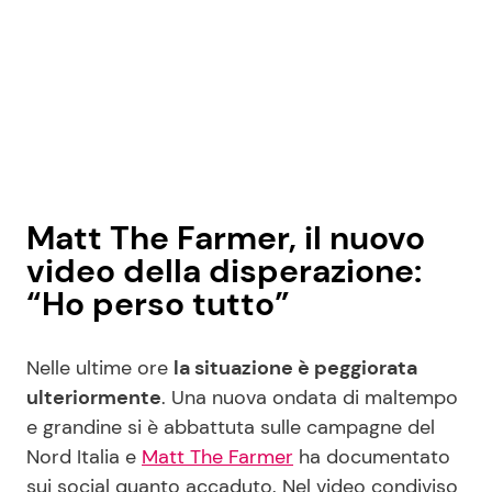
Matt The Farmer, il nuovo
video della disperazione:
“Ho perso tutto”
Nelle ultime ore
la situazione è peggiorata
ulteriormente
. Una nuova ondata di maltempo
e grandine si è abbattuta sulle campagne del
Nord Italia e
Matt The Farmer
ha documentato
sui social quanto accaduto. Nel video condiviso