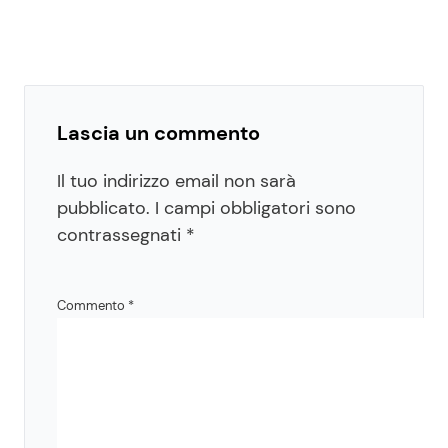
Lascia un commento
Il tuo indirizzo email non sarà
pubblicato.
I campi obbligatori sono
contrassegnati
*
Commento
*