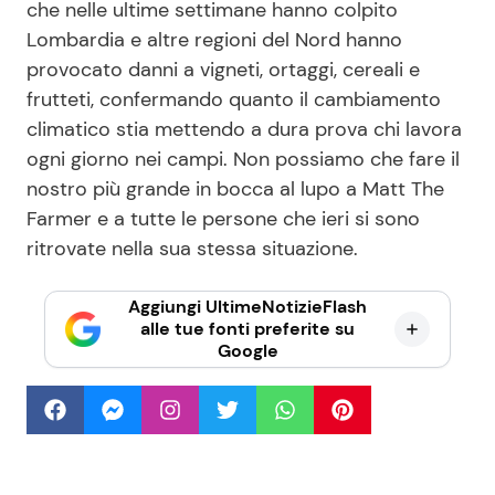
che nelle ultime settimane hanno colpito
Lombardia e altre regioni del Nord hanno
provocato danni a vigneti, ortaggi, cereali e
frutteti, confermando quanto il cambiamento
climatico stia mettendo a dura prova chi lavora
ogni giorno nei campi. Non possiamo che fare il
nostro più grande in bocca al lupo a Matt The
Farmer e a tutte le persone che ieri si sono
ritrovate nella sua stessa situazione.
Aggiungi UltimeNotizieFlash
alle tue fonti preferite su
Google