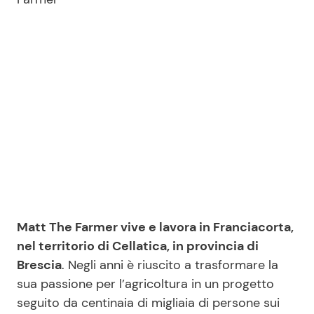
Matt The Farmer vive e lavora in Franciacorta,
nel territorio di Cellatica, in provincia di
Brescia
. Negli anni è riuscito a trasformare la
sua passione per l’agricoltura in un progetto
seguito da centinaia di migliaia di persone sui