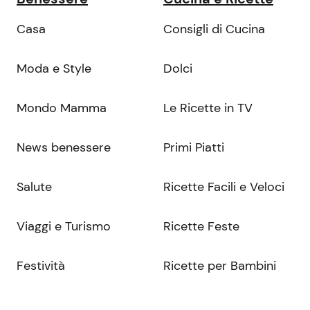
Casa
Consigli di Cucina
Moda e Style
Dolci
Mondo Mamma
Le Ricette in TV
News benessere
Primi Piatti
Salute
Ricette Facili e Veloci
Viaggi e Turismo
Ricette Feste
Festività
Ricette per Bambini