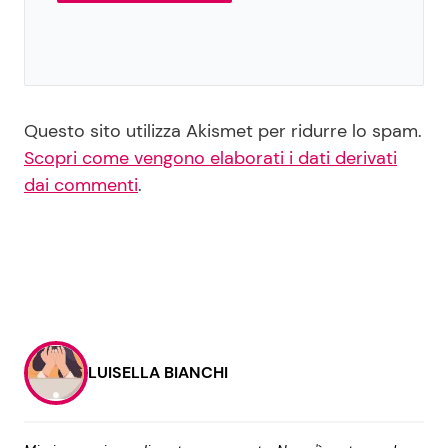
Questo sito utilizza Akismet per ridurre lo spam.
Scopri come vengono elaborati i dati derivati
dai commenti
.
LUISELLA BIANCHI