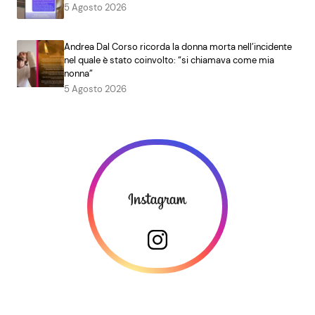
5 Agosto 2026
Andrea Dal Corso ricorda la donna morta nell’incidente
nel quale è stato coinvolto: “si chiamava come mia
nonna”
5 Agosto 2026