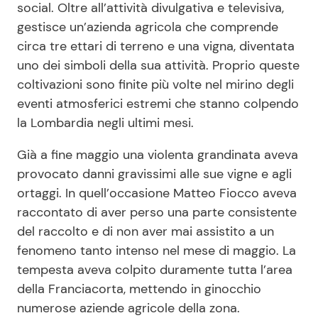
social. Oltre all’attività divulgativa e televisiva,
gestisce un’azienda agricola che comprende
circa tre ettari di terreno e una vigna, diventata
uno dei simboli della sua attività. Proprio queste
coltivazioni sono finite più volte nel mirino degli
eventi atmosferici estremi che stanno colpendo
la Lombardia negli ultimi mesi.
Già a fine maggio una violenta grandinata aveva
provocato danni gravissimi alle sue vigne e agli
ortaggi. In quell’occasione Matteo Fiocco aveva
raccontato di aver perso una parte consistente
del raccolto e di non aver mai assistito a un
fenomeno tanto intenso nel mese di maggio. La
tempesta aveva colpito duramente tutta l’area
della Franciacorta, mettendo in ginocchio
numerose aziende agricole della zona.