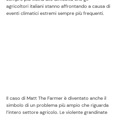
agricoltori italiani stanno affrontando a causa di
eventi climatici estremi sempre più frequenti.
Il caso di Matt The Farmer è diventato anche il
simbolo di un problema più ampio che riguarda
l’intero settore agricolo. Le violente grandinate