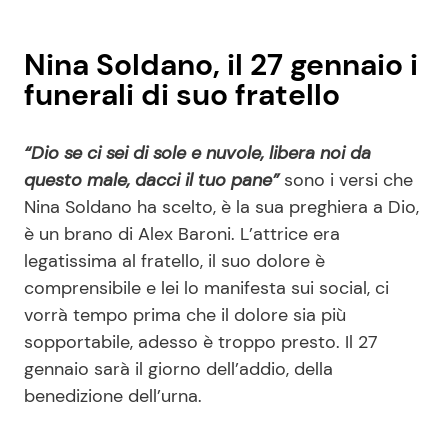
Nina Soldano, il 27 gennaio i
funerali di suo fratello
“Dio se ci sei di sole e nuvole, libera noi da
questo male, dacci il tuo pane”
sono i versi che
Nina Soldano ha scelto, è la sua preghiera a Dio,
è un brano di Alex Baroni. L’attrice era
legatissima al fratello, il suo dolore è
comprensibile e lei lo manifesta sui social, ci
vorrà tempo prima che il dolore sia più
sopportabile, adesso è troppo presto. Il 27
gennaio sarà il giorno dell’addio, della
benedizione dell’urna.