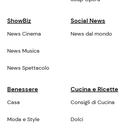
ShowBiz
Social News
News Cinema
News dal mondo
News Musica
News Spettacolo
Benessere
Cucina e Ricette
Casa
Consigli di Cucina
Moda e Style
Dolci