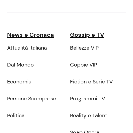
News e Cronaca
Gossip e TV
Attualità Italiana
Bellezze VIP
Dal Mondo
Coppie VIP
Economia
Fiction e Serie TV
Persone Scomparse
Programmi TV
Politica
Reality e Talent
Soap Opera