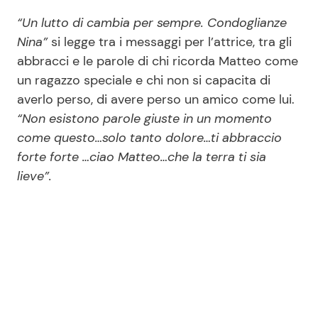
“Un lutto di cambia per sempre. Condoglianze
Nina”
si legge tra i messaggi per l’attrice, tra gli
abbracci e le parole di chi ricorda Matteo come
un ragazzo speciale e chi non si capacita di
averlo perso, di avere perso un amico come lui.
“Non esistono parole giuste in un momento
come questo…solo tanto dolore…ti abbraccio
forte forte …ciao Matteo…che la terra ti sia
lieve”.