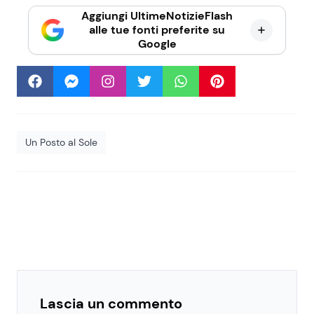
Aggiungi UltimeNotizieFlash
alle tue fonti preferite su
Google
Un Posto al Sole
Lascia un commento