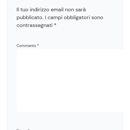
Il tuo indirizzo email non sarà
pubblicato.
I campi obbligatori sono
contrassegnati
*
Commento
*