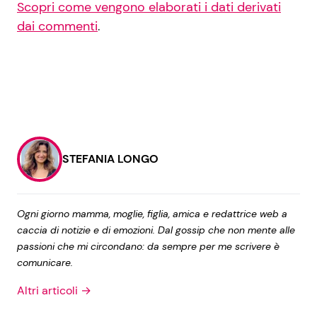
Scopri come vengono elaborati i dati derivati
dai commenti
.
STEFANIA LONGO
Ogni giorno mamma, moglie, figlia, amica e redattrice web a
caccia di notizie e di emozioni. Dal gossip che non mente alle
passioni che mi circondano: da sempre per me scrivere è
comunicare.
Altri articoli →