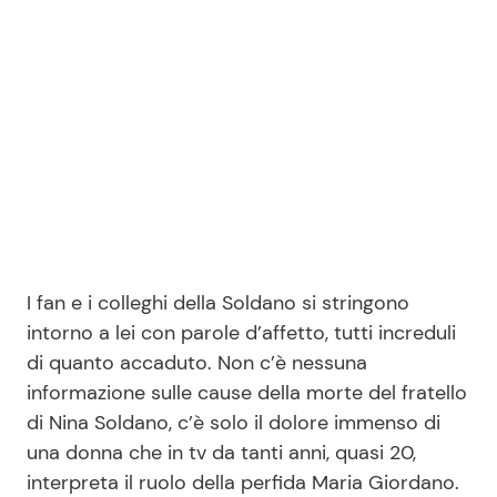
I fan e i colleghi della Soldano si stringono
intorno a lei con parole d’affetto, tutti increduli
di quanto accaduto. Non c’è nessuna
informazione sulle cause della morte del fratello
di Nina Soldano, c’è solo il dolore immenso di
una donna che in tv da tanti anni, quasi 20,
interpreta il ruolo della perfida Maria Giordano.