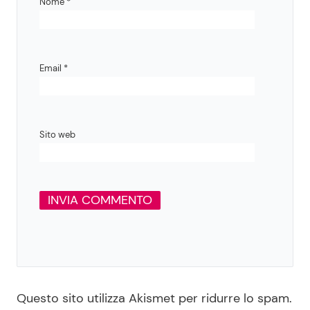
Nome
*
Email
*
Sito web
Questo sito utilizza Akismet per ridurre lo spam.