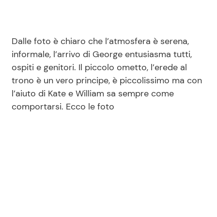
Dalle foto è chiaro che l’atmosfera è serena,
informale, l’arrivo di George entusiasma tutti,
ospiti e genitori. Il piccolo ometto, l’erede al
trono è un vero principe, è piccolissimo ma con
l’aiuto di Kate e William sa sempre come
comportarsi. Ecco le foto