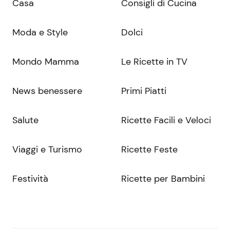
Casa
Consigli di Cucina
Moda e Style
Dolci
Mondo Mamma
Le Ricette in TV
News benessere
Primi Piatti
Salute
Ricette Facili e Veloci
Viaggi e Turismo
Ricette Feste
Festività
Ricette per Bambini