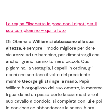
La regina Elisabetta in posa con i nipoti per il
suo compleanno – qui le foto
Gli Obama e
William si abbassano alla sua
altezza
, è sempre il modo migliore per dare
sicurezza ad un bambino, per dimostrargli che
anche i grandi sanno tornare piccoli. Quel
pigiamino, la vestaglia, i capelli in ordine, gli
occhi che scrutano il volto del presidente
mentre
George gli stringe la mano
. Papà
William è orgoglioso del suo ometto, la mamma
li guarda ad un passo poi lo lascia mostrare il
suo cavallo a dondolo, si completa con lui e poi
lo convince ad abbandonare la scena, è ora