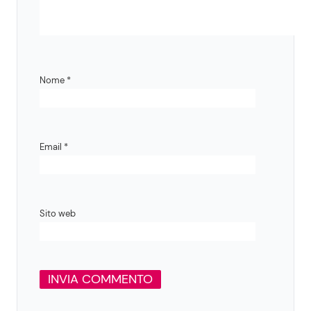
Nome
*
Email
*
Sito web