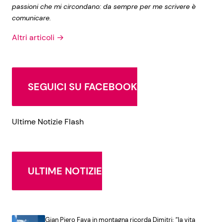
passioni che mi circondano: da sempre per me scrivere è
comunicare.
Altri articoli →
SEGUICI SU FACEBOOK
Ultime Notizie Flash
ULTIME NOTIZIE
Gian Piero Fava in montagna ricorda Dimitri: “la vita