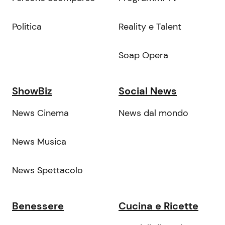
Politica
Reality e Talent
Soap Opera
ShowBiz
Social News
News Cinema
News dal mondo
News Musica
News Spettacolo
Benessere
Cucina e Ricette