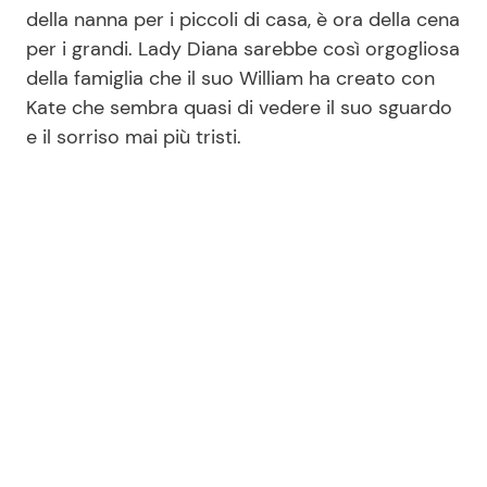
della nanna per i piccoli di casa, è ora della cena
per i grandi. Lady Diana sarebbe così orgogliosa
della famiglia che il suo William ha creato con
Kate che sembra quasi di vedere il suo sguardo
e il sorriso mai più tristi.