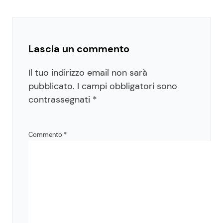
Lascia un commento
Il tuo indirizzo email non sarà
pubblicato.
I campi obbligatori sono
contrassegnati
*
Commento
*