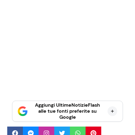
Aggiungi UltimeNotizieFlash
alle tue fonti preferite su
Google