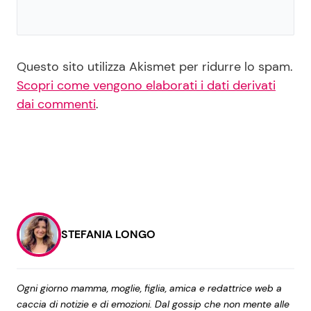
Questo sito utilizza Akismet per ridurre lo spam.
Scopri come vengono elaborati i dati derivati
dai commenti
.
STEFANIA LONGO
Ogni giorno mamma, moglie, figlia, amica e redattrice web a
caccia di notizie e di emozioni. Dal gossip che non mente alle