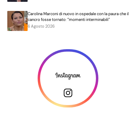
Carolina Marconi di nuovo in ospedale con la paura che il
cancro fosse tornato: “momenti interminabili”
6 Agosto 2026