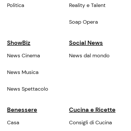
Politica
Reality e Talent
Soap Opera
ShowBiz
Social News
News Cinema
News dal mondo
News Musica
News Spettacolo
Benessere
Cucina e Ricette
Casa
Consigli di Cucina