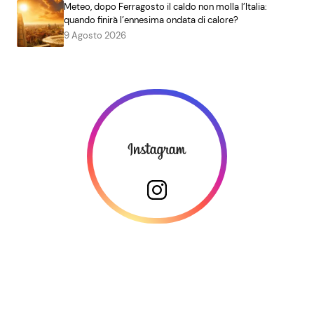
Meteo, dopo Ferragosto il caldo non molla l’Italia:
quando finirà l’ennesima ondata di calore?
9 Agosto 2026