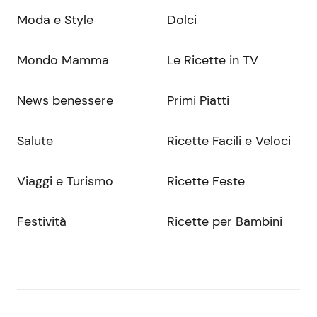
Moda e Style
Dolci
Mondo Mamma
Le Ricette in TV
News benessere
Primi Piatti
Salute
Ricette Facili e Veloci
Viaggi e Turismo
Ricette Feste
Festività
Ricette per Bambini