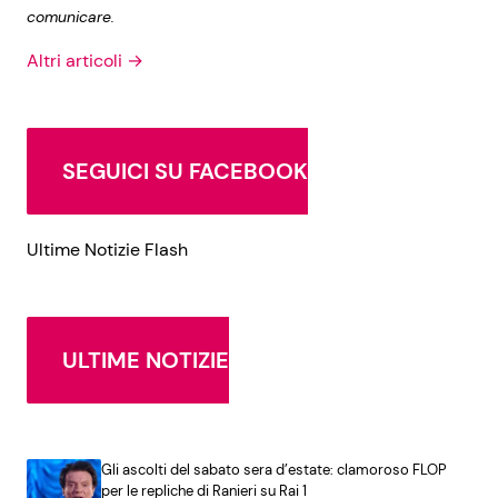
comunicare.
Altri articoli →
SEGUICI SU FACEBOOK
Ultime Notizie Flash
ULTIME NOTIZIE
Gli ascolti del sabato sera d’estate: clamoroso FLOP
per le repliche di Ranieri su Rai 1