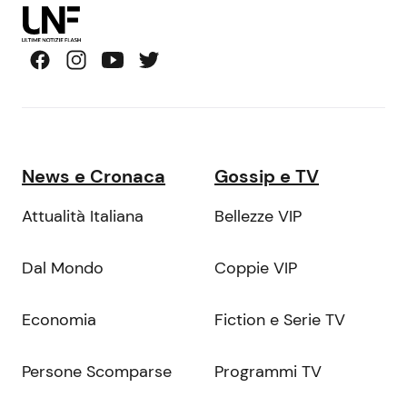
News e Cronaca
Gossip e TV
Attualità Italiana
Bellezze VIP
Dal Mondo
Coppie VIP
Economia
Fiction e Serie TV
Persone Scomparse
Programmi TV