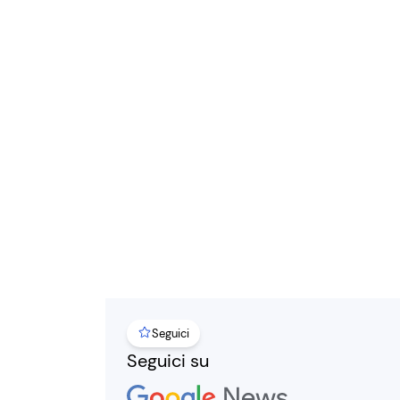
Seguici
Seguici su