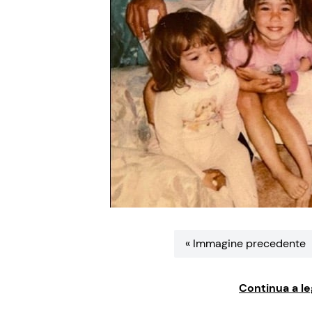
« Immagine precedente
Continua a le