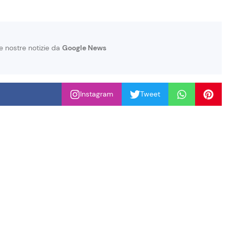
le nostre notizie da
Google News
Instagram
Tweet