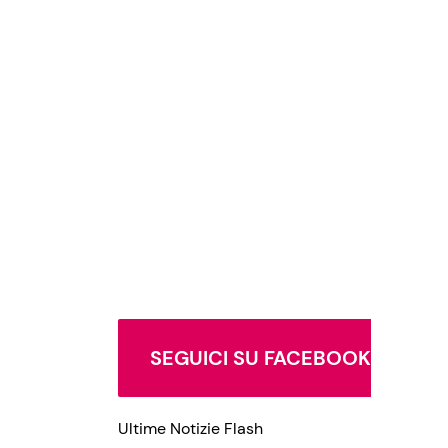
SEGUICI SU FACEBOOK
Ultime Notizie Flash