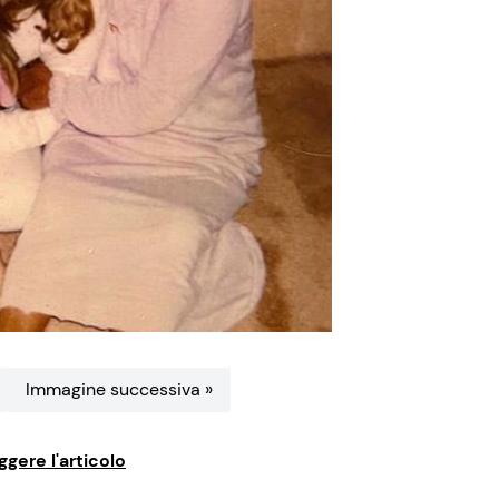
Immagine successiva »
ggere l'articolo