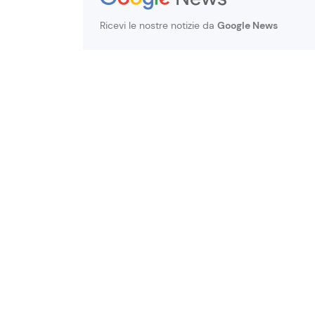
Ricevi le nostre notizie da
Google News