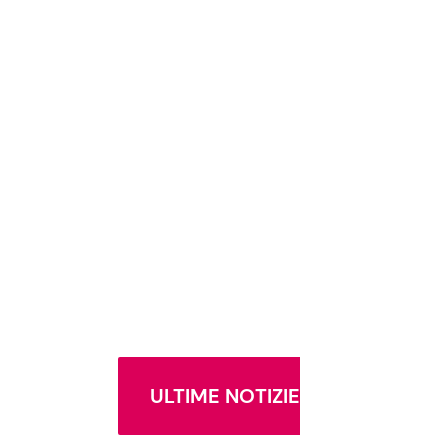
ULTIME NOTIZIE