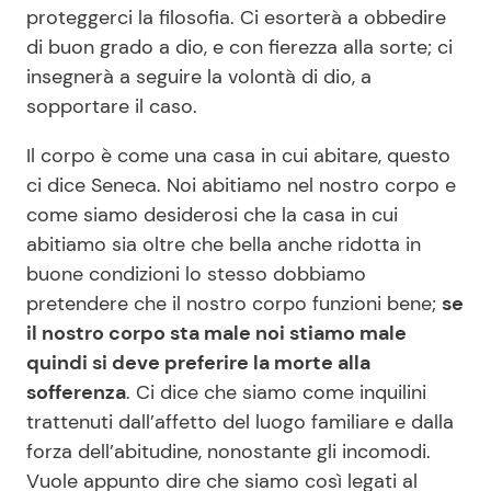
proteggerci la filosofia. Ci esorterà a obbedire
di buon grado a dio, e con fierezza alla sorte; ci
insegnerà a seguire la volontà di dio, a
sopportare il caso.
Il corpo è come una casa in cui abitare, questo
ci dice Seneca. Noi abitiamo nel nostro corpo e
come siamo desiderosi che la casa in cui
abitiamo sia oltre che bella anche ridotta in
buone condizioni lo stesso dobbiamo
pretendere che il nostro corpo funzioni bene;
se
il nostro corpo sta male noi stiamo male
quindi si deve preferire la morte alla
sofferenza
. Ci dice che siamo come inquilini
trattenuti dall’affetto del luogo familiare e dalla
forza dell’abitudine, nonostante gli incomodi.
Vuole appunto dire che siamo così legati al