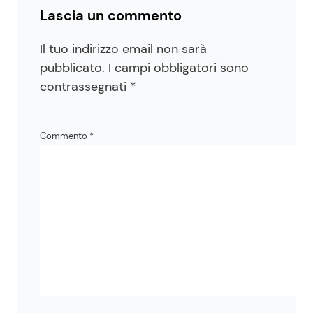
Lascia un commento
Il tuo indirizzo email non sarà
pubblicato.
I campi obbligatori sono
contrassegnati
*
Commento
*