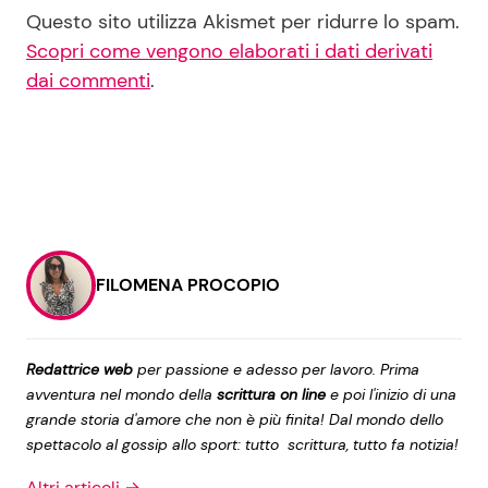
Questo sito utilizza Akismet per ridurre lo spam.
Scopri come vengono elaborati i dati derivati
dai commenti
.
FILOMENA PROCOPIO
Redattrice web
per passione e adesso per lavoro. Prima
avventura nel mondo della
scrittura on line
e poi l'inizio di una
grande storia d'amore che non è più finita! Dal mondo dello
spettacolo al gossip allo sport: tutto scrittura, tutto fa notizia!
Altri articoli →