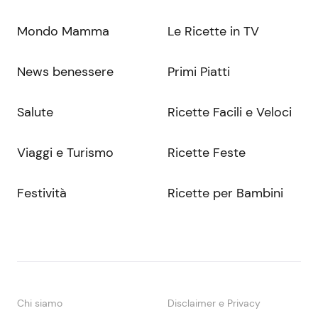
Mondo Mamma
Le Ricette in TV
News benessere
Primi Piatti
Salute
Ricette Facili e Veloci
Viaggi e Turismo
Ricette Feste
Festività
Ricette per Bambini
Chi siamo
Disclaimer e Privacy