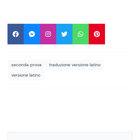
seconda prova
traduzione versione latino
versione latino