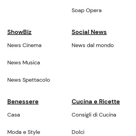
Soap Opera
ShowBiz
Social News
News Cinema
News dal mondo
News Musica
News Spettacolo
Benessere
Cucina e Ricette
Casa
Consigli di Cucina
Moda e Style
Dolci