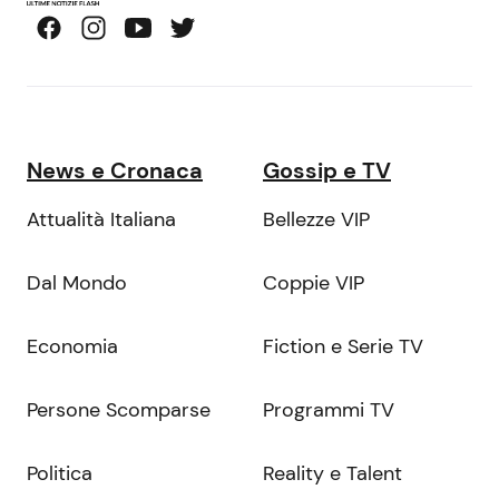
News e Cronaca
Gossip e TV
Attualità Italiana
Bellezze VIP
Dal Mondo
Coppie VIP
Economia
Fiction e Serie TV
Persone Scomparse
Programmi TV
Politica
Reality e Talent