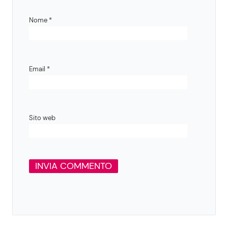
Nome
*
Email
*
Sito web