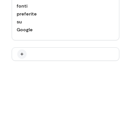
fonti
preferite
su
Google