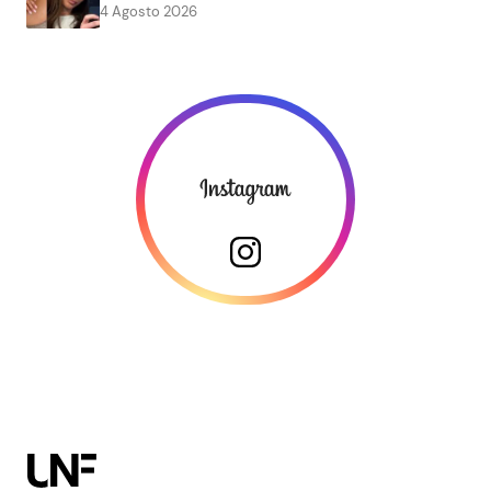
4 Agosto 2026