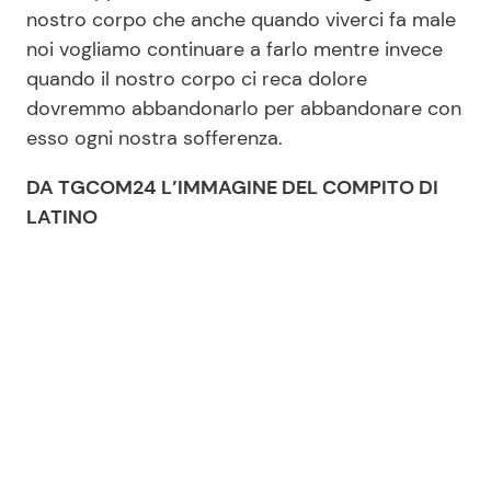
nostro corpo che anche quando viverci fa male
noi vogliamo continuare a farlo mentre invece
quando il nostro corpo ci reca dolore
dovremmo abbandonarlo per abbandonare con
esso ogni nostra sofferenza.
DA TGCOM24 L’IMMAGINE DEL COMPITO DI
LATINO