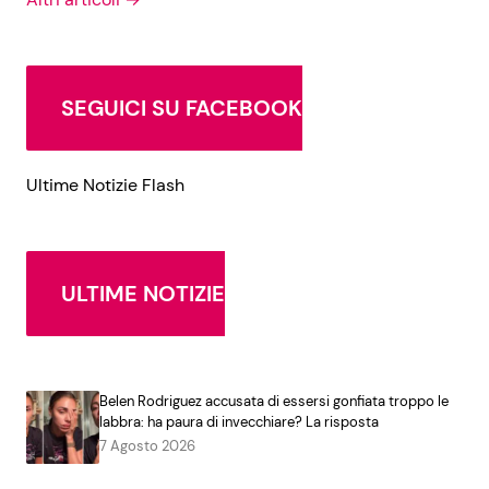
SEGUICI SU FACEBOOK
Ultime Notizie Flash
ULTIME NOTIZIE
Belen Rodriguez accusata di essersi gonfiata troppo le
labbra: ha paura di invecchiare? La risposta
7 Agosto 2026