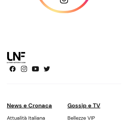
News e Cronaca
Gossip e TV
Attualità Italiana
Bellezze VIP