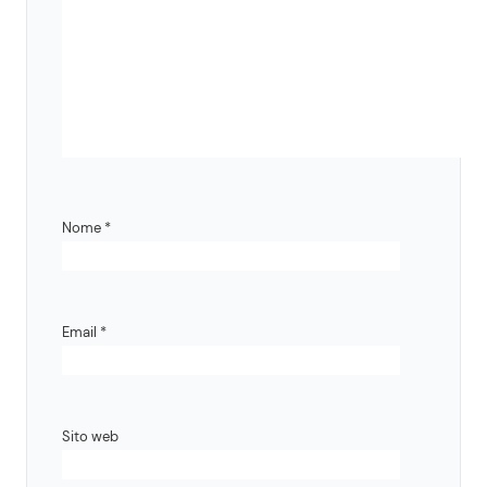
Nome
*
Email
*
Sito web