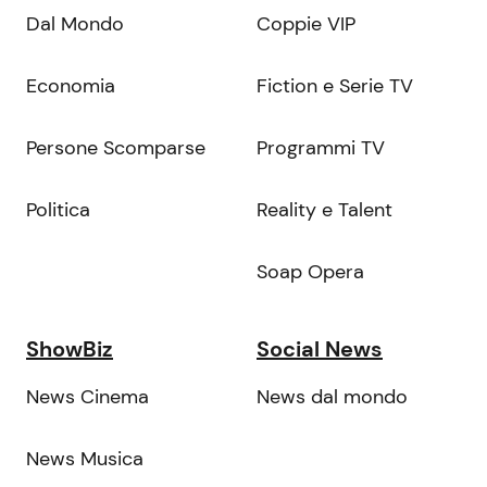
Dal Mondo
Coppie VIP
Economia
Fiction e Serie TV
Persone Scomparse
Programmi TV
Politica
Reality e Talent
Soap Opera
ShowBiz
Social News
News Cinema
News dal mondo
News Musica