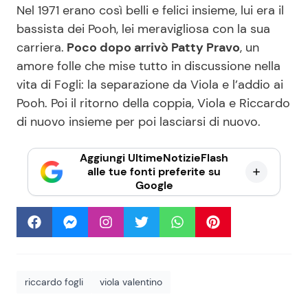
Nel 1971 erano così belli e felici insieme, lui era il
bassista dei Pooh, lei meravigliosa con la sua
carriera.
Poco dopo arrivò Patty Pravo
, un
amore folle che mise tutto in discussione nella
vita di Fogli: la separazione da Viola e l’addio ai
Pooh. Poi il ritorno della coppia, Viola e Riccardo
di nuovo insieme per poi lasciarsi di nuovo.
Aggiungi UltimeNotizieFlash
alle tue fonti preferite su
Google
riccardo fogli
viola valentino