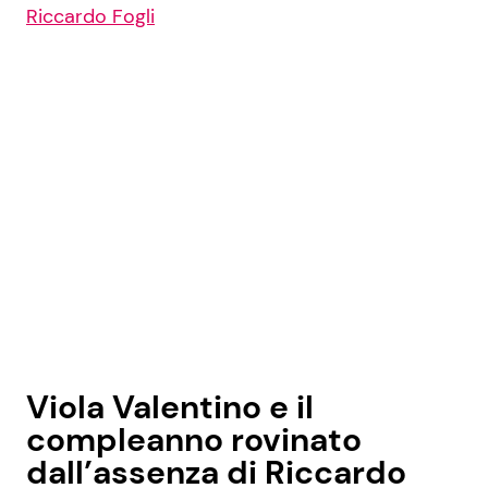
Riccardo Fogli
Viola Valentino e il
compleanno rovinato
dall’assenza di Riccardo