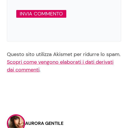
Questo sito utilizza Akismet per ridurre lo spam.
Scopri come vengono elaborati i dati derivati
dai commenti
.
AURORA GENTILE