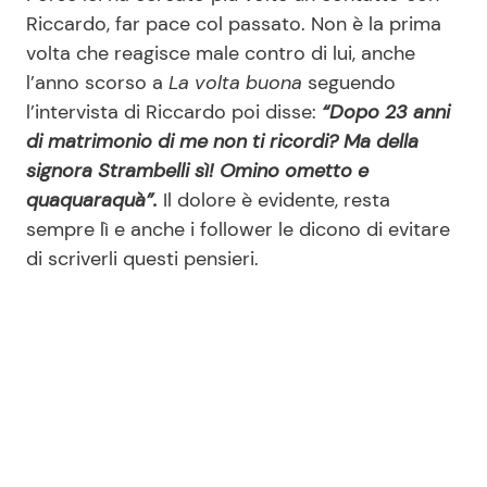
Riccardo, far pace col passato. Non è la prima
volta che reagisce male contro di lui, anche
l’anno scorso a
La volta buona
seguendo
l’intervista di Riccardo poi disse:
“Dopo 23 anni
di matrimonio di me non ti ricordi? Ma della
signora Strambelli sì! Omino ometto e
quaquaraquà”.
Il dolore è evidente, resta
sempre lì e anche i follower le dicono di evitare
di scriverli questi pensieri.