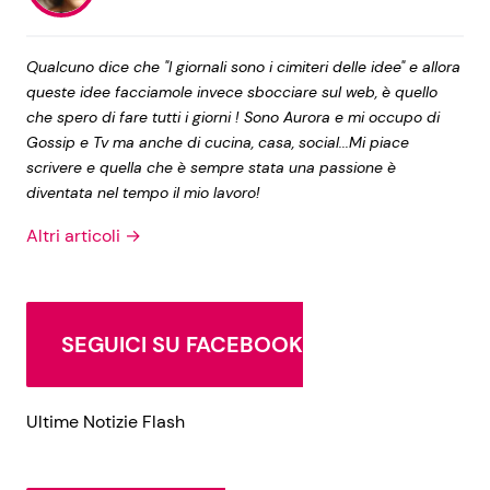
Qualcuno dice che "I giornali sono i cimiteri delle idee" e allora
queste idee facciamole invece sbocciare sul web, è quello
che spero di fare tutti i giorni ! Sono Aurora e mi occupo di
Gossip e Tv ma anche di cucina, casa, social...Mi piace
scrivere e quella che è sempre stata una passione è
diventata nel tempo il mio lavoro!
Altri articoli →
SEGUICI SU FACEBOOK
Ultime Notizie Flash