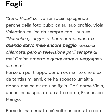
Fogli
“Sono Viola”
scrive sui social spiegando il
perché della foto pubblica sul suo profilo. Viola
Valentino ce l’ha da sempre con il suo ex.
“Neanche gli auguri di buon compleanno,
e
quando stavo male ancora peggio,
nessuna
chiamata, però in televisione parli sempre di
me! Omino ometto e quaquaraqua, vergognati
almeno!”.
Forse un po’ troppo per un ex marito che è ex
da tantissimi anni, che ha sposato un’altra
donna, che ha avuto una figlia. Così come Viola,
anche lei ha sposato un altro uomo, Francesco
Mango.
Forse lei ha cercato più volte un contatto con