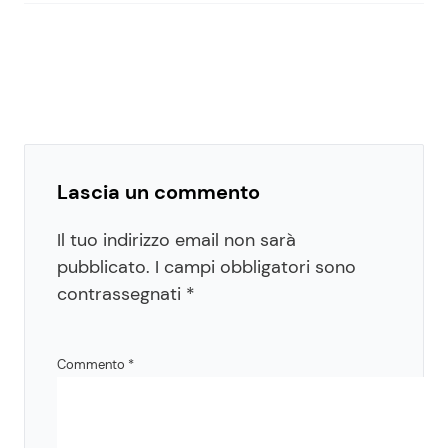
Lascia un commento
Il tuo indirizzo email non sarà
pubblicato.
I campi obbligatori sono
contrassegnati
*
Commento
*