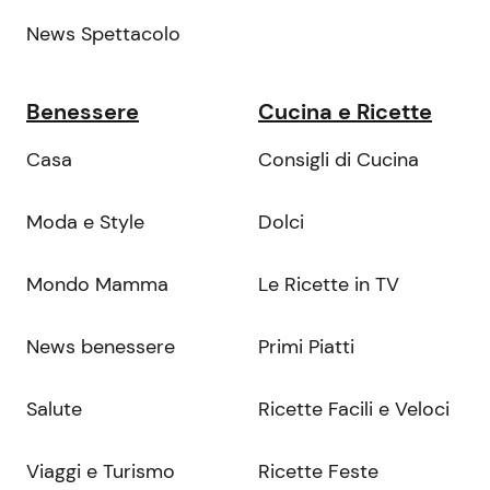
News Spettacolo
Benessere
Cucina e Ricette
Casa
Consigli di Cucina
Moda e Style
Dolci
Mondo Mamma
Le Ricette in TV
News benessere
Primi Piatti
Salute
Ricette Facili e Veloci
Viaggi e Turismo
Ricette Feste