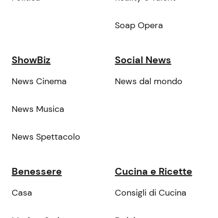
Soap Opera
ShowBiz
Social News
News Cinema
News dal mondo
News Musica
News Spettacolo
Benessere
Cucina e Ricette
Casa
Consigli di Cucina