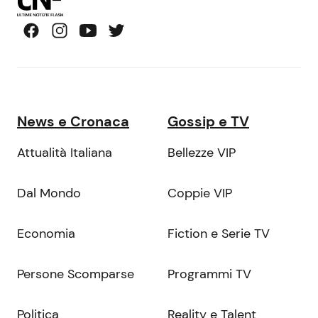
News e Cronaca
Gossip e TV
Attualità Italiana
Bellezze VIP
Dal Mondo
Coppie VIP
Economia
Fiction e Serie TV
Persone Scomparse
Programmi TV
Politica
Reality e Talent