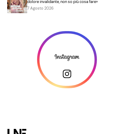
dolore invalidante, non so più cosa fare»
7 Agosto 2026