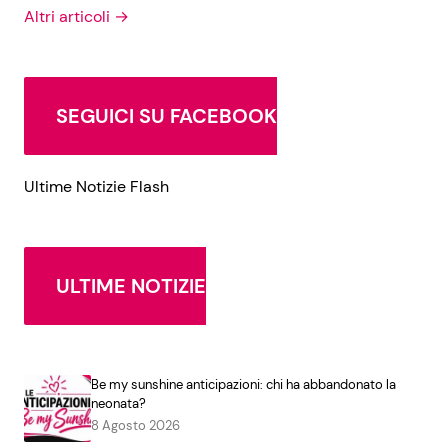
Altri articoli →
SEGUICI SU FACEBOOK
Ultime Notizie Flash
ULTIME NOTIZIE
Be my sunshine anticipazioni: chi ha abbandonato la
neonata?
8 Agosto 2026