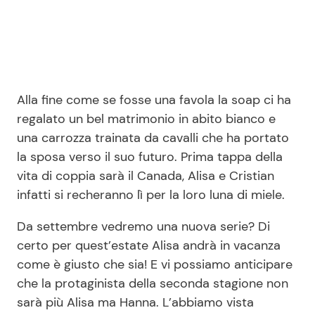
Alla fine come se fosse una favola la soap ci ha
regalato un bel matrimonio in abito bianco e
una carrozza trainata da cavalli che ha portato
la sposa verso il suo futuro. Prima tappa della
vita di coppia sarà il Canada, Alisa e Cristian
infatti si recheranno lì per la loro luna di miele.
Da settembre vedremo una nuova serie? Di
certo per quest’estate Alisa andrà in vacanza
come è giusto che sia! E vi possiamo anticipare
che la protaginista della seconda stagione non
sarà più Alisa ma Hanna. L’abbiamo vista