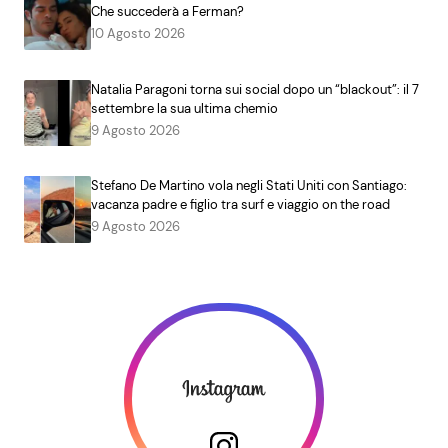
Che succederà a Ferman?
10 Agosto 2026
Natalia Paragoni torna sui social dopo un “blackout”: il 7
settembre la sua ultima chemio
9 Agosto 2026
Stefano De Martino vola negli Stati Uniti con Santiago:
vacanza padre e figlio tra surf e viaggio on the road
9 Agosto 2026