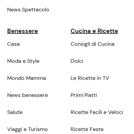
News Spettacolo
Benessere
Cucina e Ricette
Casa
Consigli di Cucina
Moda e Style
Dolci
Mondo Mamma
Le Ricette in TV
News benessere
Primi Piatti
Salute
Ricette Facili e Veloci
Viaggi e Turismo
Ricette Feste