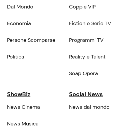
Dal Mondo
Coppie VIP
Economia
Fiction e Serie TV
Persone Scomparse
Programmi TV
Politica
Reality e Talent
Soap Opera
ShowBiz
Social News
News Cinema
News dal mondo
News Musica