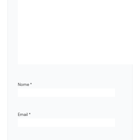
Nome
*
Email
*