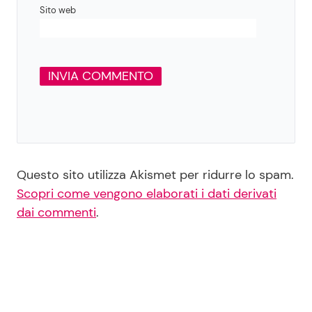
Sito web
Questo sito utilizza Akismet per ridurre lo spam.
Scopri come vengono elaborati i dati derivati
dai commenti
.