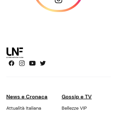
News e Cronaca
Gossip e TV
Attualità Italiana
Bellezze VIP