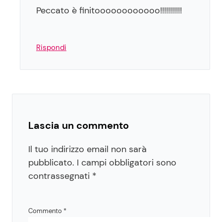
Peccato è finitoooooooooooo!!!!!!!!!!!
Rispondi
Lascia un commento
Il tuo indirizzo email non sarà
pubblicato.
I campi obbligatori sono
contrassegnati
*
Commento
*