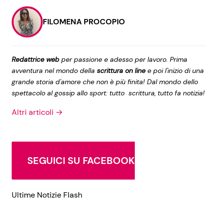
FILOMENA PROCOPIO
Redattrice web
per passione e adesso per lavoro. Prima
avventura nel mondo della
scrittura on line
e poi l'inizio di una
grande storia d'amore che non è più finita! Dal mondo dello
spettacolo al gossip allo sport: tutto scrittura, tutto fa notizia!
Altri articoli →
SEGUICI SU FACEBOOK
Ultime Notizie Flash