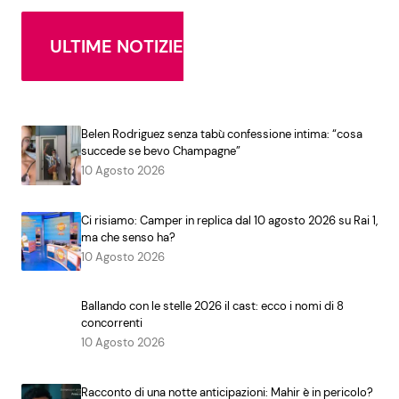
ULTIME NOTIZIE
Belen Rodriguez senza tabù confessione intima: “cosa
succede se bevo Champagne”
10 Agosto 2026
Ci risiamo: Camper in replica dal 10 agosto 2026 su Rai 1,
ma che senso ha?
10 Agosto 2026
Ballando con le stelle 2026 il cast: ecco i nomi di 8
concorrenti
10 Agosto 2026
Racconto di una notte anticipazioni: Mahir è in pericolo?