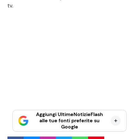
tv.
Aggiungi UltimeNotizieFlash
alle tue fonti preferite su
Google