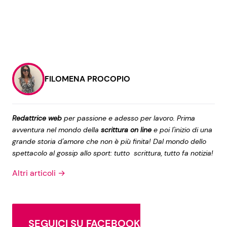
FILOMENA PROCOPIO
Redattrice web
per passione e adesso per lavoro. Prima
avventura nel mondo della
scrittura on line
e poi l'inizio di una
grande storia d'amore che non è più finita! Dal mondo dello
spettacolo al gossip allo sport: tutto scrittura, tutto fa notizia!
Altri articoli →
SEGUICI SU FACEBOOK