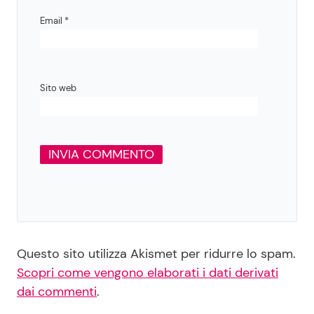
Email
*
Sito web
Questo sito utilizza Akismet per ridurre lo spam.
Scopri come vengono elaborati i dati derivati
dai commenti
.