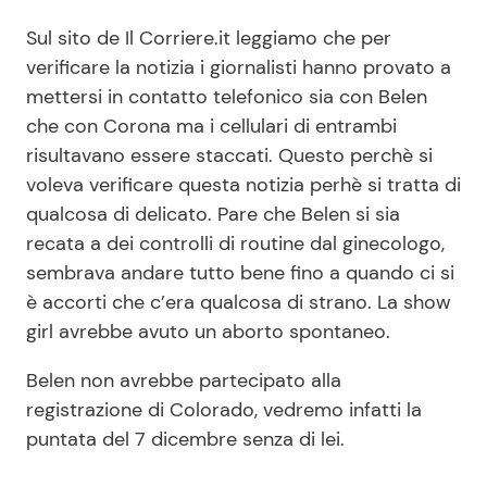
Sul sito de Il Corriere.it leggiamo che per
verificare la notizia i giornalisti hanno provato a
mettersi in contatto telefonico sia con Belen
che con Corona ma i cellulari di entrambi
risultavano essere staccati. Questo perchè si
voleva verificare questa notizia perhè si tratta di
qualcosa di delicato. Pare che Belen si sia
recata a dei controlli di routine dal ginecologo,
sembrava andare tutto bene fino a quando ci si
è accorti che c’era qualcosa di strano. La show
girl avrebbe avuto un aborto spontaneo.
Belen non avrebbe partecipato alla
registrazione di Colorado, vedremo infatti la
puntata del 7 dicembre senza di lei.