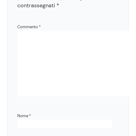
contrassegnati
*
Commento
*
Nome
*