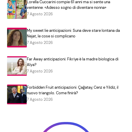
Lorella Cuccarini compie 61 anni ma si sente una
ventenne: «Adesso sogno di diventare nonna»
7 Agosto 2026
My sweet lie anticipazioni: Suna deve stare lontana da
Nejat, le cose si complicano
7 Agosto 2026
Far Away anticipazioni: Fikriye è la madre biologica di
Alya?
7 Agosto 2026
Forbidden Fruit anticipazioni: Çağatay, Cenz e Yildiz, il
nuovo triangolo. Come finirà?
7 Agosto 2026