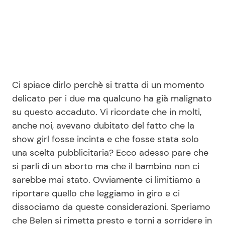
Ci spiace dirlo perchè si tratta di un momento
delicato per i due ma qualcuno ha già malignato
su questo accaduto. Vi ricordate che in molti,
anche noi, avevano dubitato del fatto che la
show girl fosse incinta e che fosse stata solo
una scelta pubblicitaria? Ecco adesso pare che
si parli di un aborto ma che il bambino non ci
sarebbe mai stato. Ovviamente ci limitiamo a
riportare quello che leggiamo in giro e ci
dissociamo da queste considerazioni. Speriamo
che Belen si rimetta presto e torni a sorridere in