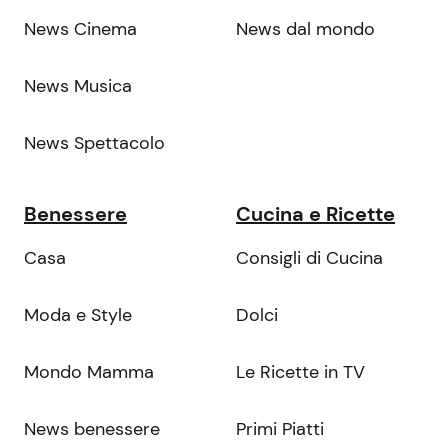
News Cinema
News dal mondo
News Musica
News Spettacolo
Benessere
Cucina e Ricette
Casa
Consigli di Cucina
Moda e Style
Dolci
Mondo Mamma
Le Ricette in TV
News benessere
Primi Piatti