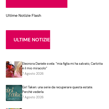
Ultime Notizie Flash
ULTIME NOTIZIE
Eleonora Daniele svela: “mia figlia mi ha salvato, Carlotta
è il mio miracolo”
7 Agosto 2026
Girl Taken: una serie da recuperare questa estate.
Perchè vederla
7 Agosto 2026