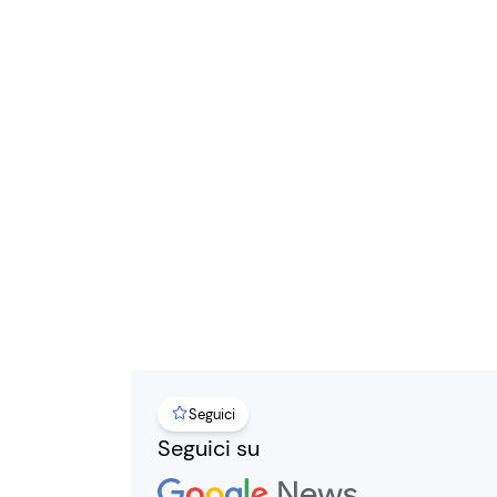
Seguici
Seguici su