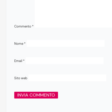
Commento
*
Nome
*
Email
*
Sito web