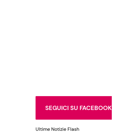
SEGUICI SU FACEBOOK
Ultime Notizie Flash