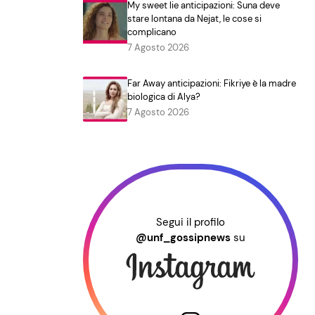
My sweet lie anticipazioni: Suna deve
stare lontana da Nejat, le cose si
complicano
7 Agosto 2026
Far Away anticipazioni: Fikriye è la madre
biologica di Alya?
7 Agosto 2026
Segui il profilo
@unf_gossipnews
su