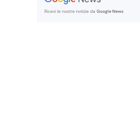
Ricevi le nostre notizie da
Google News