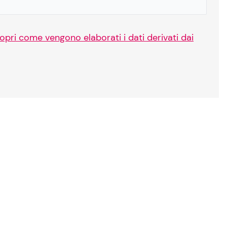
opri come vengono elaborati i dati derivati dai