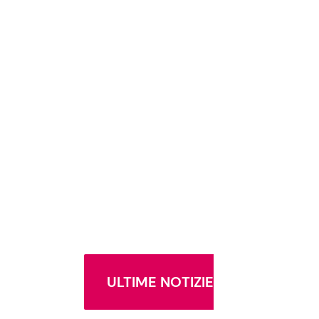
ULTIME NOTIZIE