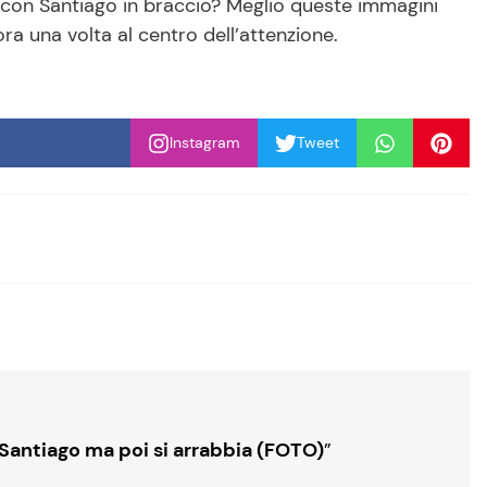
con Santiago in braccio? Meglio queste immagini
ra una volta al centro dell’attenzione.
Instagram
Tweet
Santiago ma poi si arrabbia (FOTO)
”