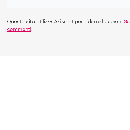
Questo sito utilizza Akismet per ridurre lo spam.
Sc
commenti
.