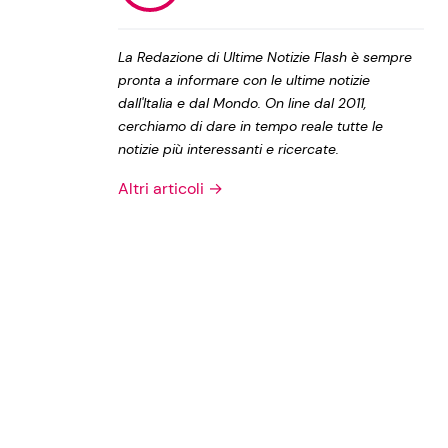
Privacy Policy
La Redazione di Ultime Notizie Flash è sempre
pronta a informare con le ultime notizie
dall'Italia e dal Mondo. On line dal 2011,
cerchiamo di dare in tempo reale tutte le
notizie più interessanti e ricercate.
Altri articoli →