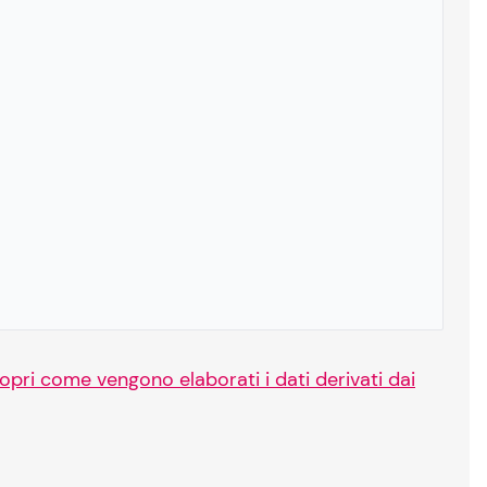
opri come vengono elaborati i dati derivati dai