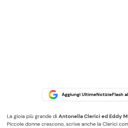
Aggiungi UltimeNotizieFlash al
La gioia più grande di
Antonella Clerici ed Eddy M
Piccole donne crescono, scrive anche la Clerici com