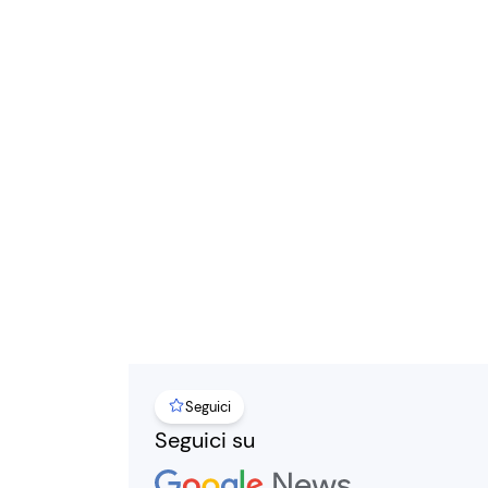
Seguici
Seguici su