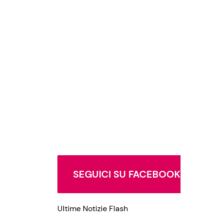
SEGUICI SU FACEBOOK
Ultime Notizie Flash