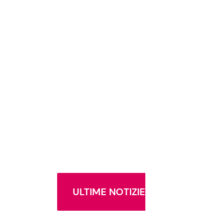
ULTIME NOTIZIE