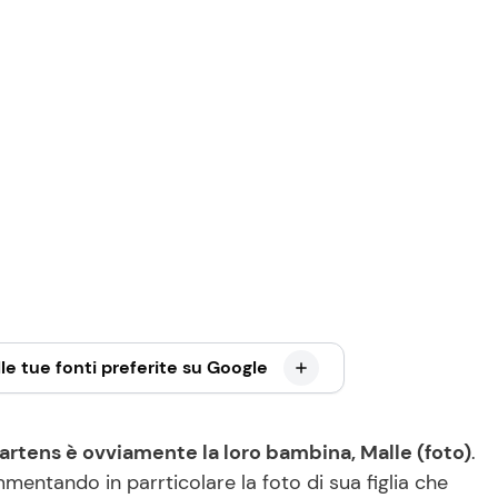
le tue fonti preferite su Google
artens è ovviamente la loro bambina, Malle (foto)
.
mentando in parrticolare la foto di sua figlia che