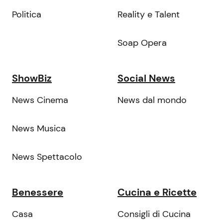
Politica
Reality e Talent
Soap Opera
ShowBiz
Social News
News Cinema
News dal mondo
News Musica
News Spettacolo
Benessere
Cucina e Ricette
Casa
Consigli di Cucina