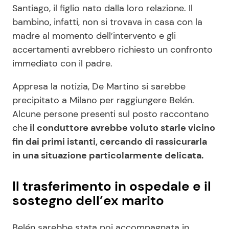
Santiago, il figlio nato dalla loro relazione. Il
bambino, infatti, non si trovava in casa con la
madre al momento dell’intervento e gli
accertamenti avrebbero richiesto un confronto
immediato con il padre.
Appresa la notizia, De Martino si sarebbe
precipitato a Milano per raggiungere Belén.
Alcune persone presenti sul posto raccontano
che
il conduttore avrebbe voluto starle vicino
fin dai primi istanti, cercando di rassicurarla
in una situazione particolarmente delicata.
Il trasferimento in ospedale e il
sostegno dell’ex marito
Belén sarebbe stata poi accompagnata in