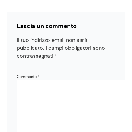
Lascia un commento
Il tuo indirizzo email non sarà
pubblicato.
I campi obbligatori sono
contrassegnati
*
Commento
*