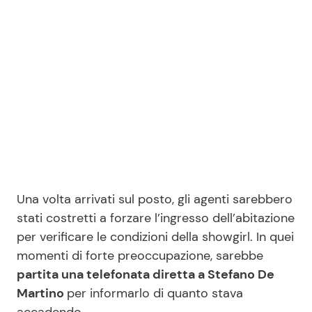
Una volta arrivati sul posto, gli agenti sarebbero
stati costretti a forzare l’ingresso dell’abitazione
per verificare le condizioni della showgirl. In quei
momenti di forte preoccupazione, sarebbe
partita una telefonata diretta a Stefano De
Martino
per informarlo di quanto stava