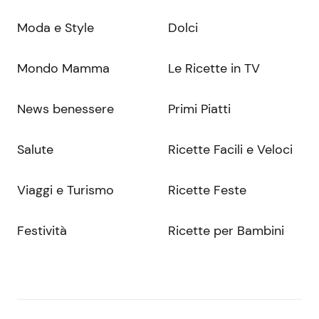
Moda e Style
Dolci
Mondo Mamma
Le Ricette in TV
News benessere
Primi Piatti
Salute
Ricette Facili e Veloci
Viaggi e Turismo
Ricette Feste
Festività
Ricette per Bambini