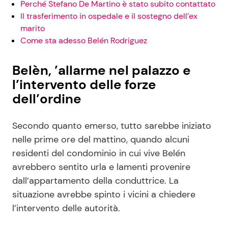
Perché Stefano De Martino è stato subito contattato
Il trasferimento in ospedale e il sostegno dell’ex
marito
Come sta adesso Belén Rodriguez
Belèn, ’allarme nel palazzo e
l’intervento delle forze
dell’ordine
Secondo quanto emerso, tutto sarebbe iniziato
nelle prime ore del mattino, quando alcuni
residenti del condominio in cui vive Belén
avrebbero sentito urla e lamenti provenire
dall’appartamento della conduttrice. La
situazione avrebbe spinto i vicini a chiedere
l’intervento delle autorità.