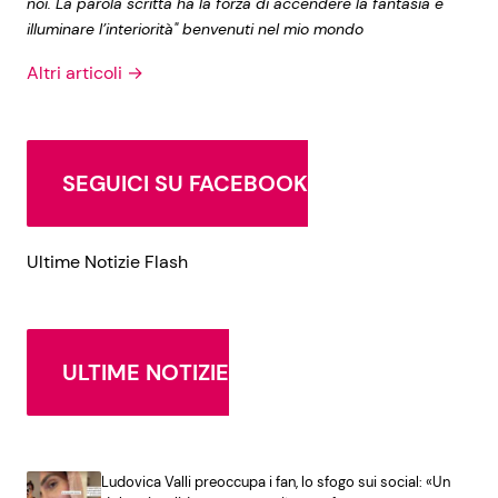
noi. La parola scritta ha la forza di accendere la fantasia e
illuminare l’interiorità" benvenuti nel mio mondo
Altri articoli →
SEGUICI SU FACEBOOK
Ultime Notizie Flash
ULTIME NOTIZIE
Ludovica Valli preoccupa i fan, lo sfogo sui social: «Un