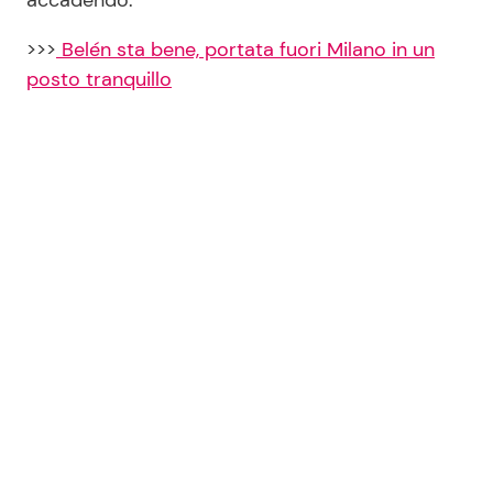
accadendo.
>>>
Belén sta bene, portata fuori Milano in un
posto tranquillo