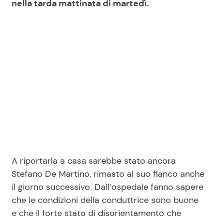
nella tarda mattinata di martedì.
A riportarla a casa sarebbe stato ancora
Stefano De Martino, rimasto al suo fianco anche
il giorno successivo. Dall’ospedale fanno sapere
che le condizioni della conduttrice sono buone
e che il forte stato di disorientamento che