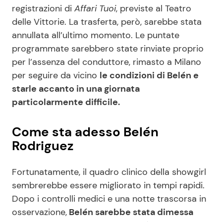
registrazioni di
Affari Tuoi
, previste al Teatro
delle Vittorie. La trasferta, però, sarebbe stata
annullata all’ultimo momento. Le puntate
programmate sarebbero state rinviate proprio
per l’assenza del conduttore, rimasto a Milano
per seguire da vicino
le condizioni di Belén e
starle accanto in una giornata
particolarmente difficile.
Come sta adesso Belén
Rodriguez
Fortunatamente, il quadro clinico della showgirl
sembrerebbe essere migliorato in tempi rapidi.
Dopo i controlli medici e una notte trascorsa in
osservazione,
Belén sarebbe stata dimessa