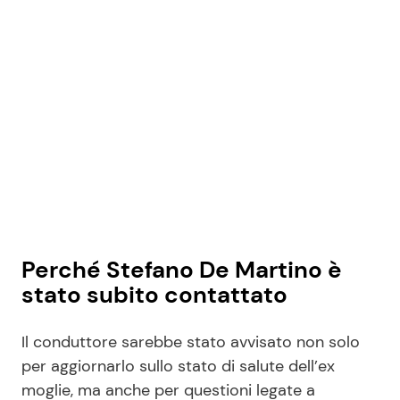
Perché Stefano De Martino è
stato subito contattato
Il conduttore sarebbe stato avvisato non solo
per aggiornarlo sullo stato di salute dell’ex
moglie, ma anche per questioni legate a