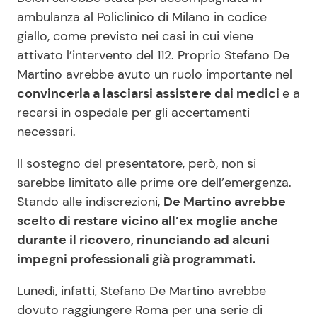
ambulanza al Policlinico di Milano in codice
giallo, come previsto nei casi in cui viene
attivato l’intervento del 112. Proprio Stefano De
Martino avrebbe avuto un ruolo importante nel
convincerla a lasciarsi assistere dai medici
e a
recarsi in ospedale per gli accertamenti
necessari.
Il sostegno del presentatore, però, non si
sarebbe limitato alle prime ore dell’emergenza.
Stando alle indiscrezioni,
De Martino avrebbe
scelto di restare vicino all’ex moglie anche
durante il ricovero, rinunciando ad alcuni
impegni professionali già programmati.
Lunedì, infatti, Stefano De Martino avrebbe
dovuto raggiungere Roma per una serie di