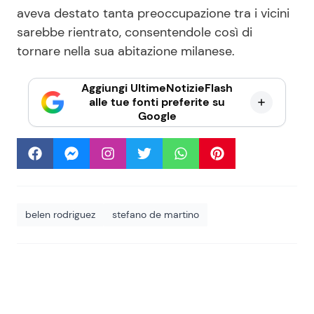
aveva destato tanta preoccupazione tra i vicini
sarebbe rientrato, consentendole così di
tornare nella sua abitazione milanese.
Aggiungi UltimeNotizieFlash
alle tue fonti preferite su
Google
belen rodriguez
stefano de martino