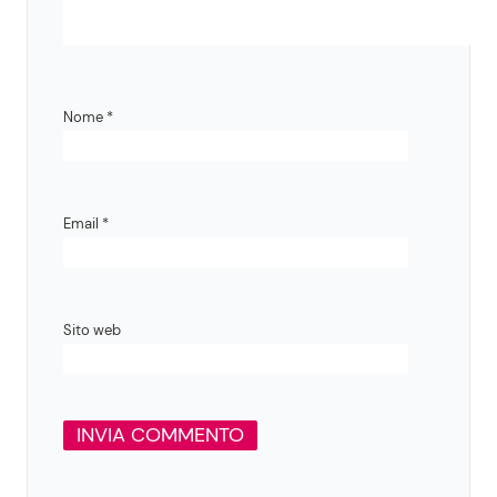
Nome
*
Email
*
Sito web