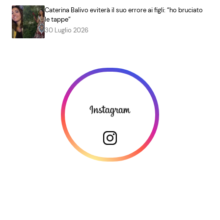
Caterina Balivo eviterà il suo errore ai figli: “ho bruciato
le tappe”
30 Luglio 2026