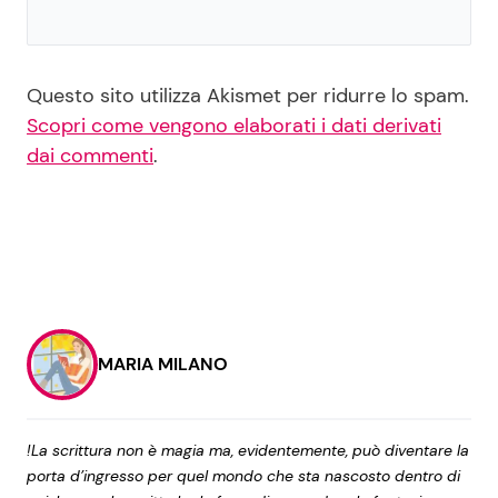
Questo sito utilizza Akismet per ridurre lo spam.
Scopri come vengono elaborati i dati derivati
dai commenti
.
MARIA MILANO
!La scrittura non è magia ma, evidentemente, può diventare la
porta d’ingresso per quel mondo che sta nascosto dentro di