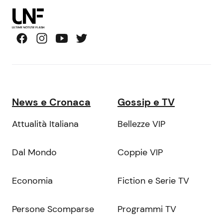
News e Cronaca
Gossip e TV
Attualità Italiana
Bellezze VIP
Dal Mondo
Coppie VIP
Economia
Fiction e Serie TV
Persone Scomparse
Programmi TV