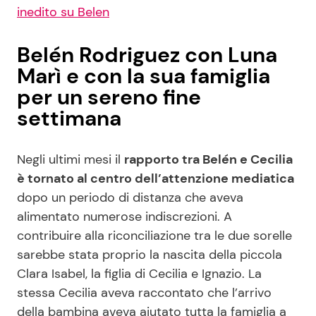
inedito su Belen
Belén Rodriguez con Luna
Marì e con la sua famiglia
per un sereno fine
settimana
Negli ultimi mesi il
rapporto tra Belén e Cecilia
è tornato al centro dell’attenzione mediatica
dopo un periodo di distanza che aveva
alimentato numerose indiscrezioni. A
contribuire alla riconciliazione tra le due sorelle
sarebbe stata proprio la nascita della piccola
Clara Isabel, la figlia di Cecilia e Ignazio. La
stessa Cecilia aveva raccontato che l’arrivo
della bambina aveva aiutato tutta la famiglia a