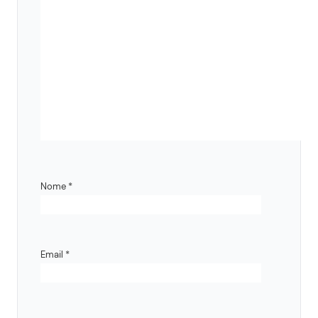
Nome
*
Email
*