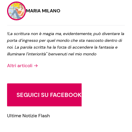
MARIA MILANO
!La scrittura non è magia ma, evidentemente, può diventare la
porta d’ingresso per quel mondo che sta nascosto dentro di
noi. La parola scritta ha la forza di accendere la fantasia e
illuminare l’interiorità" benvenuti nel mio mondo
Altri articoli →
SEGUICI SU FACEBOOK
Ultime Notizie Flash