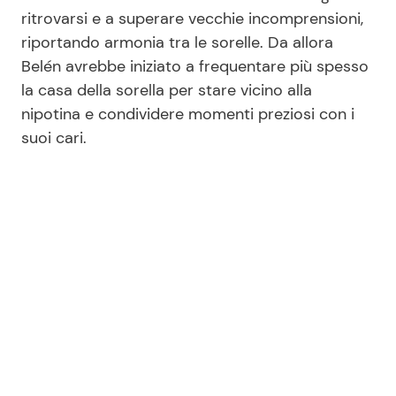
ritrovarsi e a superare vecchie incomprensioni,
riportando armonia tra le sorelle. Da allora
Belén avrebbe iniziato a frequentare più spesso
la casa della sorella per stare vicino alla
nipotina e condividere momenti preziosi con i
suoi cari.