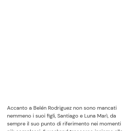
Accanto a Belén Rodriguez non sono mancati
nemmeno i suoi figli, Santiago e Luna Marì, da
sempre il suo punto di riferimento nei momenti