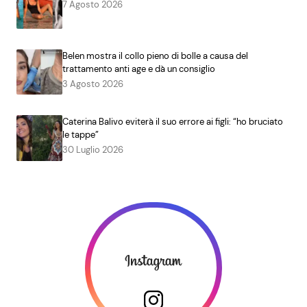
7 Agosto 2026
Belen mostra il collo pieno di bolle a causa del
trattamento anti age e dà un consiglio
3 Agosto 2026
Caterina Balivo eviterà il suo errore ai figli: “ho bruciato
le tappe”
30 Luglio 2026