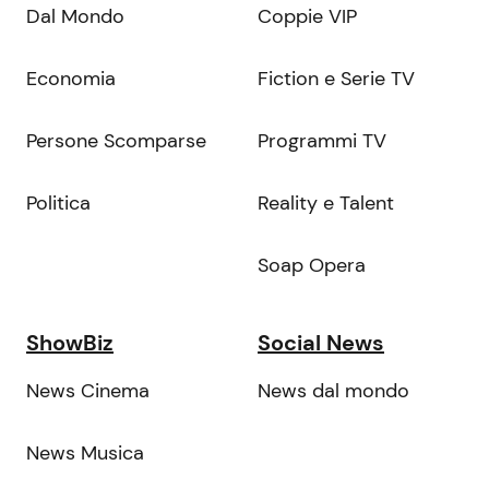
Dal Mondo
Coppie VIP
Economia
Fiction e Serie TV
Persone Scomparse
Programmi TV
Politica
Reality e Talent
Soap Opera
ShowBiz
Social News
News Cinema
News dal mondo
News Musica