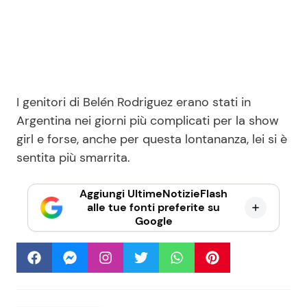
I genitori di Belén Rodriguez erano stati in
Argentina nei giorni più complicati per la show
girl e forse, anche per questa lontananza, lei si è
sentita più smarrita.
Aggiungi UltimeNotizieFlash
alle tue fonti preferite su
Google