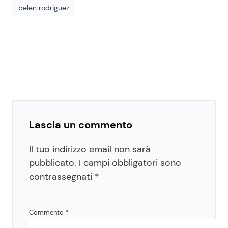
belen rodriguez
Lascia un commento
Il tuo indirizzo email non sarà
pubblicato.
I campi obbligatori sono
contrassegnati
*
Commento
*