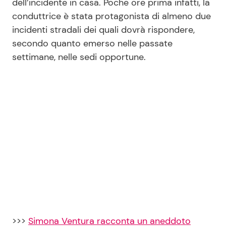
dell’incidente in casa. Poche ore prima infatti, la
conduttrice è stata protagonista di almeno due
incidenti stradali dei quali dovrà rispondere,
secondo quanto emerso nelle passate
settimane, nelle sedi opportune.
>>>
Simona Ventura racconta un aneddoto