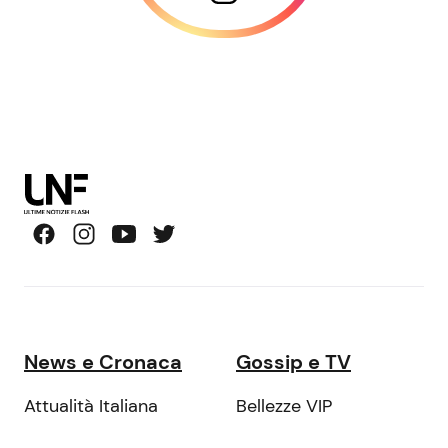
News e Cronaca
Gossip e TV
Attualità Italiana
Bellezze VIP