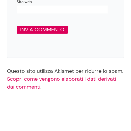
Sito web
Questo sito utilizza Akismet per ridurre lo spam.
Scopri come vengono elaborati i dati derivati
dai commenti
.