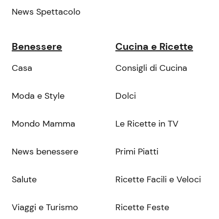
News Spettacolo
Benessere
Cucina e Ricette
Casa
Consigli di Cucina
Moda e Style
Dolci
Mondo Mamma
Le Ricette in TV
News benessere
Primi Piatti
Salute
Ricette Facili e Veloci
Viaggi e Turismo
Ricette Feste