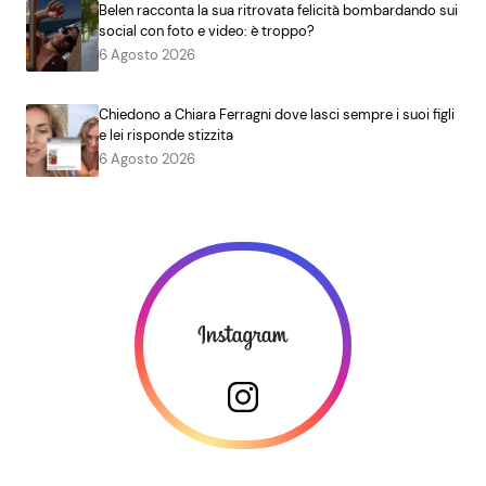
Belen racconta la sua ritrovata felicità bombardando sui
social con foto e video: è troppo?
6 Agosto 2026
Chiedono a Chiara Ferragni dove lasci sempre i suoi figli
e lei risponde stizzita
6 Agosto 2026