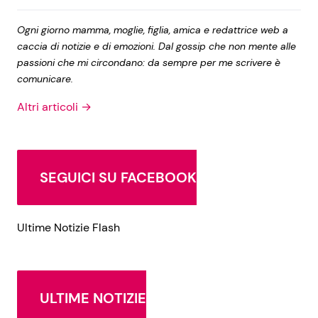
Ogni giorno mamma, moglie, figlia, amica e redattrice web a
caccia di notizie e di emozioni. Dal gossip che non mente alle
passioni che mi circondano: da sempre per me scrivere è
comunicare.
Altri articoli →
SEGUICI SU FACEBOOK
Ultime Notizie Flash
ULTIME NOTIZIE