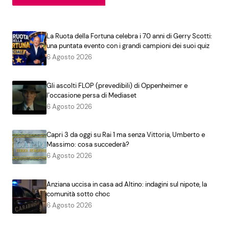
La Ruota della Fortuna celebra i 70 anni di Gerry Scotti:
una puntata evento con i grandi campioni dei suoi quiz
6 Agosto 2026
Gli ascolti FLOP (prevedibili) di Oppenheimer e
l’occasione persa di Mediaset
6 Agosto 2026
Capri 3 da oggi su Rai 1 ma senza Vittoria, Umberto e
Massimo: cosa succederà?
6 Agosto 2026
Anziana uccisa in casa ad Altino: indagini sul nipote, la
comunità sotto choc
6 Agosto 2026