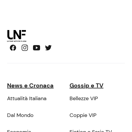
News e Cronaca
Gossip e TV
Attualità Italiana
Bellezze VIP
Dal Mondo
Coppie VIP