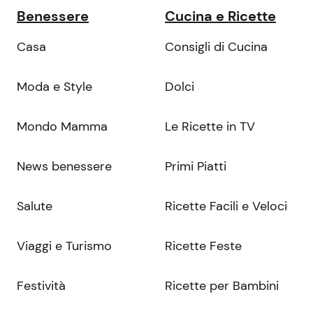
Benessere
Cucina e Ricette
Casa
Consigli di Cucina
Moda e Style
Dolci
Mondo Mamma
Le Ricette in TV
News benessere
Primi Piatti
Salute
Ricette Facili e Veloci
Viaggi e Turismo
Ricette Feste
Festività
Ricette per Bambini