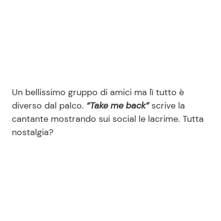
Un bellissimo gruppo di amici ma lì tutto è
diverso dal palco.
“Take me back”
scrive la
cantante mostrando sui social le lacrime. Tutta
nostalgia?