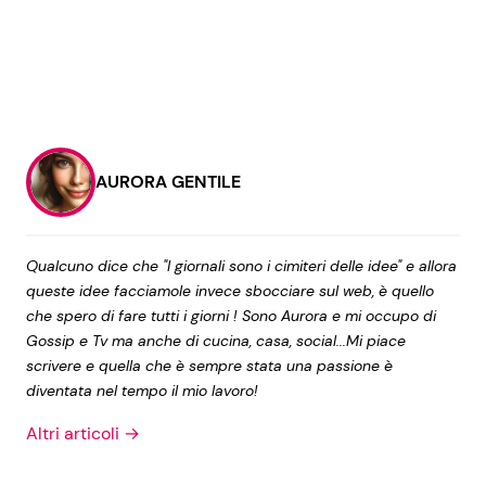
AURORA GENTILE
Qualcuno dice che "I giornali sono i cimiteri delle idee" e allora
queste idee facciamole invece sbocciare sul web, è quello
che spero di fare tutti i giorni ! Sono Aurora e mi occupo di
Gossip e Tv ma anche di cucina, casa, social...Mi piace
scrivere e quella che è sempre stata una passione è
diventata nel tempo il mio lavoro!
Altri articoli →