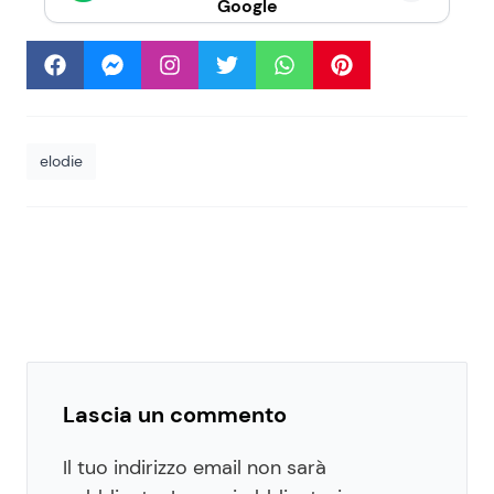
Google
elodie
Lascia un commento
Il tuo indirizzo email non sarà