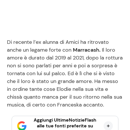
Di recente l’ex alunna di Amici ha ritrovato
anche un legame forte con
Marracash.
Il loro
amore è durato dal 2019 al 2021, dopo la rottura
non si sono parlati per anni e poi a sorpresa è
tornata con lui sul palco. Ed è lì che si è visto
che il loro è stato un grande amore. Ha messo
in ordine tante cose Elodie nella sua vita e
chissà quanto manca per il suo ritorno nella sua
musica, di certo con Franceska accanto.
Aggiungi UltimeNotizieFlash
alle tue fonti preferite su