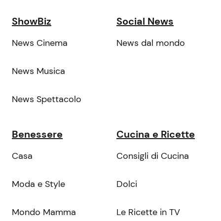
ShowBiz
Social News
News Cinema
News dal mondo
News Musica
News Spettacolo
Benessere
Cucina e Ricette
Casa
Consigli di Cucina
Moda e Style
Dolci
Mondo Mamma
Le Ricette in TV