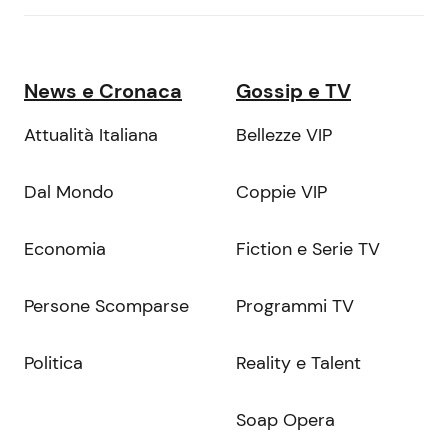
News e Cronaca
Gossip e TV
Attualità Italiana
Bellezze VIP
Dal Mondo
Coppie VIP
Economia
Fiction e Serie TV
Persone Scomparse
Programmi TV
Politica
Reality e Talent
Soap Opera