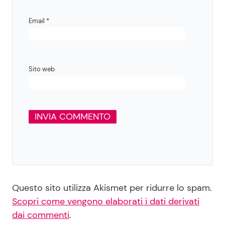
Email
*
Sito web
Questo sito utilizza Akismet per ridurre lo spam.
Scopri come vengono elaborati i dati derivati
dai commenti
.