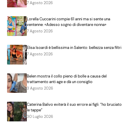
7 Agosto 2026
Lorella Cuccarini compie 61 anni ma si sente una
ventenne: «Adesso sogno di diventare nonna»
7 Agosto 2026
Elisa Isoardi è bellissima in Salento: bellezza senza filtri
7 Agosto 2026
Belen mostra il collo pieno di bolle a causa del
trattamento anti age e dà un consiglio
3 Agosto 2026
Caterina Balivo eviterà il suo errore ai figli: “ho bruciato
le tappe”
30 Luglio 2026