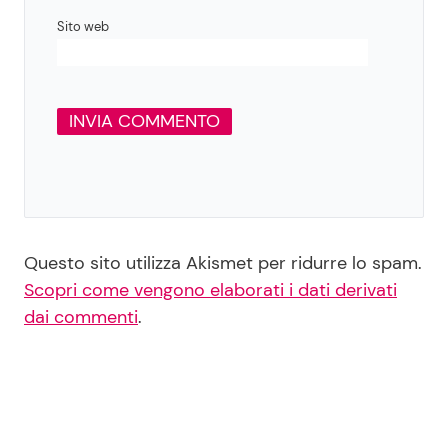
Sito web
Questo sito utilizza Akismet per ridurre lo spam.
Scopri come vengono elaborati i dati derivati
dai commenti
.