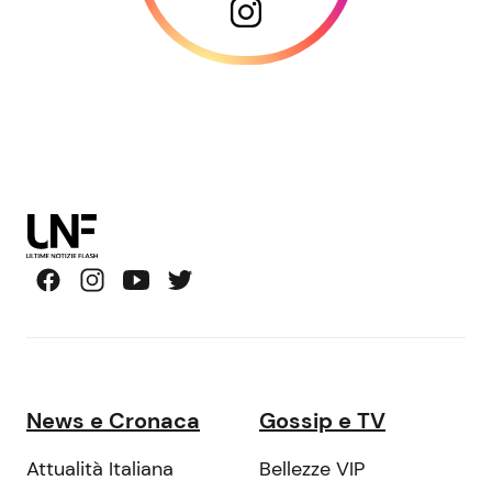
News e Cronaca
Gossip e TV
Attualità Italiana
Bellezze VIP