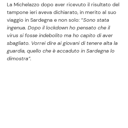
La Michelazzo dopo aver ricevuto il risultato del
tampone ieri aveva dichiarato, in merito al suo
viaggio in Sardegna e non solo: “
Sono stata
ingenua. Dopo il lockdown ho pensato che il
virus si fosse indebolito ma ho capito di aver
sbagliato. Vorrei dire ai giovani di tenere alta la
guardia, quello che è accaduto in Sardegna lo
dimostra”.