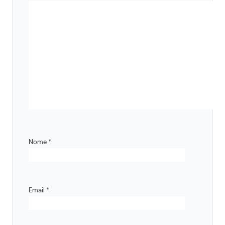
Nome
*
Email
*