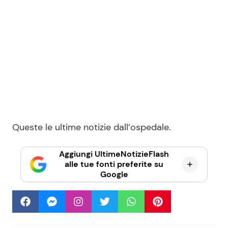
Queste le ultime notizie dall’ospedale.
Aggiungi UltimeNotizieFlash
alle tue fonti preferite su
Google