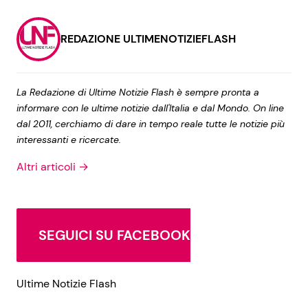
REDAZIONE ULTIMENOTIZIEFLASH
La Redazione di Ultime Notizie Flash è sempre pronta a
informare con le ultime notizie dall'Italia e dal Mondo. On line
dal 2011, cerchiamo di dare in tempo reale tutte le notizie più
interessanti e ricercate.
Altri articoli →
SEGUICI SU FACEBOOK
Ultime Notizie Flash