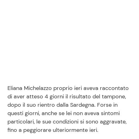
Eliana Michelazzo proprio ieri aveva raccontato
di aver atteso 4 giorni il risultato del tampone,
dopo il suo rientro dalla Sardegna. Forse in
questi giorni, anche se lei non aveva sintomi
particolari, le sue condizioni si sono aggravate,
fino a peggiorare ulteriormente ieri.