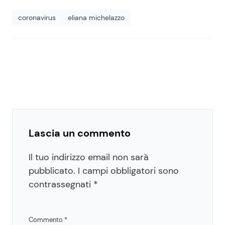
coronavirus
eliana michelazzo
Lascia un commento
Il tuo indirizzo email non sarà
pubblicato.
I campi obbligatori sono
contrassegnati
*
Commento
*