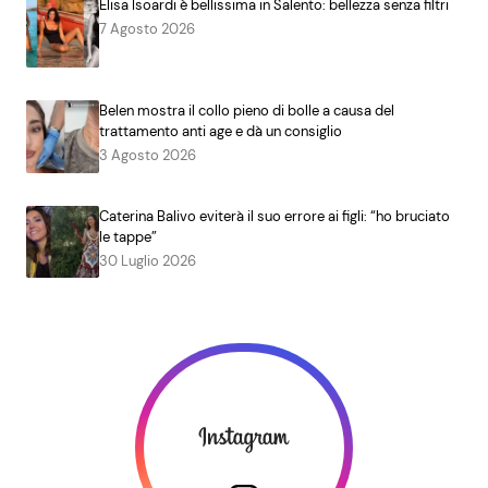
Elisa Isoardi è bellissima in Salento: bellezza senza filtri
7 Agosto 2026
Belen mostra il collo pieno di bolle a causa del
trattamento anti age e dà un consiglio
3 Agosto 2026
Caterina Balivo eviterà il suo errore ai figli: “ho bruciato
le tappe”
30 Luglio 2026