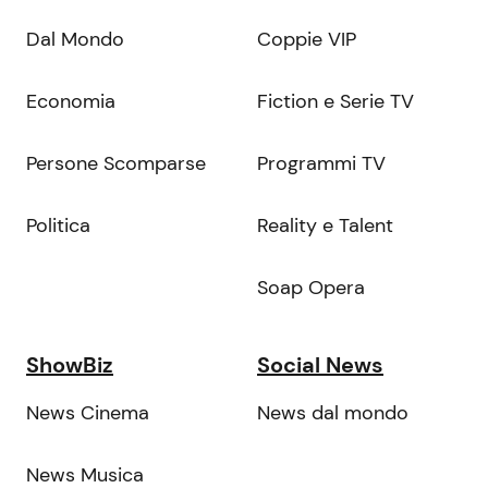
Dal Mondo
Coppie VIP
Economia
Fiction e Serie TV
Persone Scomparse
Programmi TV
Politica
Reality e Talent
Soap Opera
ShowBiz
Social News
News Cinema
News dal mondo
News Musica