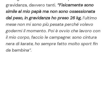
gravidanza, davvero tanti.
“Fisicamente sono
simile al mio papà ma non sono ossessionata
dal peso, in gravidanza ho preso 26 kg,
l’ultimo
mese non mi sono più pesata perché volevo
godermi il momento. Poi è ovvio che lavoro con
il mio corpo, faccio le campagne: sono cintura
nera di karate, ho sempre fatto molto sport fin
da bambina”.