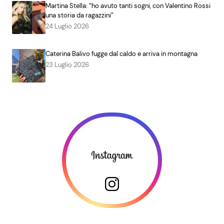
Martina Stella: “ho avuto tanti sogni, con Valentino Rossi
una storia da ragazzini”
24 Luglio 2026
Caterina Balivo fugge dal caldo e arriva in montagna
23 Luglio 2026