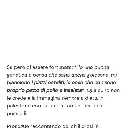
Sa però di essere fortunata: “
Ho una buona
genetica e pensa che sono anche golosona,
mi
piacciono i piatti conditi, le cose che non sono
proprio petto di pollo e insalata
”.
Qualcuno non
le crede e la immagina sempre a dieta, in
palestra e con tutti i trattamenti estetici
possibili.
Prosegue raccontando dei chili presi in