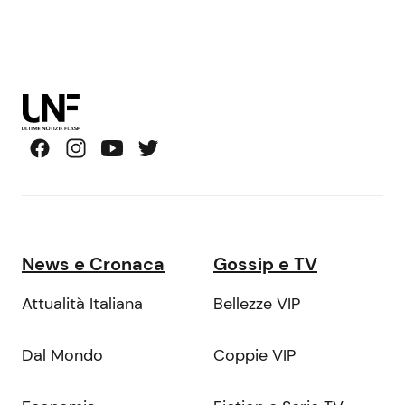
News e Cronaca
Gossip e TV
Attualità Italiana
Bellezze VIP
Dal Mondo
Coppie VIP