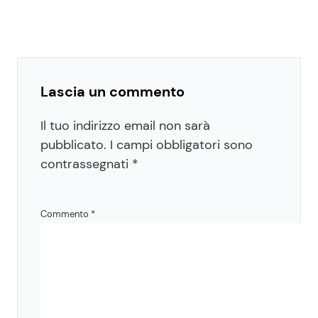
Lascia un commento
Il tuo indirizzo email non sarà
pubblicato.
I campi obbligatori sono
contrassegnati
*
Commento
*