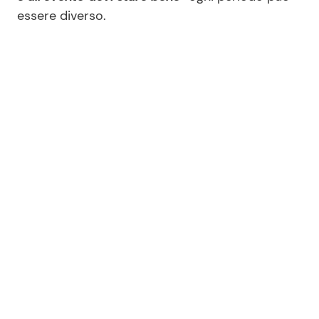
essere diverso.