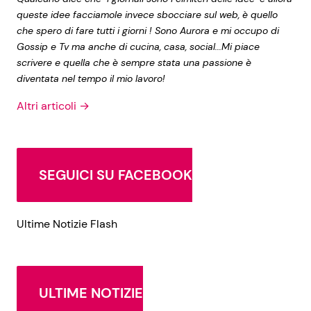
queste idee facciamole invece sbocciare sul web, è quello
che spero di fare tutti i giorni ! Sono Aurora e mi occupo di
Gossip e Tv ma anche di cucina, casa, social...Mi piace
scrivere e quella che è sempre stata una passione è
diventata nel tempo il mio lavoro!
Altri articoli →
SEGUICI SU FACEBOOK
Ultime Notizie Flash
ULTIME NOTIZIE