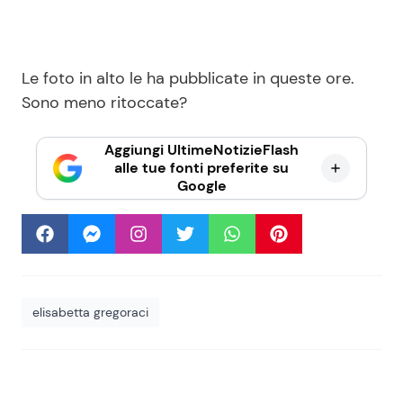
Le foto in alto le ha pubblicate in queste ore.
Sono meno ritoccate?
Aggiungi UltimeNotizieFlash
alle tue fonti preferite su
Google
elisabetta gregoraci