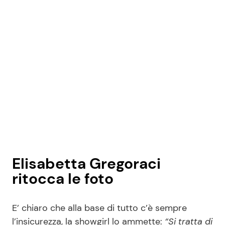
Elisabetta Gregoraci
ritocca le foto
E’ chiaro che alla base di tutto c’è sempre
l’insicurezza, la showgirl lo ammette:
“Si tratta di