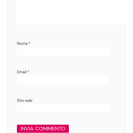
Nome
*
Email
*
Sito web