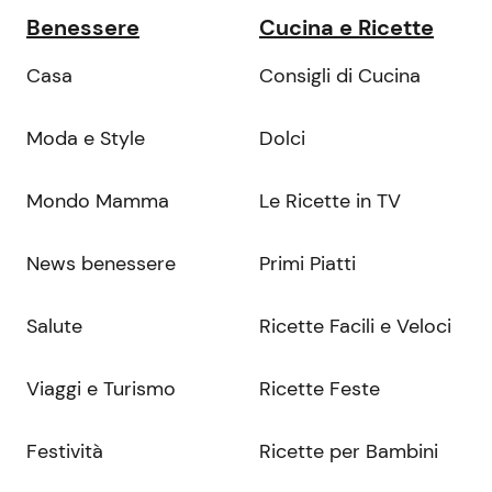
Benessere
Cucina e Ricette
Casa
Consigli di Cucina
Moda e Style
Dolci
Mondo Mamma
Le Ricette in TV
News benessere
Primi Piatti
Salute
Ricette Facili e Veloci
Viaggi e Turismo
Ricette Feste
Festività
Ricette per Bambini