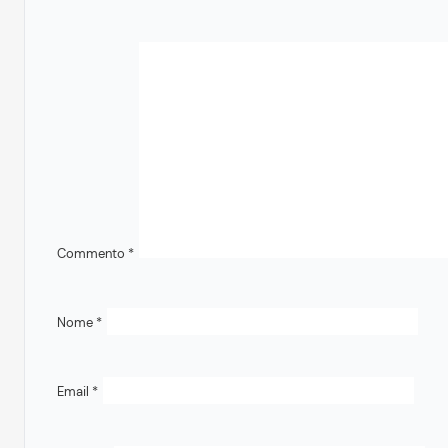
Commento
*
Nome
*
Email
*