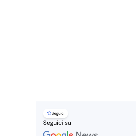
Seguici
Seguici su