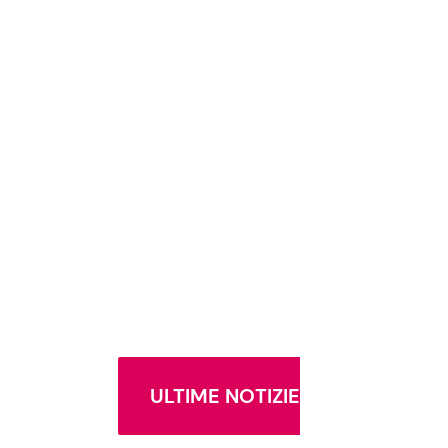
ULTIME NOTIZIE