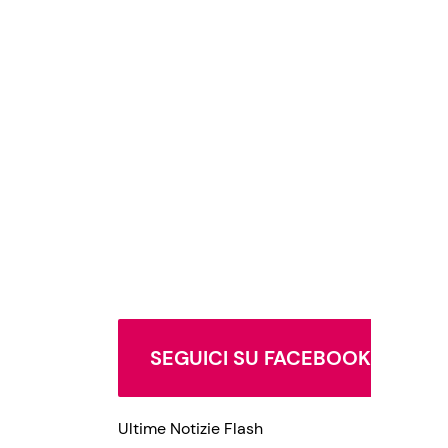
SEGUICI SU FACEBOOK
Ultime Notizie Flash