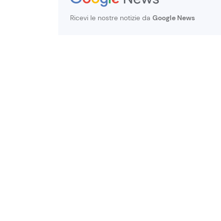
Ricevi le nostre notizie da
Google News