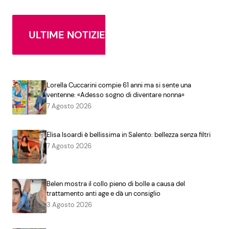
ULTIME NOTIZIE
Lorella Cuccarini compie 61 anni ma si sente una
ventenne: «Adesso sogno di diventare nonna»
7 Agosto 2026
Elisa Isoardi è bellissima in Salento: bellezza senza filtri
7 Agosto 2026
Belen mostra il collo pieno di bolle a causa del
trattamento anti age e dà un consiglio
3 Agosto 2026