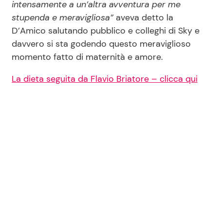
intensamente a un’altra avventura per me
stupenda e meravigliosa”
aveva detto la
D’Amico salutando pubblico e colleghi di Sky e
davvero si sta godendo questo meraviglioso
momento fatto di maternità e amore.
La dieta seguita da Flavio Briatore – clicca qui