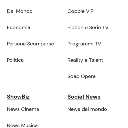
Dal Mondo
Coppie VIP
Economia
Fiction e Serie TV
Persone Scomparse
Programmi TV
Politica
Reality e Talent
Soap Opera
ShowBiz
Social News
News Cinema
News dal mondo
News Musica