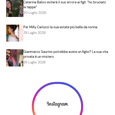
Caterina Balivo eviterà il suo errore ai figli: “ho bruciato
le tappe”
30 Luglio 2026
Per Milly Carlucci la sua estate più bella da nonna
29 Luglio 2026
Gianmarco Saurino potrebbe avere un figlio? La sua vita
privata è un mistero
26 Luglio 2026