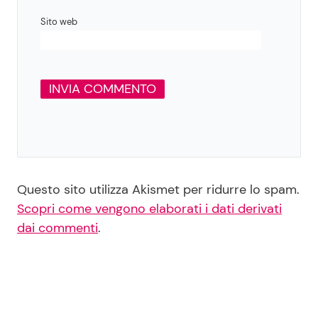
Sito web
Questo sito utilizza Akismet per ridurre lo spam.
Scopri come vengono elaborati i dati derivati
dai commenti
.