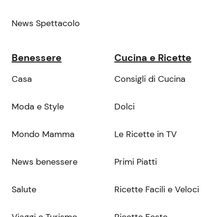
News Spettacolo
Benessere
Cucina e Ricette
Casa
Consigli di Cucina
Moda e Style
Dolci
Mondo Mamma
Le Ricette in TV
News benessere
Primi Piatti
Salute
Ricette Facili e Veloci