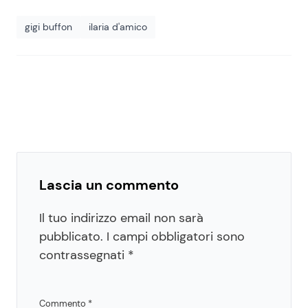
gigi buffon
ilaria d'amico
Lascia un commento
Il tuo indirizzo email non sarà
pubblicato.
I campi obbligatori sono
contrassegnati
*
Commento
*