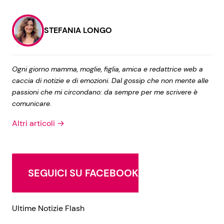
STEFANIA LONGO
Ogni giorno mamma, moglie, figlia, amica e redattrice web a
caccia di notizie e di emozioni. Dal gossip che non mente alle
passioni che mi circondano: da sempre per me scrivere è
comunicare.
Altri articoli →
SEGUICI SU FACEBOOK
Ultime Notizie Flash