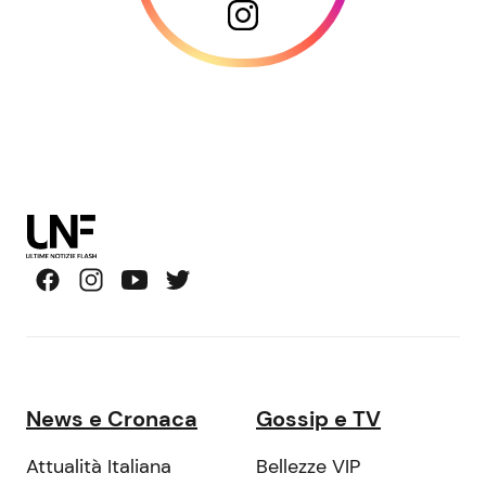
News e Cronaca
Gossip e TV
Attualità Italiana
Bellezze VIP