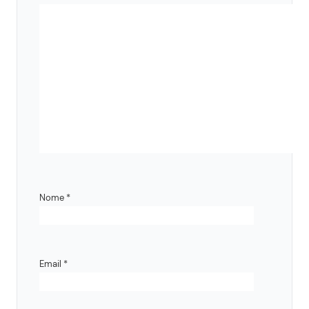
Nome
*
Email
*