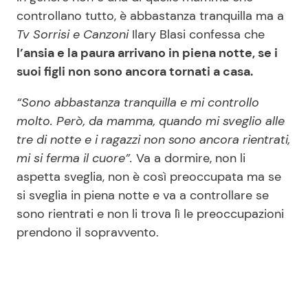
controllano tutto, è abbastanza tranquilla ma a
Tv Sorrisi e Canzoni
Ilary Blasi confessa che
l’ansia e la paura arrivano in piena notte, se i
suoi figli non sono ancora tornati a casa.
“Sono abbastanza tranquilla e mi controllo
molto. Però, da mamma, quando mi sveglio alle
tre di notte e i ragazzi non sono ancora rientrati,
mi si ferma il cuore”.
Va a dormire, non li
aspetta sveglia, non è così preoccupata ma se
si sveglia in piena notte e va a controllare se
sono rientrati e non li trova lì le preoccupazioni
prendono il sopravvento.