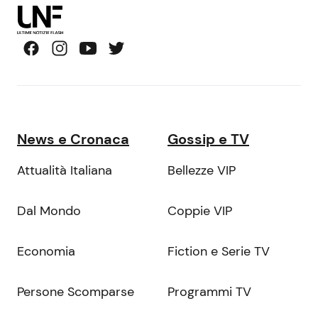
News e Cronaca
Gossip e TV
Attualità Italiana
Bellezze VIP
Dal Mondo
Coppie VIP
Economia
Fiction e Serie TV
Persone Scomparse
Programmi TV