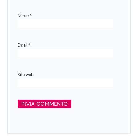
Nome
*
Email
*
Sito web