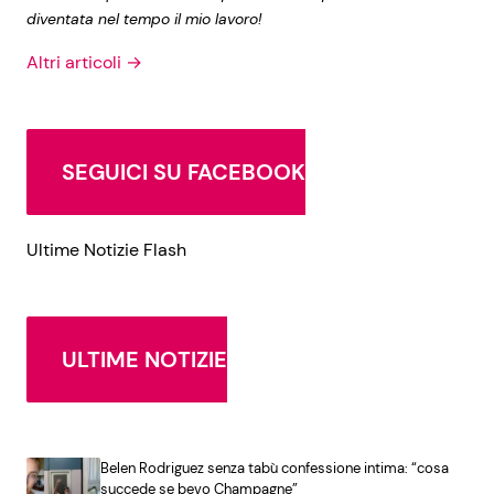
diventata nel tempo il mio lavoro!
Altri articoli →
SEGUICI SU FACEBOOK
Ultime Notizie Flash
ULTIME NOTIZIE
Belen Rodriguez senza tabù confessione intima: “cosa
succede se bevo Champagne”