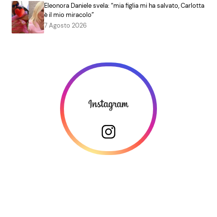
Eleonora Daniele svela: “mia figlia mi ha salvato, Carlotta
è il mio miracolo”
7 Agosto 2026