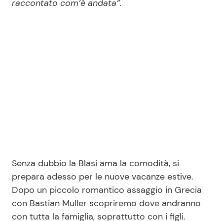
raccontato com’è andata”.
Senza dubbio la Blasi ama la comodità, si
prepara adesso per le nuove vacanze estive.
Dopo un piccolo romantico assaggio in Grecia
con Bastian Muller scopriremo dove andranno
con tutta la famiglia, soprattutto con i figli.