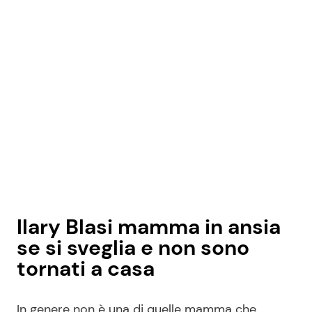
Ilary Blasi mamma in ansia
se si sveglia e non sono
tornati a casa
In genere non è una di quelle mamma che