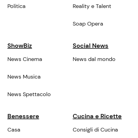
Politica
Reality e Talent
Soap Opera
ShowBiz
Social News
News Cinema
News dal mondo
News Musica
News Spettacolo
Benessere
Cucina e Ricette
Casa
Consigli di Cucina