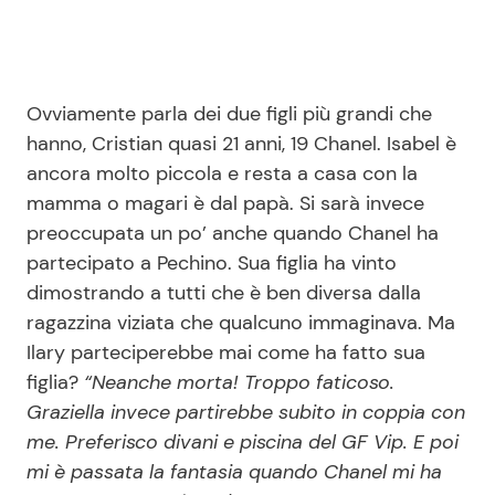
Ovviamente parla dei due figli più grandi che
hanno, Cristian quasi 21 anni, 19 Chanel. Isabel è
ancora molto piccola e resta a casa con la
mamma o magari è dal papà. Si sarà invece
preoccupata un po’ anche quando Chanel ha
partecipato a Pechino. Sua figlia ha vinto
dimostrando a tutti che è ben diversa dalla
ragazzina viziata che qualcuno immaginava. Ma
Ilary parteciperebbe mai come ha fatto sua
figlia?
“Neanche morta! Troppo faticoso.
Graziella invece partirebbe subito in coppia con
me. Preferisco divani e piscina del GF Vip. E poi
mi è passata la fantasia quando Chanel mi ha