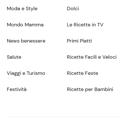
Moda e Style
Dolci
Mondo Mamma
Le Ricette in TV
News benessere
Primi Piatti
Salute
Ricette Facili e Veloci
Viaggi e Turismo
Ricette Feste
Festività
Ricette per Bambini