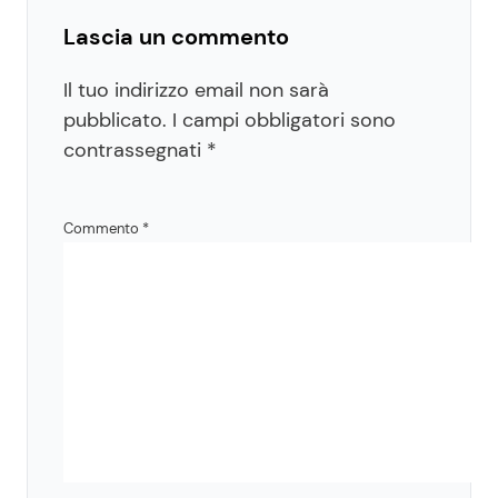
Lascia un commento
Il tuo indirizzo email non sarà
pubblicato.
I campi obbligatori sono
contrassegnati
*
Commento
*