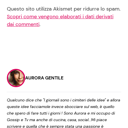
Questo sito utilizza Akismet per ridurre lo spam.
Scopri come vengono elaborati i dati derivati
dai commenti
.
AURORA GENTILE
Qualcuno dice che "I giornali sono i cimiteri delle idee" e allora
queste idee facciamole invece sbocciare sul web, è quello
che spero di fare tutti i giorni ! Sono Aurora e mi occupo di
Gossip e Tv ma anche di cucina, casa, social...Mi piace
scrivere e quella che è sempre stata una passione è