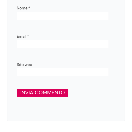
Nome
*
Email
*
Sito web