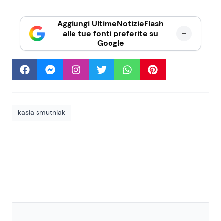
Aggiungi UltimeNotizieFlash
alle tue fonti preferite su
Google
kasia smutniak