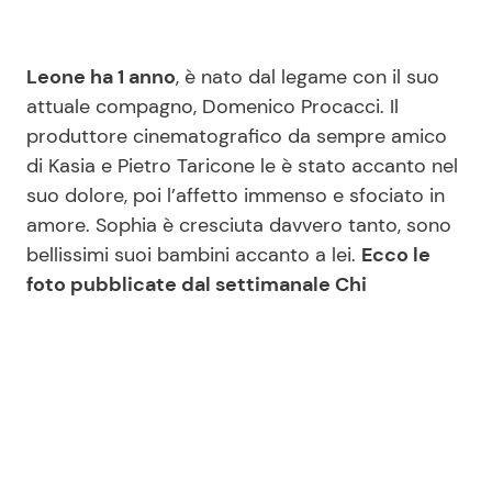
Leone ha 1 anno
, è nato dal legame con il suo
attuale compagno, Domenico Procacci. Il
produttore cinematografico da sempre amico
di Kasia e Pietro Taricone le è stato accanto nel
suo dolore, poi l’affetto immenso e sfociato in
amore. Sophia è cresciuta davvero tanto, sono
bellissimi suoi bambini accanto a lei.
Ecco le
foto pubblicate dal settimanale Chi