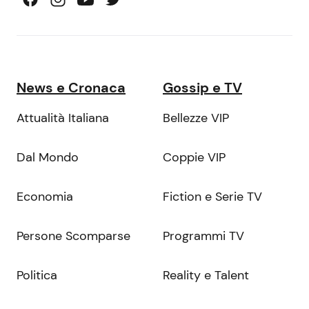
News e Cronaca
Gossip e TV
Attualità Italiana
Bellezze VIP
Dal Mondo
Coppie VIP
Economia
Fiction e Serie TV
Persone Scomparse
Programmi TV
Politica
Reality e Talent