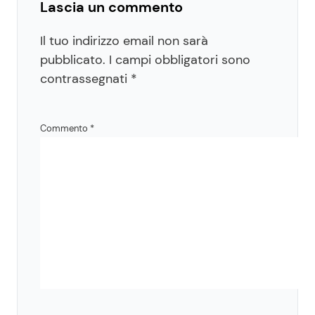
Lascia un commento
Il tuo indirizzo email non sarà
pubblicato.
I campi obbligatori sono
contrassegnati
*
Commento
*