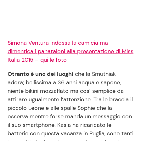
Simona Ventura indossa la camicia ma
dimentica i panataloni alla presentazione di Miss
Italia 2015 – qui le foto
Otranto è uno dei luoghi
che la Smutniak
adora; bellissima a 36 anni acqua e sapone,
niente bikini mozzafiato ma così semplice da
attirare ugualmente l’attenzione. Tra le braccia il
piccolo Leone e alle spalle Sophie che la
osserva mentre forse manda un messaggio con
il suo smartphone. Kasia ha ricaricato le
batterie con questa vacanza in Puglia, sono tanti