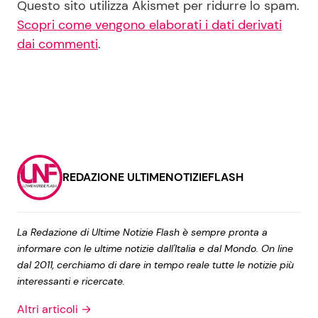
Questo sito utilizza Akismet per ridurre lo spam.
Scopri come vengono elaborati i dati derivati
dai commenti
.
REDAZIONE ULTIMENOTIZIEFLASH
La Redazione di Ultime Notizie Flash è sempre pronta a
informare con le ultime notizie dall'Italia e dal Mondo. On line
dal 2011, cerchiamo di dare in tempo reale tutte le notizie più
interessanti e ricercate.
Altri articoli →