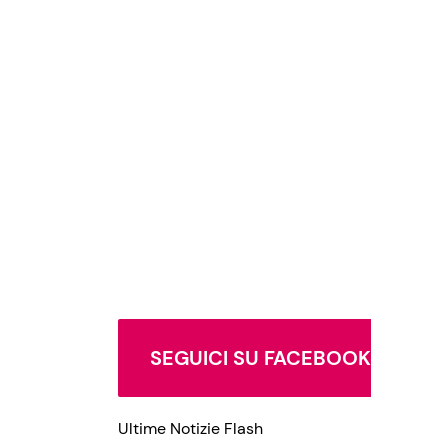
SEGUICI SU FACEBOOK
Ultime Notizie Flash