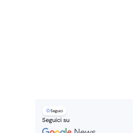
Seguici
Seguici su