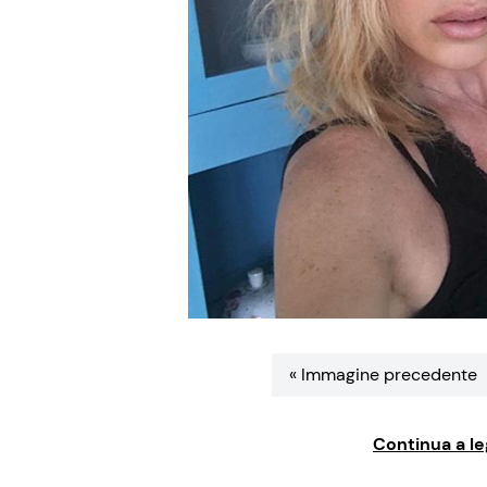
« Immagine precedente
Continua a le