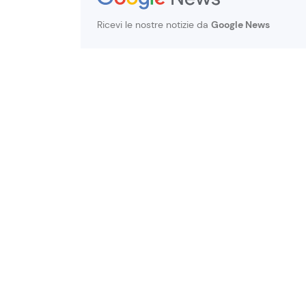
Ricevi le nostre notizie da
Google News