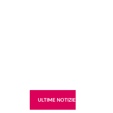
ULTIME NOTIZIE