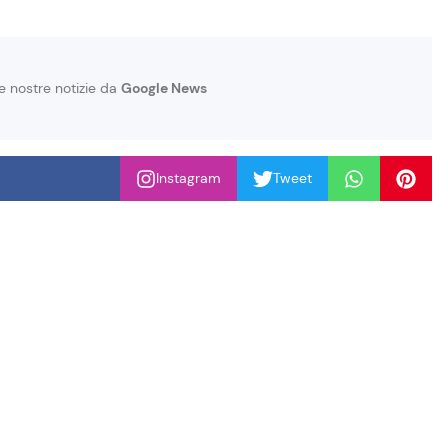
le nostre notizie da
Google News
Instagram
Tweet