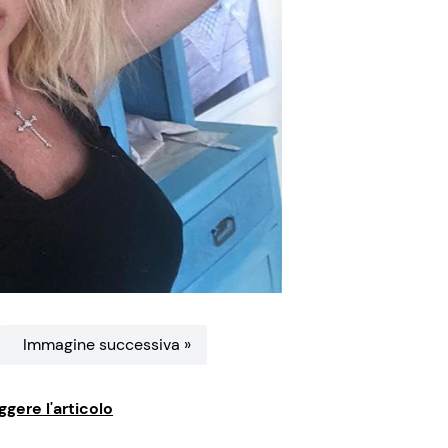
Immagine successiva »
ggere l'articolo