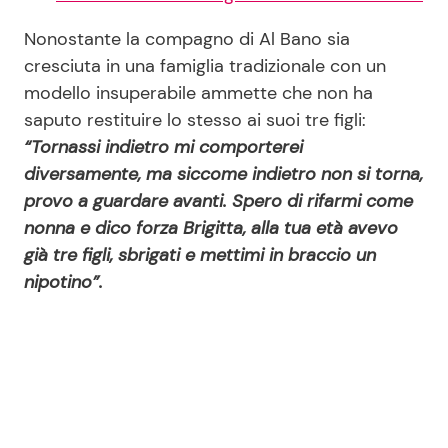
Nonostante la compagno di Al Bano sia
cresciuta in una famiglia tradizionale con un
modello insuperabile ammette che non ha
saputo restituire lo stesso ai suoi tre figli:
“Tornassi indietro mi comporterei
diversamente, ma siccome indietro non si torna,
provo a guardare avanti. Spero di rifarmi come
nonna e dico forza Brigitta, alla tua età avevo
già tre figli, sbrigati e mettimi in braccio un
nipotino”.