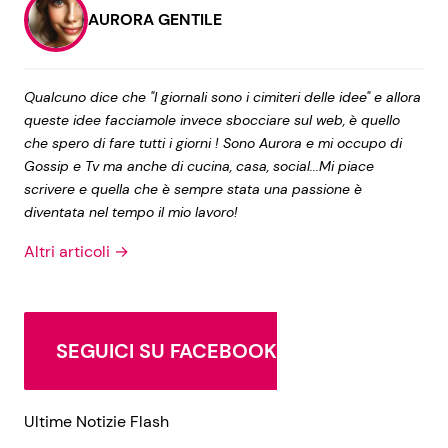
AURORA GENTILE
Qualcuno dice che "I giornali sono i cimiteri delle idee" e allora
queste idee facciamole invece sbocciare sul web, è quello
che spero di fare tutti i giorni ! Sono Aurora e mi occupo di
Gossip e Tv ma anche di cucina, casa, social...Mi piace
scrivere e quella che è sempre stata una passione è
diventata nel tempo il mio lavoro!
Altri articoli →
SEGUICI SU FACEBOOK
Ultime Notizie Flash