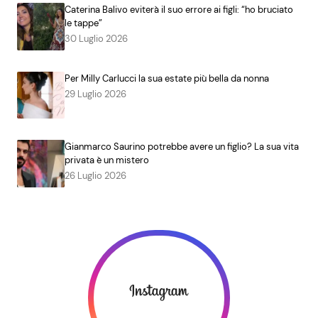
Caterina Balivo eviterà il suo errore ai figli: “ho bruciato
le tappe”
30 Luglio 2026
Per Milly Carlucci la sua estate più bella da nonna
29 Luglio 2026
Gianmarco Saurino potrebbe avere un figlio? La sua vita
privata è un mistero
26 Luglio 2026