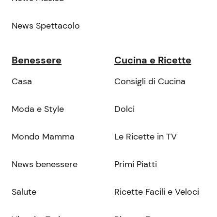
News Spettacolo
Benessere
Cucina e Ricette
Casa
Consigli di Cucina
Moda e Style
Dolci
Mondo Mamma
Le Ricette in TV
News benessere
Primi Piatti
Salute
Ricette Facili e Veloci