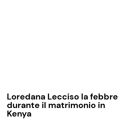
Loredana Lecciso la febbre
durante il matrimonio in
Kenya