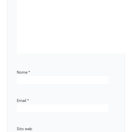
Nome
*
Email
*
Sito web