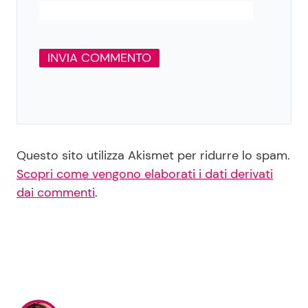
Questo sito utilizza Akismet per ridurre lo spam.
Scopri come vengono elaborati i dati derivati
dai commenti
.