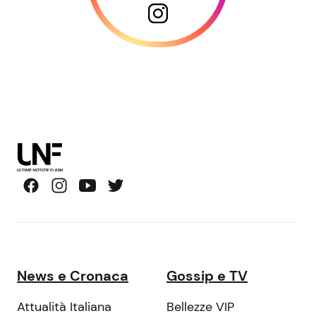
News e Cronaca
Gossip e TV
Attualità Italiana
Bellezze VIP