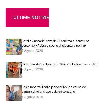
ULTIME NOTIZIE
Lorella Cuccarini compie 61 anni ma si sente una
ventenne: «Adesso sogno di diventare nonna»
7 Agosto 2026
Elisa Isoardi è bellissima in Salento: bellezza senza filtri
7 Agosto 2026
Belen mostra il collo pieno di bolle a causa del
trattamento anti age e dà un consiglio
3 Agosto 2026