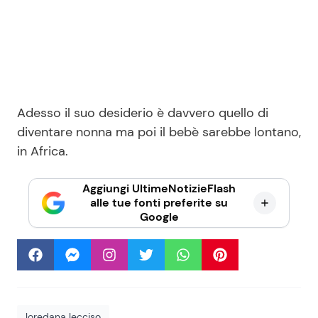
Adesso il suo desiderio è davvero quello di
diventare nonna ma poi il bebè sarebbe lontano,
in Africa.
Aggiungi UltimeNotizieFlash
alle tue fonti preferite su
Google
loredana lecciso