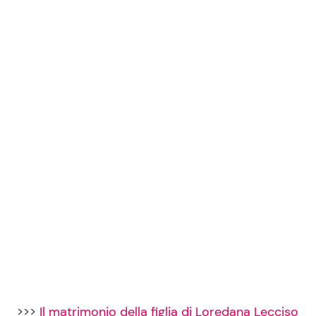
>>>
Il matrimonio della figlia di Loredana Lecciso