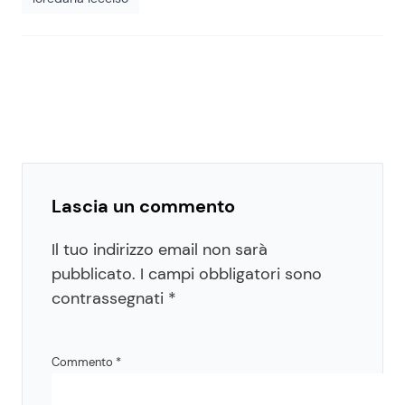
Lascia un commento
Il tuo indirizzo email non sarà
pubblicato.
I campi obbligatori sono
contrassegnati
*
Commento
*