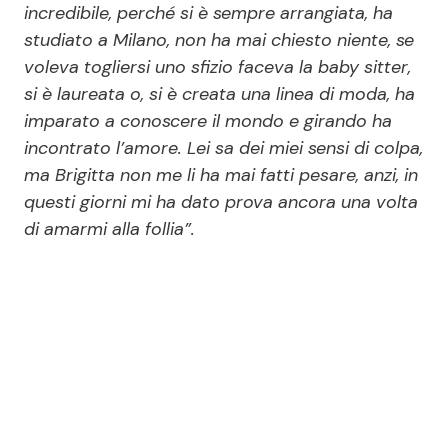
incredibile, perché si è sempre arrangiata, ha
studiato a Milano, non ha mai chiesto niente, se
voleva togliersi uno sfizio faceva la baby sitter,
si è laureata o, si è creata una linea di moda, ha
imparato a conoscere il mondo e girando ha
incontrato l’amore. Lei sa dei miei sensi di colpa,
ma Brigitta non me li ha mai fatti pesare, anzi, in
questi giorni mi ha dato prova ancora una volta
di amarmi alla follia”.