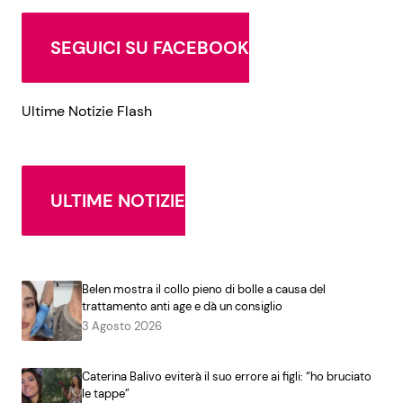
SEGUICI SU FACEBOOK
Ultime Notizie Flash
ULTIME NOTIZIE
Belen mostra il collo pieno di bolle a causa del
trattamento anti age e dà un consiglio
3 Agosto 2026
Caterina Balivo eviterà il suo errore ai figli: “ho bruciato
le tappe”