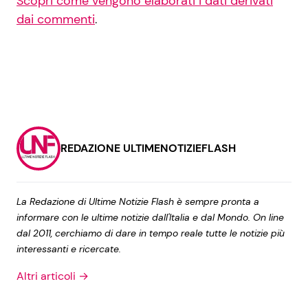
Scopri come vengono elaborati i dati derivati
dai commenti
.
REDAZIONE ULTIMENOTIZIEFLASH
La Redazione di Ultime Notizie Flash è sempre pronta a
informare con le ultime notizie dall'Italia e dal Mondo. On line
dal 2011, cerchiamo di dare in tempo reale tutte le notizie più
interessanti e ricercate.
Altri articoli →