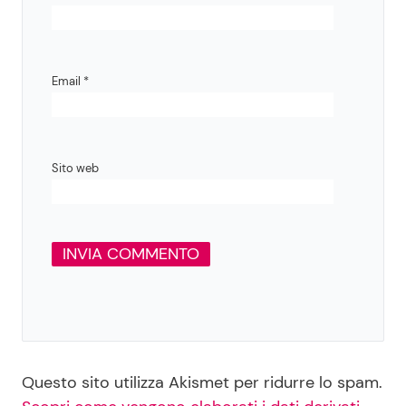
Email
*
Sito web
Questo sito utilizza Akismet per ridurre lo spam.