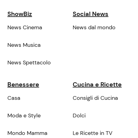
ShowBiz
Social News
News Cinema
News dal mondo
News Musica
News Spettacolo
Benessere
Cucina e Ricette
Casa
Consigli di Cucina
Moda e Style
Dolci
Mondo Mamma
Le Ricette in TV