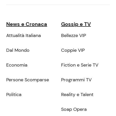
News e Cronaca
Gossip e TV
Attualità Italiana
Bellezze VIP
Dal Mondo
Coppie VIP
Economia
Fiction e Serie TV
Persone Scomparse
Programmi TV
Politica
Reality e Talent
Soap Opera