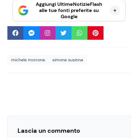
Aggiungi UltimeNotizieFlash
alle tue fonti preferite su
Google
michele morrone
simone susinna
Lascia un commento