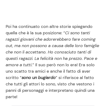
Poi ha continuato con altre storie spiegando
quella che è la sua posizione: “
Ci sono tanti
ragazzi giovani che adorerebbero fare coming
out, ma non possono a causa delle loro famiglie
che non li accettano. Ho conosciuto tanti di
questi ragazzi. La felicità non ha prezzo. Pace e
amore a tutti
.” Il suo però non lo era! Era solo
uno scatto tra amici e anche il fatto di aver
scritto “
sono un bugiardo
” si riferisce al fatto
che tutti gli attori lo sono, visto che vestono i
panni di personaggi e interpretano quindi una
parte!