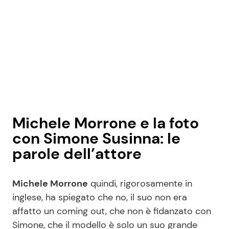
Michele Morrone e la foto
con Simone Susinna: le
parole dell’attore
Michele Morrone
quindi, rigorosamente in
inglese, ha spiegato che no, il suo non era
affatto un coming out, che non è fidanzato con
Simone, che il modello è solo un suo grande