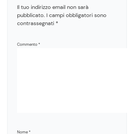
Il tuo indirizzo email non sarà
pubblicato.
I campi obbligatori sono
contrassegnati
*
Commento
*
Nome
*