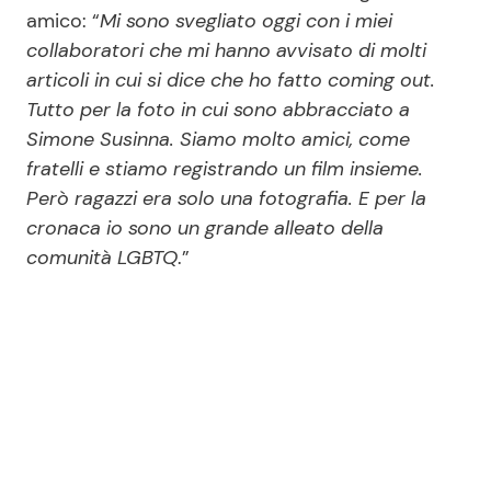
amico: “
Mi sono svegliato oggi con i miei
collaboratori che mi hanno avvisato di molti
articoli in cui si dice che ho fatto coming out.
Tutto per la foto in cui sono abbracciato a
Simone Susinna. Siamo molto amici, come
fratelli e stiamo registrando un film insieme.
Però ragazzi era solo una fotografia. E per la
cronaca io sono un grande alleato della
comunità LGBTQ
.”