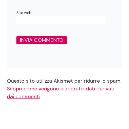
Sito web
Questo sito utilizza Akismet per ridurre lo spam.
Scopri come vengono elaborati i dati derivati
dai commenti
.