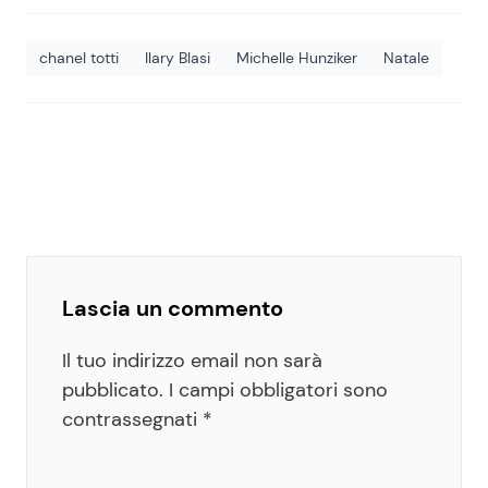
chanel totti
Ilary Blasi
Michelle Hunziker
Natale
Lascia un commento
Il tuo indirizzo email non sarà
pubblicato.
I campi obbligatori sono
contrassegnati
*