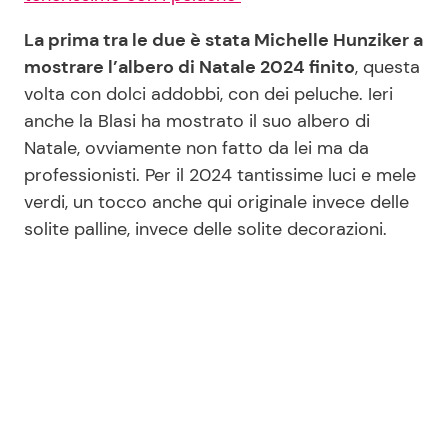
La prima tra le due è stata Michelle Hunziker a
mostrare l’albero di Natale 2024 finito
, questa
volta con dolci addobbi, con dei peluche. Ieri
anche la Blasi ha mostrato il suo albero di
Natale, ovviamente non fatto da lei ma da
professionisti. Per il 2024 tantissime luci e mele
verdi, un tocco anche qui originale invece delle
solite palline, invece delle solite decorazioni.