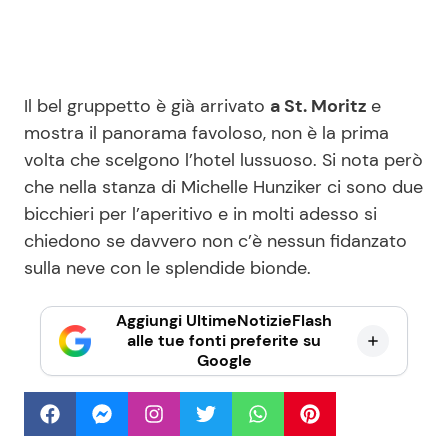
Il bel gruppetto è già arrivato
a St. Moritz
e
mostra il panorama favoloso, non è la prima
volta che scelgono l’hotel lussuoso. Si nota però
che nella stanza di Michelle Hunziker ci sono due
bicchieri per l’aperitivo e in molti adesso si
chiedono se davvero non c’è nessun fidanzato
sulla neve con le splendide bionde.
Aggiungi UltimeNotizieFlash
alle tue fonti preferite su
Google