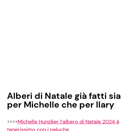
Alberi di Natale già fatti sia
per Michelle che per Ilary
>>>>
Michelle Hunziker l’albero di Natale 2024 è
tenerissimo con i peluche