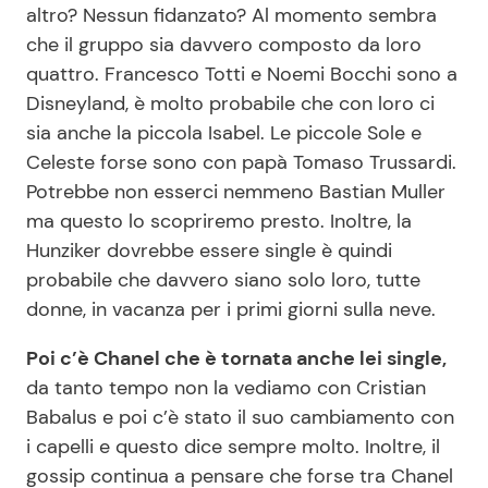
altro? Nessun fidanzato? Al momento sembra
che il gruppo sia davvero composto da loro
quattro. Francesco Totti e Noemi Bocchi sono a
Disneyland, è molto probabile che con loro ci
sia anche la piccola Isabel. Le piccole Sole e
Celeste forse sono con papà Tomaso Trussardi.
Potrebbe non esserci nemmeno Bastian Muller
ma questo lo scopriremo presto. Inoltre, la
Hunziker dovrebbe essere single è quindi
probabile che davvero siano solo loro, tutte
donne, in vacanza per i primi giorni sulla neve.
Poi c’è Chanel che è tornata anche lei single,
da tanto tempo non la vediamo con Cristian
Babalus e poi c’è stato il suo cambiamento con
i capelli e questo dice sempre molto. Inoltre, il
gossip continua a pensare che forse tra Chanel