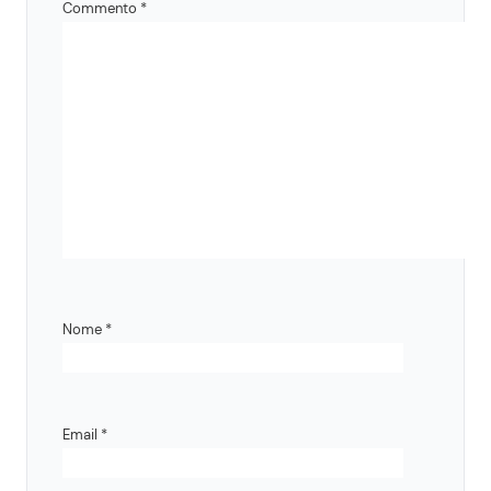
Commento
*
Nome
*
Email
*