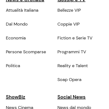
Attualità Italiana
Bellezze VIP
Dal Mondo
Coppie VIP
Economia
Fiction e Serie TV
Persone Scomparse
Programmi TV
Politica
Reality e Talent
Soap Opera
ShowBiz
Social News
News Cinema
News dal mondo