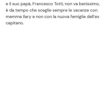
e il suo papà, Francesco Totti, non va benissimo,
è da tempo che sceglie sempre le vacanze con
mamma Ilary e non con la nuova famiglia dell’ex
capitano.