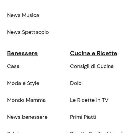
News Musica
News Spettacolo
Benessere
Cucina e Ricette
Casa
Consigli di Cucina
Moda e Style
Dolci
Mondo Mamma
Le Ricette in TV
News benessere
Primi Piatti