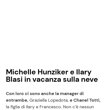
Michelle Hunziker e Ilary
Blasi in vacanza sulla neve
Con loro ci sono anche la manager di
entrambe,
Graziella Lopedota,
e Chanel Totti,
la figlia di Ilary e Francesco. Non c’è nessun