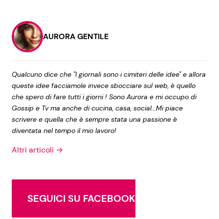
AURORA GENTILE
Qualcuno dice che "I giornali sono i cimiteri delle idee" e allora
queste idee facciamole invece sbocciare sul web, è quello
che spero di fare tutti i giorni ! Sono Aurora e mi occupo di
Gossip e Tv ma anche di cucina, casa, social...Mi piace
scrivere e quella che è sempre stata una passione è
diventata nel tempo il mio lavoro!
Altri articoli →
SEGUICI SU FACEBOOK