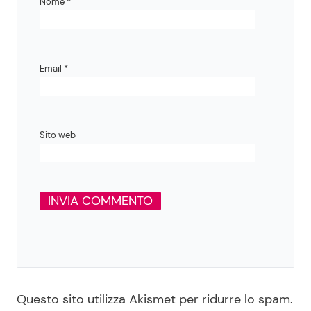
Nome
*
Email
*
Sito web
Questo sito utilizza Akismet per ridurre lo spam.