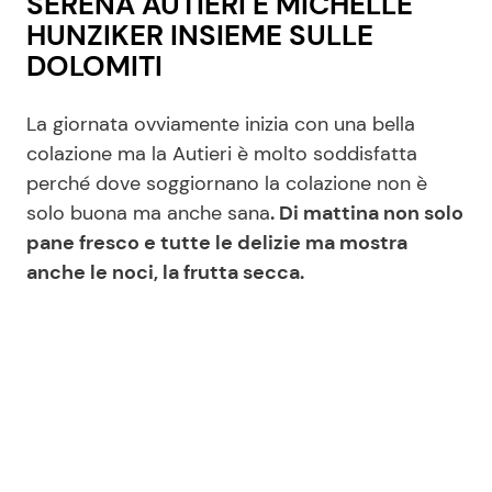
SERENA AUTIERI E MICHELLE
HUNZIKER INSIEME SULLE
DOLOMITI
La giornata ovviamente inizia con una bella
colazione ma la Autieri è molto soddisfatta
perché dove soggiornano la colazione non è
solo buona ma anche sana
. Di mattina non solo
pane fresco e tutte le delizie ma mostra
anche le noci, la frutta secca.