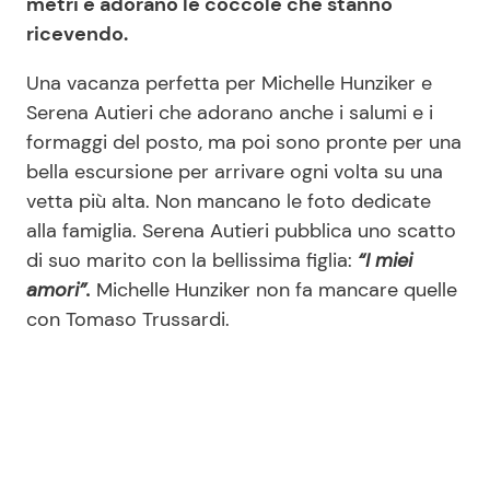
metri e adorano le coccole che stanno
ricevendo.
Una vacanza perfetta per Michelle Hunziker e
Serena Autieri che adorano anche i salumi e i
formaggi del posto, ma poi sono pronte per una
bella escursione per arrivare ogni volta su una
vetta più alta. Non mancano le foto dedicate
alla famiglia. Serena Autieri pubblica uno scatto
di suo marito con la bellissima figlia:
“I miei
amori”.
Michelle Hunziker non fa mancare quelle
con Tomaso Trussardi.