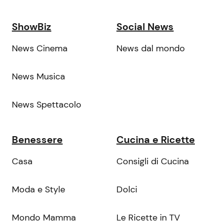
ShowBiz
Social News
News Cinema
News dal mondo
News Musica
News Spettacolo
Benessere
Cucina e Ricette
Casa
Consigli di Cucina
Moda e Style
Dolci
Mondo Mamma
Le Ricette in TV