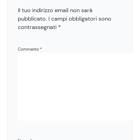
Il tuo indirizzo email non sarà
pubblicato.
I campi obbligatori sono
contrassegnati
*
Commento
*