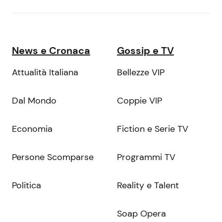
News e Cronaca
Gossip e TV
Attualità Italiana
Bellezze VIP
Dal Mondo
Coppie VIP
Economia
Fiction e Serie TV
Persone Scomparse
Programmi TV
Politica
Reality e Talent
Soap Opera