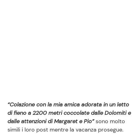
“Colazione con la mia amica adorata in un letto
di fieno a 2200 metri coccolate dalle Dolomiti e
dalle attenzioni di Margaret e Pio”
sono molto
simili i loro post mentre la vacanza prosegue.