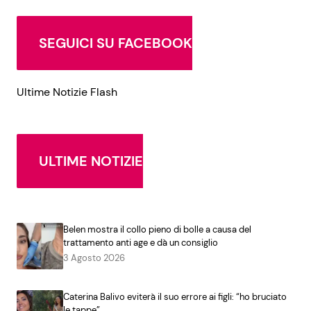
SEGUICI SU FACEBOOK
Ultime Notizie Flash
ULTIME NOTIZIE
Belen mostra il collo pieno di bolle a causa del
trattamento anti age e dà un consiglio
3 Agosto 2026
Caterina Balivo eviterà il suo errore ai figli: “ho bruciato
le tappe”