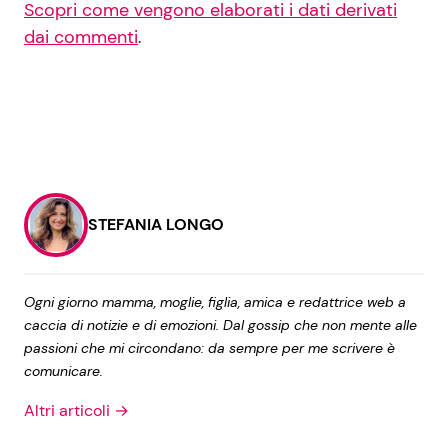
Scopri come vengono elaborati i dati derivati
dai commenti
.
STEFANIA LONGO
Ogni giorno mamma, moglie, figlia, amica e redattrice web a
caccia di notizie e di emozioni. Dal gossip che non mente alle
passioni che mi circondano: da sempre per me scrivere è
comunicare.
Altri articoli →