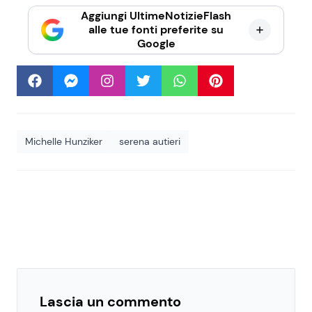
Aggiungi UltimeNotizieFlash
alle tue fonti preferite su
Google
Michelle Hunziker
serena autieri
Lascia un commento