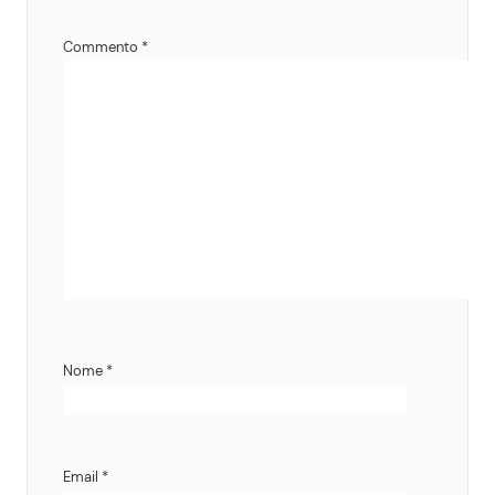
Commento
*
Nome
*
Email
*