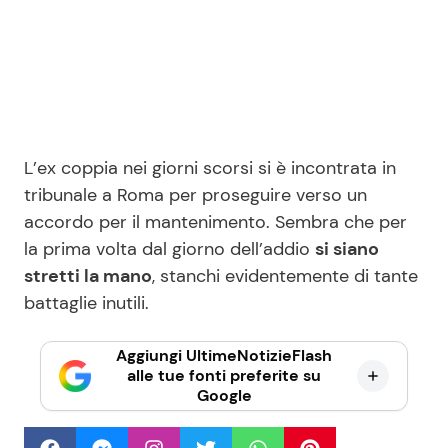
L’ex coppia nei giorni scorsi si è incontrata in
tribunale a Roma per proseguire verso un
accordo per il mantenimento. Sembra che per
la prima volta dal giorno dell’addio
si siano
stretti la mano
, stanchi evidentemente di tante
battaglie inutili.
Aggiungi UltimeNotizieFlash
alle tue fonti preferite su
Google