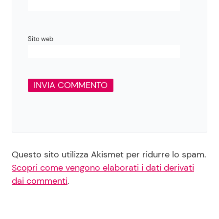
Sito web
Questo sito utilizza Akismet per ridurre lo spam.
Scopri come vengono elaborati i dati derivati
dai commenti
.