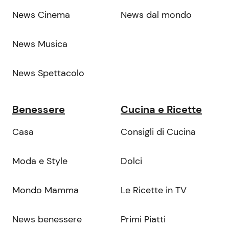
News Cinema
News dal mondo
News Musica
News Spettacolo
Benessere
Cucina e Ricette
Casa
Consigli di Cucina
Moda e Style
Dolci
Mondo Mamma
Le Ricette in TV
News benessere
Primi Piatti