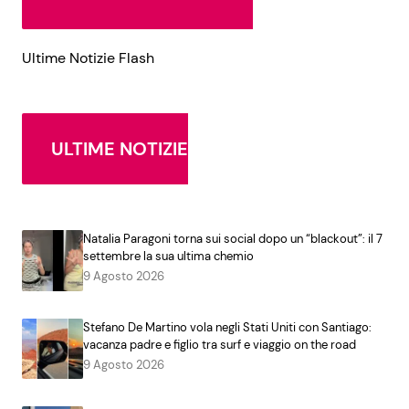
Ultime Notizie Flash
ULTIME NOTIZIE
Natalia Paragoni torna sui social dopo un “blackout”: il 7
settembre la sua ultima chemio
9 Agosto 2026
Stefano De Martino vola negli Stati Uniti con Santiago:
vacanza padre e figlio tra surf e viaggio on the road
9 Agosto 2026