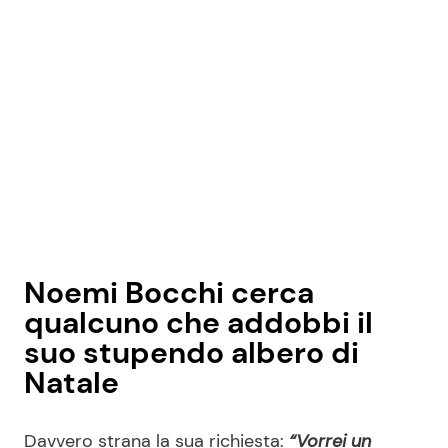
Noemi Bocchi cerca
qualcuno che addobbi il
suo stupendo albero di
Natale
Davvero strana la sua richiesta:
“Vorrei un