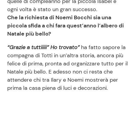
quelle di compleanno per la piccola Isabel e
ogni volta è stato un gran successo.
Che la richiesta di Noemi Bocchi sia una
piccola sfida a chi fara quest’anno l’albero di
Natale più bello?
“Grazie a tuttiiiii” Ho trovato”
ha fatto sapore la
compagna di Totti in un’altra storia, ancora più
felice di prima, pronta ad organizzare tutto per il
Natale più bello. E adesso non ci resta che
attendere chi tra Ilary e Noemi mostrerà per
prima la casa piena di luci e decorazioni.