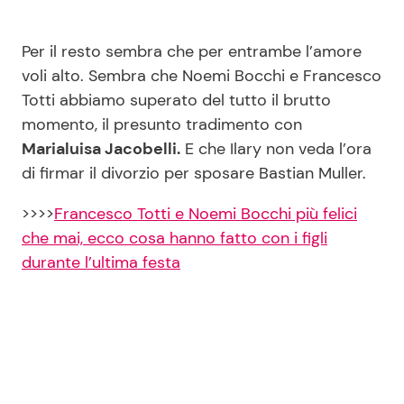
Per il resto sembra che per entrambe l’amore
voli alto. Sembra che Noemi Bocchi e Francesco
Totti abbiamo superato del tutto il brutto
momento, il presunto tradimento con
Marialuisa Jacobelli.
E che Ilary non veda l’ora
di firmar il divorzio per sposare Bastian Muller.
>>>>
Francesco Totti e Noemi Bocchi più felici
che mai, ecco cosa hanno fatto con i figli
durante l’ultima festa