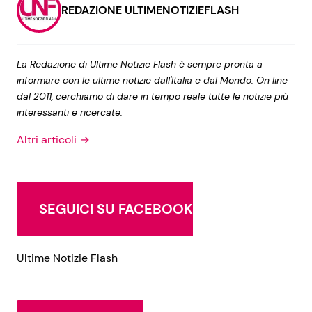
REDAZIONE ULTIMENOTIZIEFLASH
La Redazione di Ultime Notizie Flash è sempre pronta a
informare con le ultime notizie dall'Italia e dal Mondo. On line
dal 2011, cerchiamo di dare in tempo reale tutte le notizie più
interessanti e ricercate.
Altri articoli →
SEGUICI SU FACEBOOK
Ultime Notizie Flash