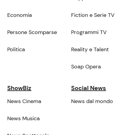
Economia
Fiction e Serie TV
Persone Scomparse
Programmi TV
Politica
Reality e Talent
Soap Opera
ShowBiz
Social News
News Cinema
News dal mondo
News Musica