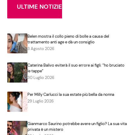
ULTIME NOTIZIE
Belen mostra il collo pieno di bolle a causa del
trattamento anti age e dà un consiglio
3 Agosto 2026
Caterina Balivo eviterà il suo errore ai figli: “ho bruciato
le tappe”
30 Luglio 2026
Per Milly Carlucci la sua estate più bella da nonna
29 Luglio 2026
Gianmarco Saurino potrebbe avere un figlio? La sua vita
privata è un mistero