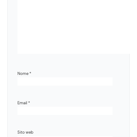
Nome
*
Email
*
Sito web