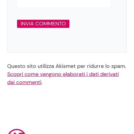
Questo sito utilizza Akismet per ridurre lo spam.
Scopri come vengono elaborati i dati derivati
dai commenti
.