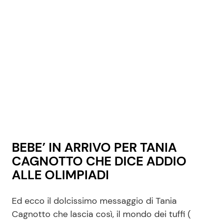
BEBE’ IN ARRIVO PER TANIA
CAGNOTTO CHE DICE ADDIO
ALLE OLIMPIADI
Ed ecco il dolcissimo messaggio di Tania
Cagnotto che lascia così, il mondo dei tuffi (