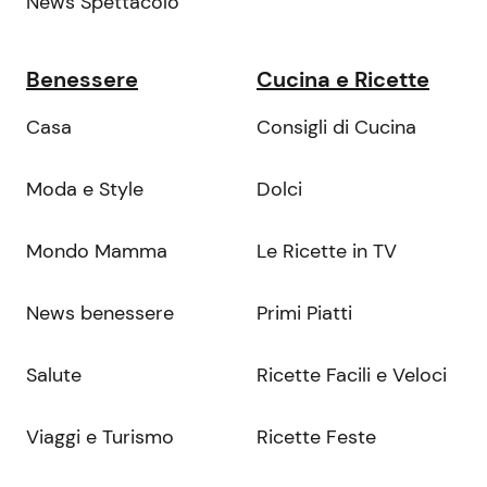
News Spettacolo
Benessere
Cucina e Ricette
Casa
Consigli di Cucina
Moda e Style
Dolci
Mondo Mamma
Le Ricette in TV
News benessere
Primi Piatti
Salute
Ricette Facili e Veloci
Viaggi e Turismo
Ricette Feste