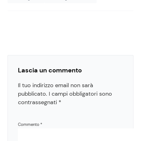
Lascia un commento
Il tuo indirizzo email non sarà
pubblicato.
I campi obbligatori sono
contrassegnati
*
Commento
*