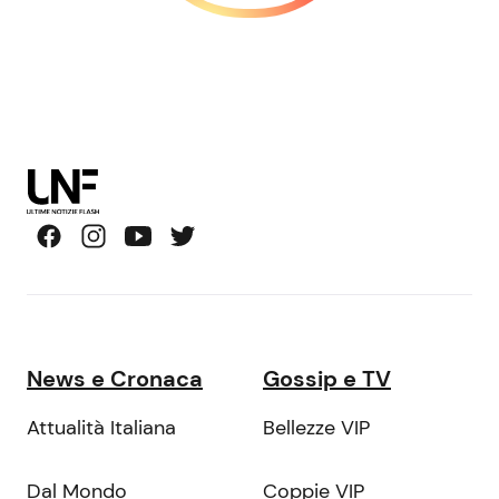
News e Cronaca
Gossip e TV
Attualità Italiana
Bellezze VIP
Dal Mondo
Coppie VIP