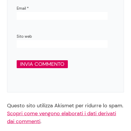
Email
*
Sito web
Questo sito utilizza Akismet per ridurre lo spam.
Scopri come vengono elaborati i dati derivati
dai commenti
.