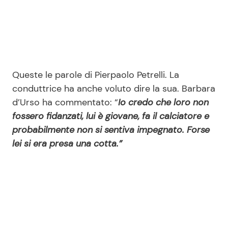
Queste le parole di Pierpaolo Petrelli. La
conduttrice ha anche voluto dire la sua. Barbara
d’Urso ha commentato: “
Io credo che loro non
fossero fidanzati, lui è giovane, fa il calciatore e
probabilmente non si sentiva impegnato. Forse
lei si era presa una cotta.”