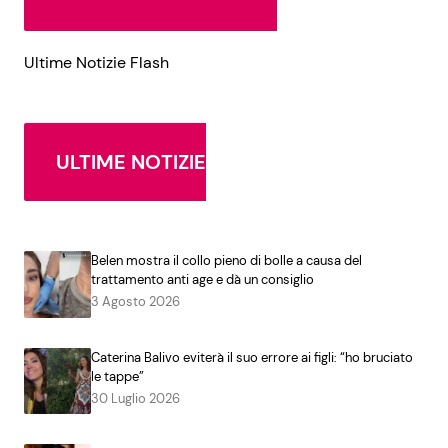
Ultime Notizie Flash
ULTIME NOTIZIE
Belen mostra il collo pieno di bolle a causa del
trattamento anti age e dà un consiglio
3 Agosto 2026
Caterina Balivo eviterà il suo errore ai figli: “ho bruciato
le tappe”
30 Luglio 2026