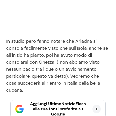
In studio però fanno notare che Ariadna si
consola facilmente visto che sull’Isola, anche se
all’inizio ha pianto, poi ha avuto modo di
consolarsi con Ghezzal ( non abbiamo visto
nessun bacio tra i due o un avvicinamento
particolare, questo va detto). Vedremo che
cosa succederà al rientro in Italia della bella
cubana.
Aggiungi UltimeNotizieFlash
alle tue fonti preferite su
Google