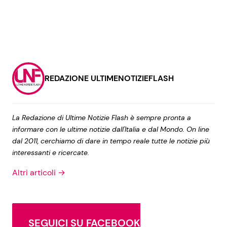
REDAZIONE ULTIMENOTIZIEFLASH
La Redazione di Ultime Notizie Flash è sempre pronta a
informare con le ultime notizie dall'Italia e dal Mondo. On line
dal 2011, cerchiamo di dare in tempo reale tutte le notizie più
interessanti e ricercate.
Altri articoli →
SEGUICI SU FACEBOOK