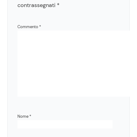
contrassegnati
*
Commento
*
Nome
*