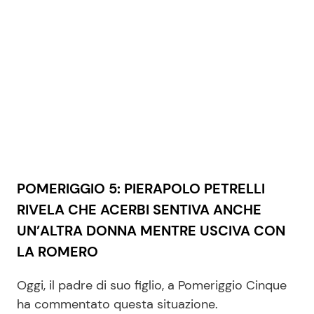
POMERIGGIO 5: PIERAPOLO PETRELLI
RIVELA CHE ACERBI SENTIVA ANCHE
UN’ALTRA DONNA MENTRE USCIVA CON
LA ROMERO
Oggi, il padre di suo figlio, a Pomeriggio Cinque
ha commentato questa situazione.