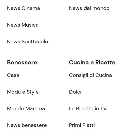
News Cinema
News dal mondo
News Musica
News Spettacolo
Benessere
Cucina e Ricette
Casa
Consigli di Cucina
Moda e Style
Dolci
Mondo Mamma
Le Ricette in TV
News benessere
Primi Piatti