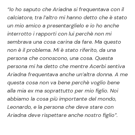
“Io ho saputo che Ariadna si frequentava con il
calciatore, tra l’altro mi hanno detto che è stato
un mio amico a presentarglielo e io ho anche
interrotto i rapporti con lui perchè non mi
sembrava una cosa carina da fare. Ma questo
non è il problema. Mi è stato riferito, da una
persona che conoscono, una cosa. Questa
persona mi ha detto che mentre Acerbi sentiva
Ariadna frequentava anche un’altra donna. A me
questa cosa non va bene perchè voglio bene
alla mia ex ma soprattutto per mio figlio. Noi
abbiamo la cosa più importante del mondo,
Leonardo, e la persona che deve stare con
Ariadna deve rispettare anche nostro figlio”.