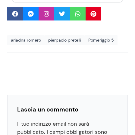
ariadna romero
pierpaolo pretelli
Pomeriggio 5
Lascia un commento
Il tuo indirizzo email non sarà
pubblicato.
I campi obbligatori sono