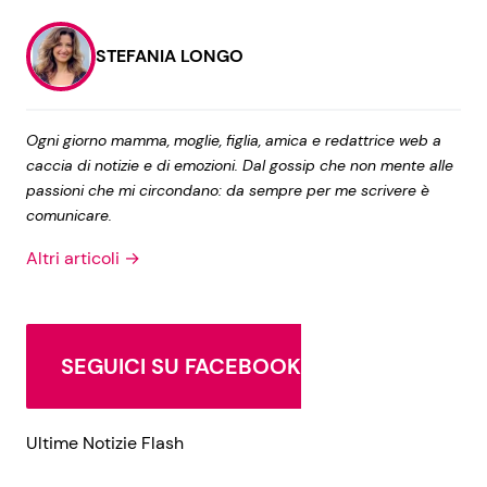
STEFANIA LONGO
Ogni giorno mamma, moglie, figlia, amica e redattrice web a
caccia di notizie e di emozioni. Dal gossip che non mente alle
passioni che mi circondano: da sempre per me scrivere è
comunicare.
Altri articoli →
SEGUICI SU FACEBOOK
Ultime Notizie Flash