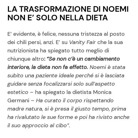
LA TRASFORMAZIONE DI NOEMI
NON E’ SOLO NELLA DIETA
E’ evidente, è felice, nessuna tristezza al posto
dei chili persi, anzi. E’ su
Vanity Fair
che la sua
nutrizionista ha spiegato tutto meglio di
chiunque altro
:
“Se non c’è un cambiamento
interiore, la dieta non fa effetto.
Noemi è stata
subito una paziente ideale perché si è lasciata
guidare senza focalizzarsi solo sull’aspetto
estetico
– ha spiegato la dietista Monica
Germani –
Ha curato il corpo rispettando
madre natura, si è presa il giusto tempo, prima
ha rivalutato le sue forme e poi ha rivisto anche
il suo approccio al cibo”.