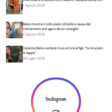
7 Agosto 2026
Belen mostra il collo pieno di bolle a causa del
trattamento anti age e dà un consiglio
3 Agosto 2026
Caterina Balivo eviterà il suo errore ai figli: “ho bruciato
le tappe”
30 Luglio 2026