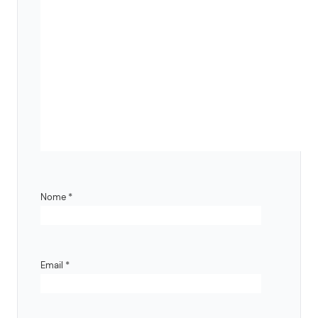
Nome
*
Email
*