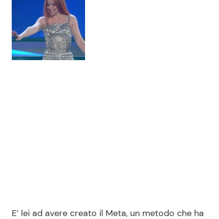
E’ lei ad avere creato il Meta, un metodo che ha