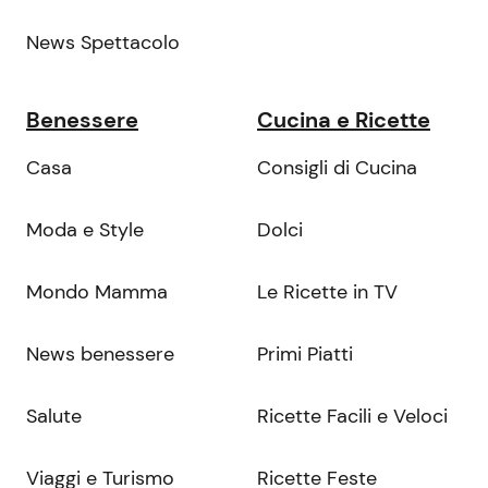
News Spettacolo
Benessere
Cucina e Ricette
Casa
Consigli di Cucina
Moda e Style
Dolci
Mondo Mamma
Le Ricette in TV
News benessere
Primi Piatti
Salute
Ricette Facili e Veloci
Viaggi e Turismo
Ricette Feste