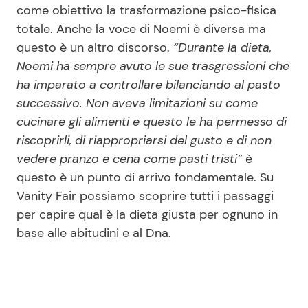
come obiettivo la trasformazione psico-fisica
totale. Anche la voce di Noemi è diversa ma
questo è un altro discorso.
“Durante la dieta,
Noemi ha sempre avuto le sue trasgressioni che
ha imparato a controllare bilanciando al pasto
successivo. Non aveva limitazioni su come
cucinare gli alimenti e questo le ha permesso di
riscoprirli, di riappropriarsi del gusto e di non
vedere pranzo e cena come pasti tristi”
è
questo è un punto di arrivo fondamentale. Su
Vanity Fair possiamo scoprire tutti i passaggi
per capire qual è la dieta giusta per ognuno in
base alle abitudini e al Dna.