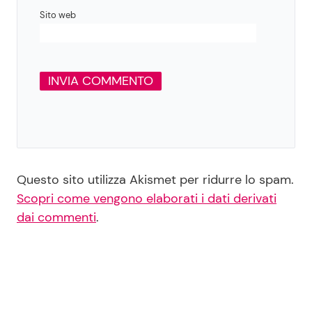
Sito web
Questo sito utilizza Akismet per ridurre lo spam.
Scopri come vengono elaborati i dati derivati
dai commenti
.