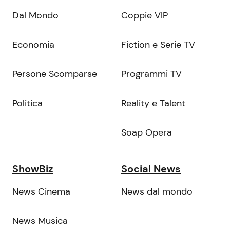
Dal Mondo
Coppie VIP
Economia
Fiction e Serie TV
Persone Scomparse
Programmi TV
Politica
Reality e Talent
Soap Opera
ShowBiz
Social News
News Cinema
News dal mondo
News Musica