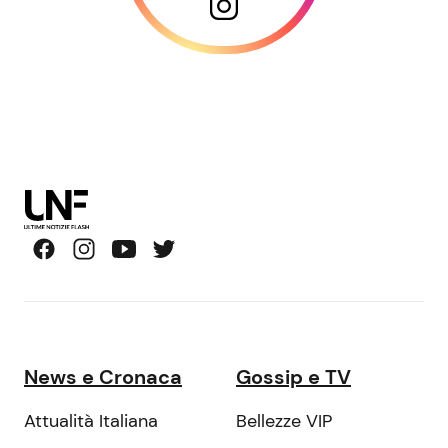
News e Cronaca
Gossip e TV
Attualità Italiana
Bellezze VIP