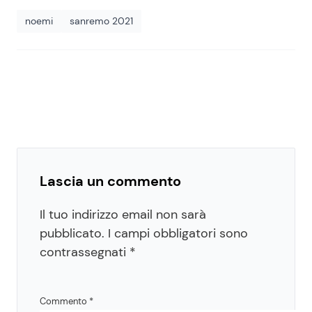
noemi
sanremo 2021
Lascia un commento
Il tuo indirizzo email non sarà
pubblicato.
I campi obbligatori sono
contrassegnati
*
Commento
*