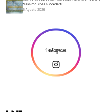
Massimo: cosa succederà?
6 Agosto 2026