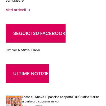
comunicare.
Altri articoli →
SEGUICI SU FACEBOOK
Ultime Notizie Flash
ULTIME NOTIZIE
Anche su Nuovo il “pancino sospetto” di Cristina Marino:
si parla di cicogna in arrivo