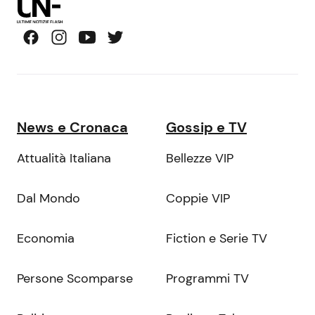
News e Cronaca
Gossip e TV
Attualità Italiana
Bellezze VIP
Dal Mondo
Coppie VIP
Economia
Fiction e Serie TV
Persone Scomparse
Programmi TV