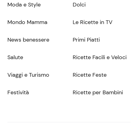
Moda e Style
Dolci
Mondo Mamma
Le Ricette in TV
News benessere
Primi Piatti
Salute
Ricette Facili e Veloci
Viaggi e Turismo
Ricette Feste
Festività
Ricette per Bambini