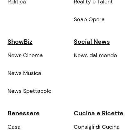
Politica
Reality e Talent
Soap Opera
ShowBiz
Social News
News Cinema
News dal mondo
News Musica
News Spettacolo
Benessere
Cucina e Ricette
Casa
Consigli di Cucina