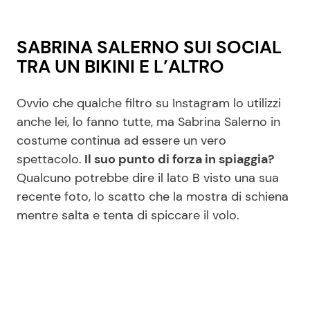
SABRINA SALERNO SUI SOCIAL
TRA UN BIKINI E L’ALTRO
Ovvio che qualche filtro su Instagram lo utilizzi
anche lei, lo fanno tutte, ma Sabrina Salerno in
costume continua ad essere un vero
spettacolo.
Il suo punto di forza in spiaggia?
Qualcuno potrebbe dire il lato B visto una sua
recente foto, lo scatto che la mostra di schiena
mentre salta e tenta di spiccare il volo.