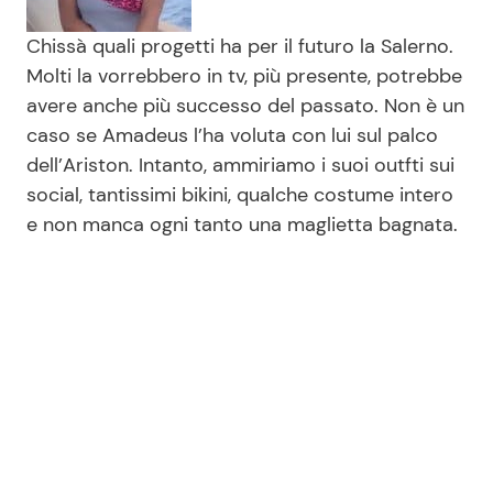
Chissà quali progetti ha per il futuro la Salerno.
Molti la vorrebbero in tv, più presente, potrebbe
avere anche più successo del passato. Non è un
caso se Amadeus l’ha voluta con lui sul palco
dell’Ariston. Intanto, ammiriamo i suoi outfti sui
social, tantissimi bikini, qualche costume intero
e non manca ogni tanto una maglietta bagnata.