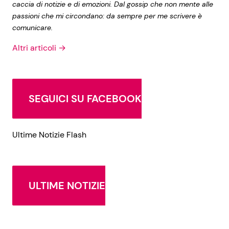
caccia di notizie e di emozioni. Dal gossip che non mente alle
passioni che mi circondano: da sempre per me scrivere è
comunicare.
Altri articoli →
SEGUICI SU FACEBOOK
Ultime Notizie Flash
ULTIME NOTIZIE