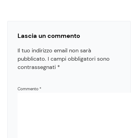
Lascia un commento
Il tuo indirizzo email non sarà
pubblicato.
I campi obbligatori sono
contrassegnati
*
Commento
*