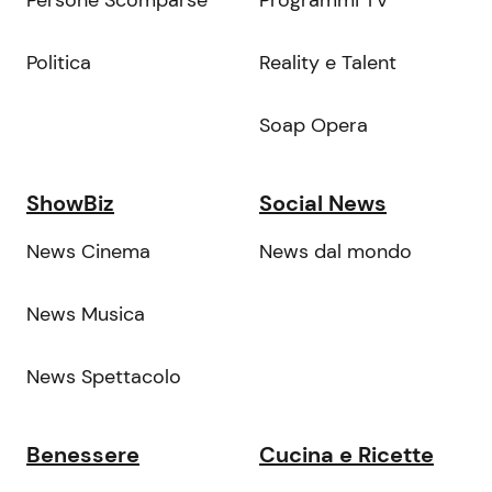
Politica
Reality e Talent
Soap Opera
ShowBiz
Social News
News Cinema
News dal mondo
News Musica
News Spettacolo
Benessere
Cucina e Ricette