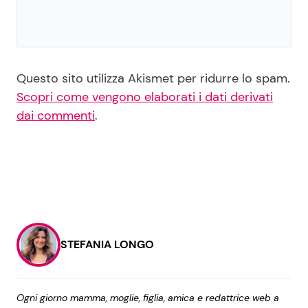
Questo sito utilizza Akismet per ridurre lo spam.
Scopri come vengono elaborati i dati derivati
dai commenti
.
STEFANIA LONGO
Ogni giorno mamma, moglie, figlia, amica e redattrice web a