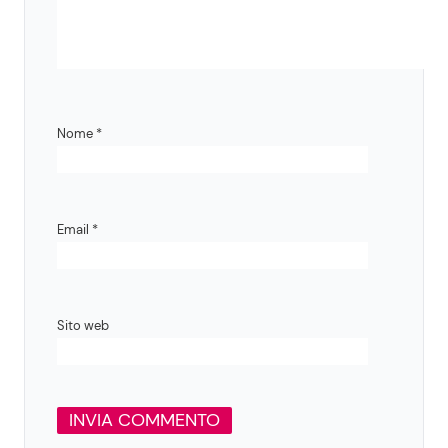
Nome
*
Email
*
Sito web