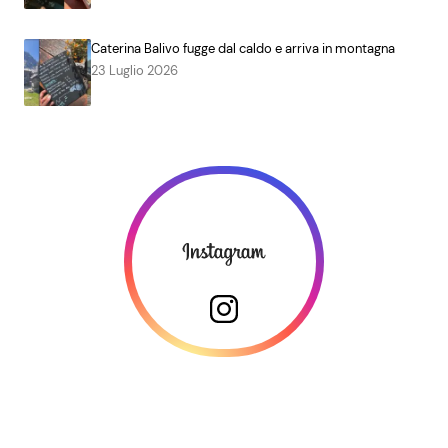
Caterina Balivo fugge dal caldo e arriva in montagna
23 Luglio 2026