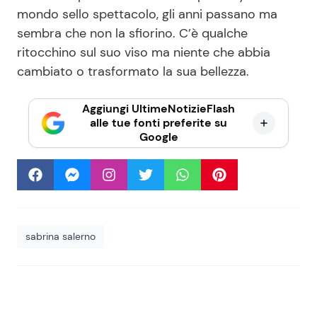
mondo sello spettacolo, gli anni passano ma
sembra che non la sfiorino. C’è qualche
ritocchino sul suo viso ma niente che abbia
cambiato o trasformato la sua bellezza.
Aggiungi UltimeNotizieFlash
alle tue fonti preferite su
Google
sabrina salerno