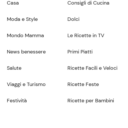
Casa
Consigli di Cucina
Moda e Style
Dolci
Mondo Mamma
Le Ricette in TV
News benessere
Primi Piatti
Salute
Ricette Facili e Veloci
Viaggi e Turismo
Ricette Feste
Festività
Ricette per Bambini