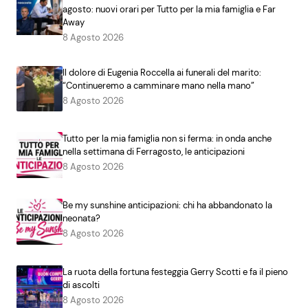
agosto: nuovi orari per Tutto per la mia famiglia e Far
Away
8 Agosto 2026
Il dolore di Eugenia Roccella ai funerali del marito:
“Continueremo a camminare mano nella mano”
8 Agosto 2026
Tutto per la mia famiglia non si ferma: in onda anche
nella settimana di Ferragosto, le anticipazioni
8 Agosto 2026
Be my sunshine anticipazioni: chi ha abbandonato la
neonata?
8 Agosto 2026
La ruota della fortuna festeggia Gerry Scotti e fa il pieno
di ascolti
8 Agosto 2026