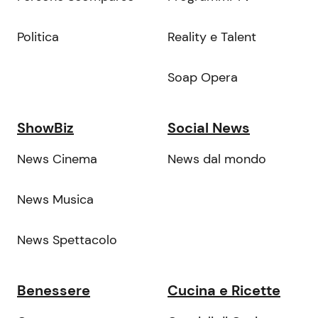
Politica
Reality e Talent
Soap Opera
ShowBiz
Social News
News Cinema
News dal mondo
News Musica
News Spettacolo
Benessere
Cucina e Ricette