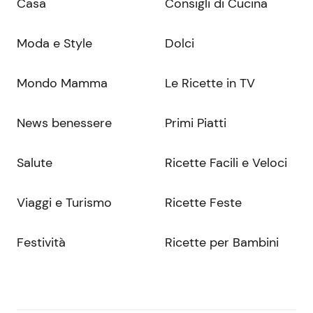
Casa
Consigli di Cucina
Moda e Style
Dolci
Mondo Mamma
Le Ricette in TV
News benessere
Primi Piatti
Salute
Ricette Facili e Veloci
Viaggi e Turismo
Ricette Feste
Festività
Ricette per Bambini