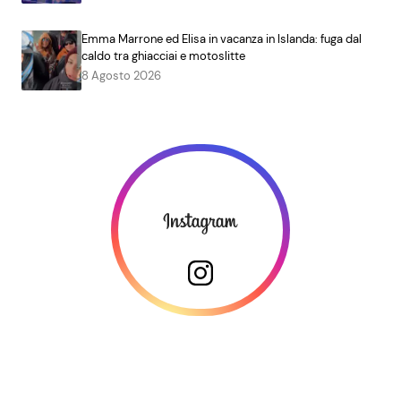
Emma Marrone ed Elisa in vacanza in Islanda: fuga dal
caldo tra ghiacciai e motoslitte
8 Agosto 2026