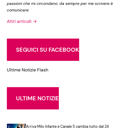
passioni che mi circondano: da sempre per me scrivere è
comunicare.
Altri articoli →
SEGUICI SU FACEBOOK
Ultime Notizie Flash
ULTIME NOTIZIE
Arriva Milo Infante e Canale 5 cambia tutto dal 24