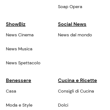
Soap Opera
ShowBiz
Social News
News Cinema
News dal mondo
News Musica
News Spettacolo
Benessere
Cucina e Ricette
Casa
Consigli di Cucina
Moda e Style
Dolci