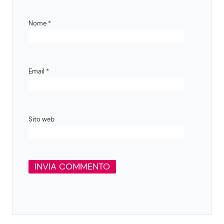
Nome
*
Email
*
Sito web