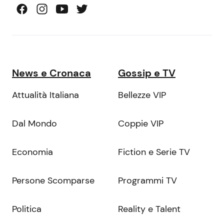
News e Cronaca
Gossip e TV
Attualità Italiana
Bellezze VIP
Dal Mondo
Coppie VIP
Economia
Fiction e Serie TV
Persone Scomparse
Programmi TV
Politica
Reality e Talent