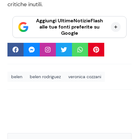
critiche inutili.
Aggiungi UltimeNotizieFlash
alle tue fonti preferite su
Google
belen
belen rodriguez
veronica cozzani