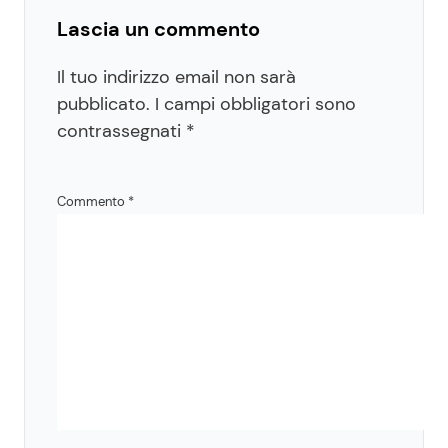
Lascia un commento
Il tuo indirizzo email non sarà
pubblicato.
I campi obbligatori sono
contrassegnati
*
Commento
*