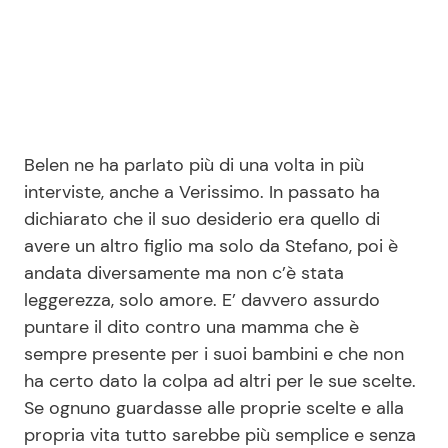
Belen ne ha parlato più di una volta in più
interviste, anche a Verissimo. In passato ha
dichiarato che il suo desiderio era quello di
avere un altro figlio ma solo da Stefano, poi è
andata diversamente ma non c’è stata
leggerezza, solo amore. E’ davvero assurdo
puntare il dito contro una mamma che è
sempre presente per i suoi bambini e che non
ha certo dato la colpa ad altri per le sue scelte.
Se ognuno guardasse alle proprie scelte e alla
propria vita tutto sarebbe più semplice e senza