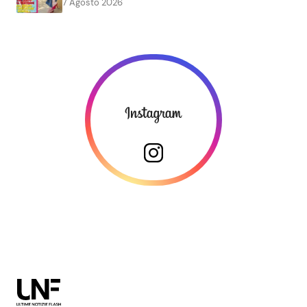
7 Agosto 2026