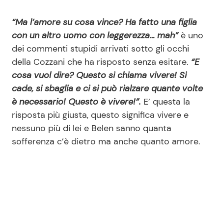
“Ma l’amore su cosa vince? Ha fatto una figlia
con un altro uomo con leggerezza… mah”
è uno
dei commenti stupidi arrivati sotto gli occhi
della Cozzani che ha risposto senza esitare.
“E
cosa vuol dire? Questo si chiama vivere! Si
cade, si sbaglia e ci si può rialzare quante volte
è necessario! Questo è vivere!”.
E’ questa la
risposta più giusta, questo significa vivere e
nessuno più di lei e Belen sanno quanta
sofferenza c’è dietro ma anche quanto amore.