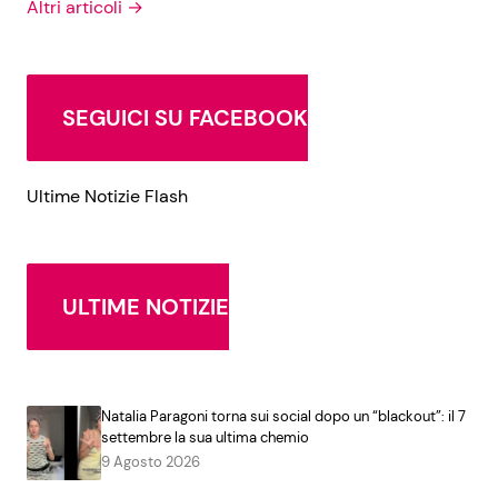
Altri articoli →
SEGUICI SU FACEBOOK
Ultime Notizie Flash
ULTIME NOTIZIE
Natalia Paragoni torna sui social dopo un “blackout”: il 7
settembre la sua ultima chemio
9 Agosto 2026