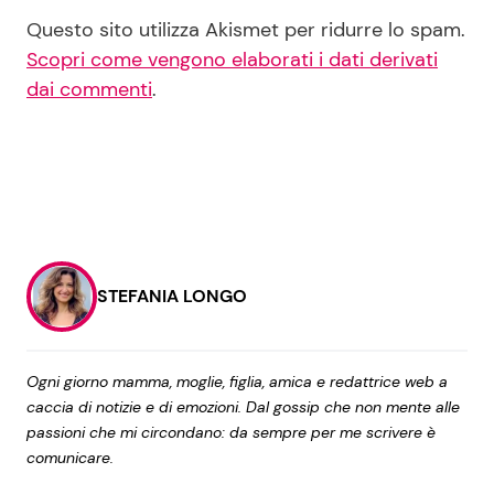
Questo sito utilizza Akismet per ridurre lo spam.
Scopri come vengono elaborati i dati derivati
dai commenti
.
STEFANIA LONGO
Ogni giorno mamma, moglie, figlia, amica e redattrice web a
caccia di notizie e di emozioni. Dal gossip che non mente alle
passioni che mi circondano: da sempre per me scrivere è
comunicare.