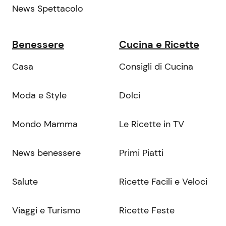
News Spettacolo
Benessere
Cucina e Ricette
Casa
Consigli di Cucina
Moda e Style
Dolci
Mondo Mamma
Le Ricette in TV
News benessere
Primi Piatti
Salute
Ricette Facili e Veloci
Viaggi e Turismo
Ricette Feste