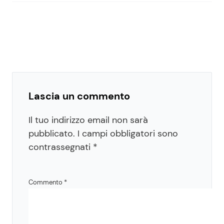
Lascia un commento
Il tuo indirizzo email non sarà
pubblicato.
I campi obbligatori sono
contrassegnati
*
Commento
*