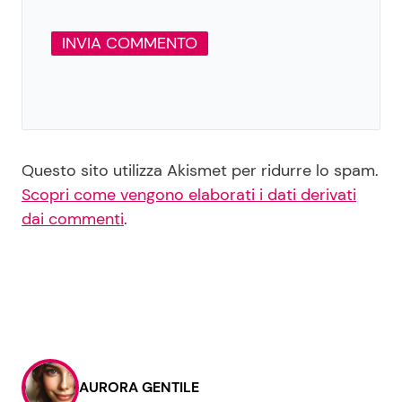
Questo sito utilizza Akismet per ridurre lo spam.
Scopri come vengono elaborati i dati derivati
dai commenti
.
AURORA GENTILE