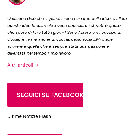
Qualcuno dice che "I giornali sono i cimiteri delle idee" e allora
queste idee facciamole invece sbocciare sul web, è quello
che spero di fare tutti i giorni ! Sono Aurora e mi occupo di
Gossip e Tv ma anche di cucina, casa, social...Mi piace
scrivere e quella che è sempre stata una passione è
diventata nel tempo il mio lavoro!
Altri articoli →
SEGUICI SU FACEBOOK
Ultime Notizie Flash