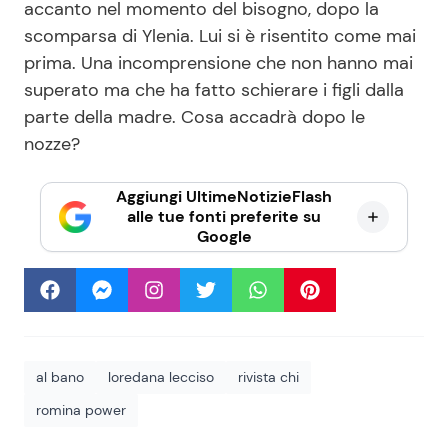
accanto nel momento del bisogno, dopo la
scomparsa di Ylenia. Lui si è risentito come mai
prima. Una incomprensione che non hanno mai
superato ma che ha fatto schierare i figli dalla
parte della madre. Cosa accadrà dopo le
nozze?
Aggiungi UltimeNotizieFlash
alle tue fonti preferite su
Google
al bano
loredana lecciso
rivista chi
romina power