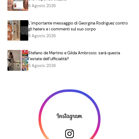
6 Agosto 2026
L’importante messaggio di Georgina Rodriguez contro
gli haters e i commenti sul suo corpo
5 Agosto 2026
Stefano de Martino e Gilda Ambrosio: sarà questa
l’estate dell’ufficialità?
5 Agosto 2026