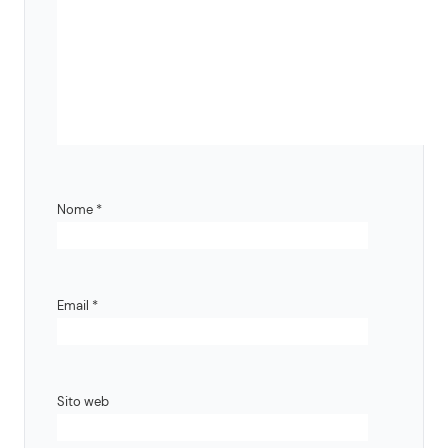
Nome
*
Email
*
Sito web