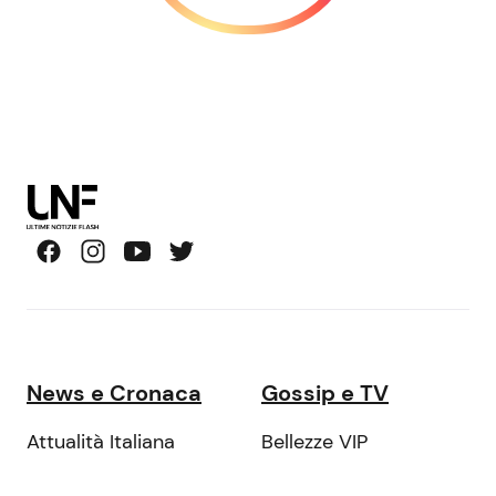
News e Cronaca
Gossip e TV
Attualità Italiana
Bellezze VIP