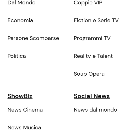
Dal Mondo
Coppie VIP
Economia
Fiction e Serie TV
Persone Scomparse
Programmi TV
Politica
Reality e Talent
Soap Opera
ShowBiz
Social News
News Cinema
News dal mondo
News Musica