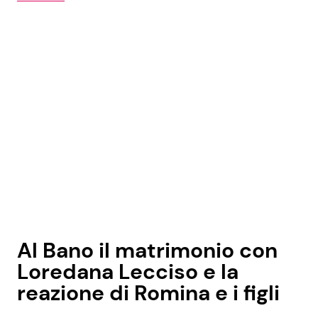
Al Bano il matrimonio con
Loredana Lecciso e la
reazione di Romina e i figli