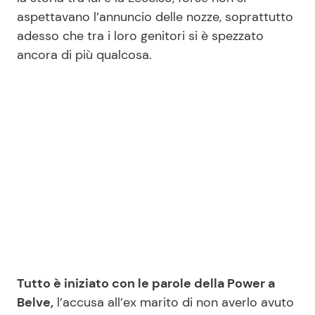
aspettavano l’annuncio delle nozze, soprattutto
adesso che tra i loro genitori si è spezzato
ancora di più qualcosa.
Tutto è iniziato con le parole della Power a
Belve,
l’accusa all’ex marito di non averlo avuto