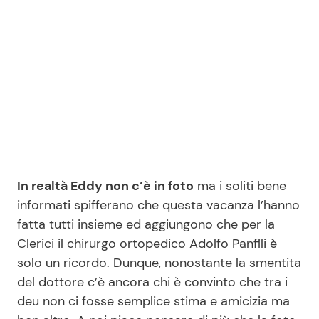
In realtà Eddy non c’è in foto
ma i soliti bene
informati spifferano che questa vacanza l’hanno
fatta tutti insieme ed aggiungono che per la
Clerici il chirurgo ortopedico Adolfo Panfili è
solo un ricordo. Dunque, nonostante la smentita
del dottore c’è ancora chi è convinto che tra i
deu non ci fosse semplice stima e amicizia ma