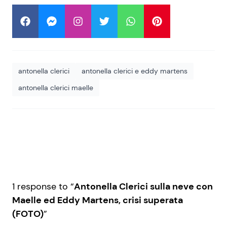
antonella clerici
antonella clerici e eddy martens
antonella clerici maelle
1 response to “
Antonella Clerici sulla neve con
Maelle ed Eddy Martens, crisi superata
(FOTO)
”