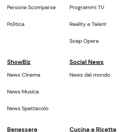
Persone Scomparse
Programmi TV
Politica
Reality e Talent
Soap Opera
ShowBiz
Social News
News Cinema
News dal mondo
News Musica
News Spettacolo
Benessere
Cucina e Ricette