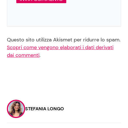
Questo sito utilizza Akismet per ridurre lo spam.
Scopri come vengono elaborati i dati derivati
dai commenti
.
STEFANIA LONGO