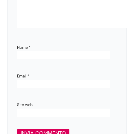
Nome
*
Email
*
Sito web