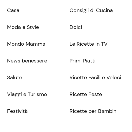
Casa
Consigli di Cucina
Moda e Style
Dolci
Mondo Mamma
Le Ricette in TV
News benessere
Primi Piatti
Salute
Ricette Facili e Veloci
Viaggi e Turismo
Ricette Feste
Festività
Ricette per Bambini