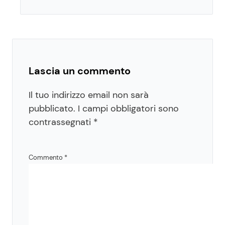
Lascia un commento
Il tuo indirizzo email non sarà
pubblicato.
I campi obbligatori sono
contrassegnati
*
Commento
*