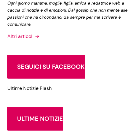
Ogni giorno mamma, moglie, figlia, amica e redattrice web a
caccia di notizie e di emozioni. Dal gossip che non mente alle
passioni che mi circondano: da sempre per me scrivere è
comunicare.
Altri articoli →
SEGUICI SU FACEBOOK
Ultime Notizie Flash
ULTIME NOTIZIE