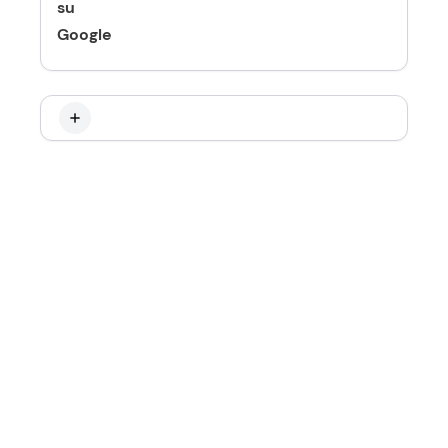
su
Google