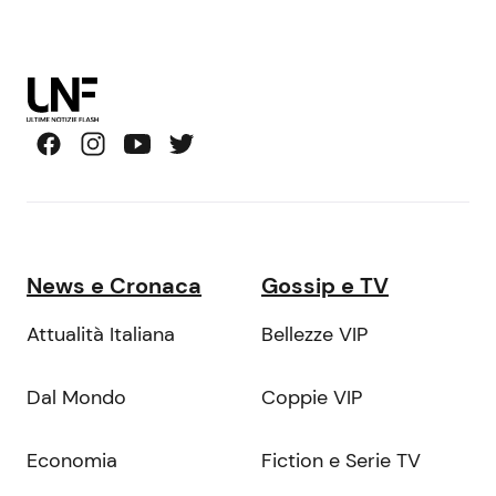
News e Cronaca
Gossip e TV
Attualità Italiana
Bellezze VIP
Dal Mondo
Coppie VIP
Economia
Fiction e Serie TV