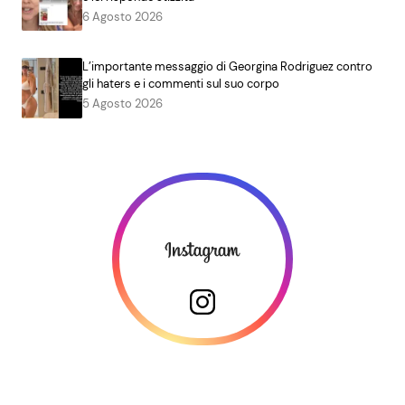
6 Agosto 2026
L’importante messaggio di Georgina Rodriguez contro
gli haters e i commenti sul suo corpo
5 Agosto 2026