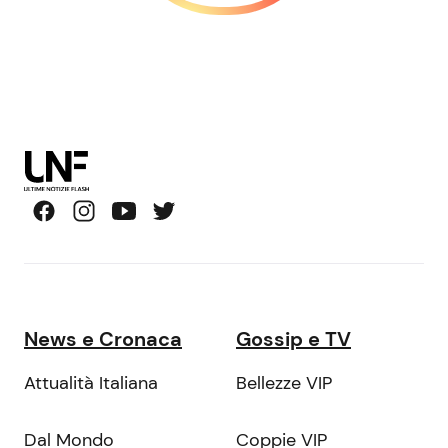
News e Cronaca
Gossip e TV
Attualità Italiana
Bellezze VIP
Dal Mondo
Coppie VIP