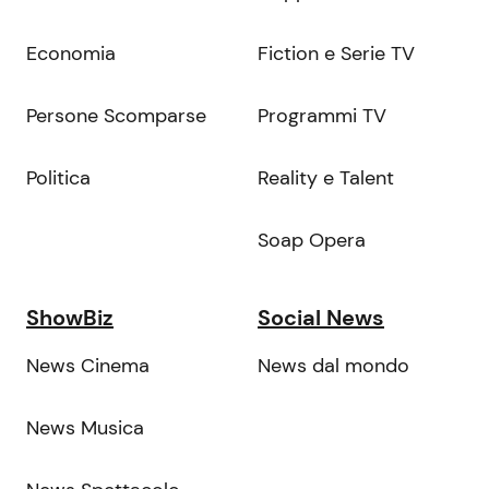
Economia
Fiction e Serie TV
Persone Scomparse
Programmi TV
Politica
Reality e Talent
Soap Opera
ShowBiz
Social News
News Cinema
News dal mondo
News Musica