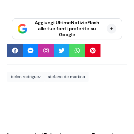
Aggiungi UltimeNotizieFlash
alle tue fonti preferite su
Google
belen rodriguez
stefano de martino