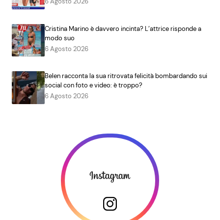
6 Agosto 2026
Cristina Marino è davvero incinta? L’attrice risponde a
modo suo
6 Agosto 2026
Belen racconta la sua ritrovata felicità bombardando sui
social con foto e video: è troppo?
6 Agosto 2026