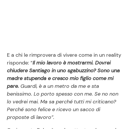
E a chi le rimprovera di vivere come in un reality
risponde: “
Il mio lavoro è mostrarmi. Dovrei
chiudere Santiago in uno sgabuzzino? Sono una
madre stupenda e cresco mio figlio come mi
pare.
Guardi, è a un metro da me e sta
benissimo. Lo porto spesso con me. Se no non
lo vedrei mai. Ma sa perché tutti mi criticano?
Perché sono felice e ricevo un sacco di
proposte di lavoro”.