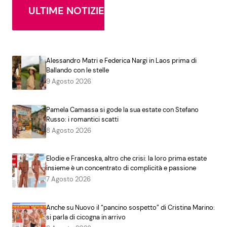
ULTIME NOTIZIE
Alessandro Matri e Federica Nargi in Laos prima di
Ballando con le stelle
9 Agosto 2026
Pamela Camassa si gode la sua estate con Stefano
Russo: i romantici scatti
8 Agosto 2026
Elodie e Franceska, altro che crisi: la loro prima estate
insieme è un concentrato di complicità e passione
7 Agosto 2026
Anche su Nuovo il “pancino sospetto” di Cristina Marino:
si parla di cicogna in arrivo