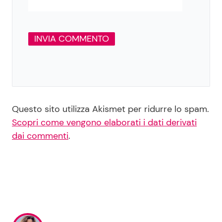
Questo sito utilizza Akismet per ridurre lo spam.
Scopri come vengono elaborati i dati derivati
dai commenti
.