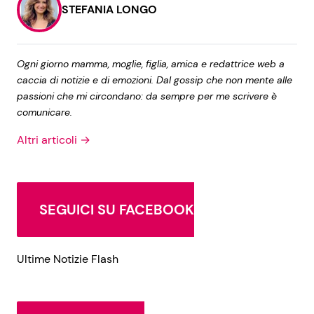
STEFANIA LONGO
Ogni giorno mamma, moglie, figlia, amica e redattrice web a
caccia di notizie e di emozioni. Dal gossip che non mente alle
passioni che mi circondano: da sempre per me scrivere è
comunicare.
Altri articoli →
SEGUICI SU FACEBOOK
Ultime Notizie Flash