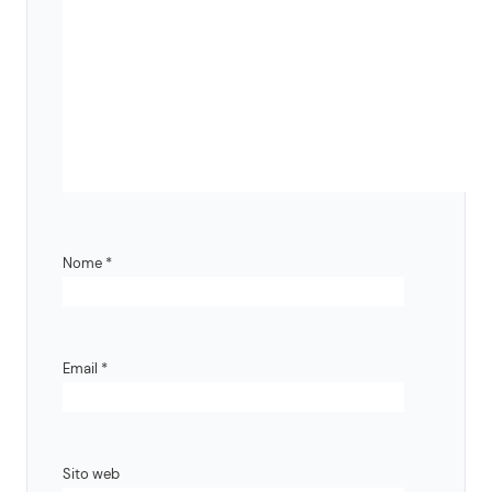
Nome
*
Email
*
Sito web