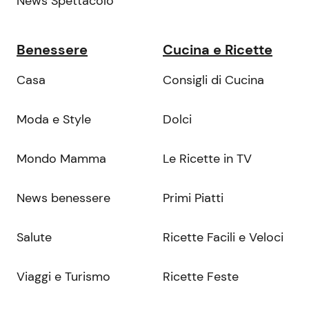
News Spettacolo
Benessere
Cucina e Ricette
Casa
Consigli di Cucina
Moda e Style
Dolci
Mondo Mamma
Le Ricette in TV
News benessere
Primi Piatti
Salute
Ricette Facili e Veloci
Viaggi e Turismo
Ricette Feste