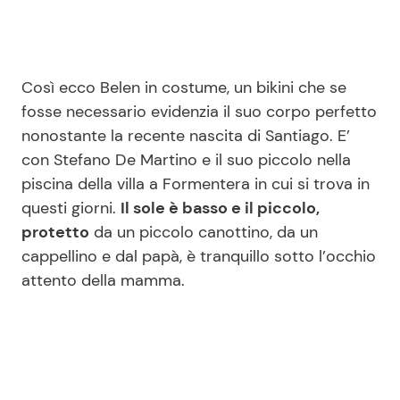
Così ecco Belen in costume, un bikini che se
fosse necessario evidenzia il suo corpo perfetto
nonostante la recente nascita di Santiago. E’
con Stefano De Martino e il suo piccolo nella
piscina della villa a Formentera in cui si trova in
questi giorni.
Il sole è basso e il piccolo,
protetto
da un piccolo canottino, da un
cappellino e dal papà, è tranquillo sotto l’occhio
attento della mamma.