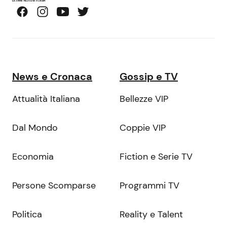
News e Cronaca
Gossip e TV
Attualità Italiana
Bellezze VIP
Dal Mondo
Coppie VIP
Economia
Fiction e Serie TV
Persone Scomparse
Programmi TV
Politica
Reality e Talent