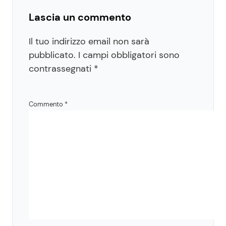
Lascia un commento
Il tuo indirizzo email non sarà
pubblicato.
I campi obbligatori sono
contrassegnati
*
Commento
*