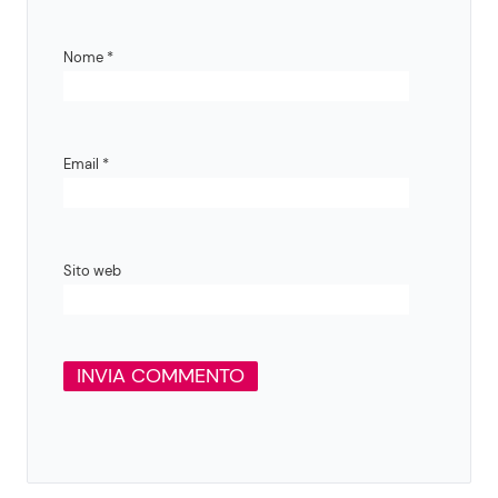
Nome
*
Email
*
Sito web