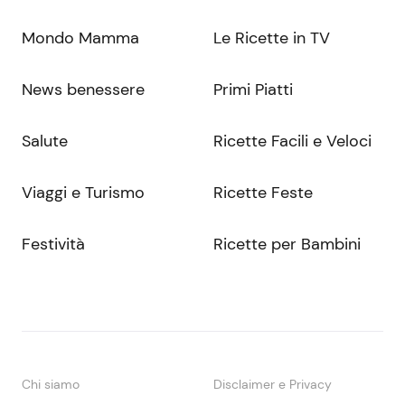
Mondo Mamma
Le Ricette in TV
News benessere
Primi Piatti
Salute
Ricette Facili e Veloci
Viaggi e Turismo
Ricette Feste
Festività
Ricette per Bambini
Chi siamo
Disclaimer e Privacy