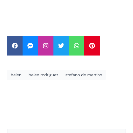
belen
belen rodriguez
stefano de martino