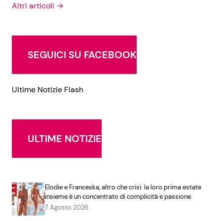
Altri articoli →
SEGUICI SU FACEBOOK
Ultime Notizie Flash
ULTIME NOTIZIE
Elodie e Franceska, altro che crisi: la loro prima estate
insieme è un concentrato di complicità e passione
7 Agosto 2026