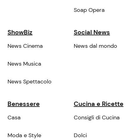
Soap Opera
ShowBiz
Social News
News Cinema
News dal mondo
News Musica
News Spettacolo
Benessere
Cucina e Ricette
Casa
Consigli di Cucina
Moda e Style
Dolci