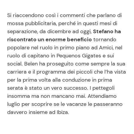
Si riaccendono così i commenti che parlano di
mossa pubblicitaria, perché in questi mesi di
separazione, da dicembre ad oggi,
Stefano ha
riscontrato un enorme beneficio
tornando
popolare nel ruolo in primo piano ad Amici, nel
ruolo di capitano in Pequenos Gigates e sui
social. Belen ha proseguito come sempre la sua
carriera e il programma dei piccoli che l’ha vista
per la prima volta alla conduzione in prima
serata è stato un vero successo. I pettegoli
insomma ma non mancano mai. Attendiamo
luglio per scoprire se le vacanze le passeranno
davvero insieme ad Ibiza.