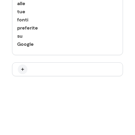
alle
tue
fonti
preferite
su
Google