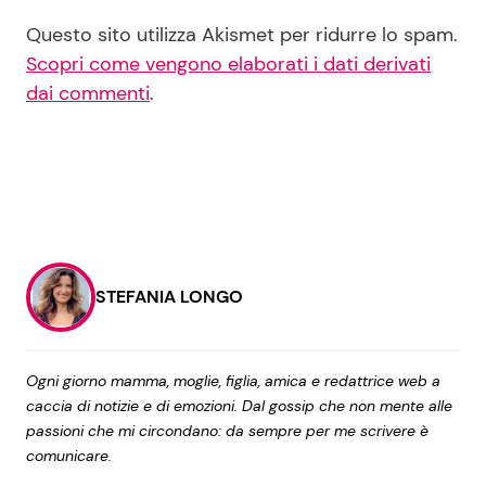
Questo sito utilizza Akismet per ridurre lo spam.
Scopri come vengono elaborati i dati derivati
dai commenti
.
STEFANIA LONGO
Ogni giorno mamma, moglie, figlia, amica e redattrice web a
caccia di notizie e di emozioni. Dal gossip che non mente alle
passioni che mi circondano: da sempre per me scrivere è
comunicare.