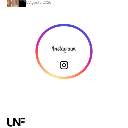
5 Agosto 2026