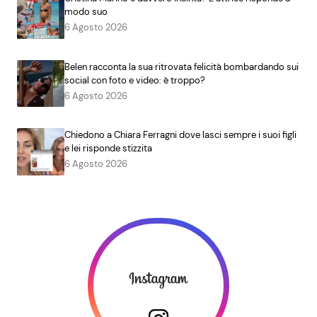
modo suo
6 Agosto 2026
Belen racconta la sua ritrovata felicità bombardando sui
social con foto e video: è troppo?
6 Agosto 2026
Chiedono a Chiara Ferragni dove lasci sempre i suoi figli
e lei risponde stizzita
6 Agosto 2026