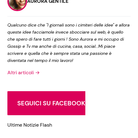
AURORA GENTILE
Qualcuno dice che "I giornali sono i cimiteri delle idee" e allora
queste idee facciamole invece sbocciare sul web, è quello
che spero di fare tutti i giorni ! Sono Aurora e mi occupo di
Gossip e Tv ma anche di cucina, casa, social...Mi piace
scrivere e quella che è sempre stata una passione è
diventata nel tempo il mio lavoro!
Altri articoli →
SEGUICI SU FACEBOOK
Ultime Notizie Flash