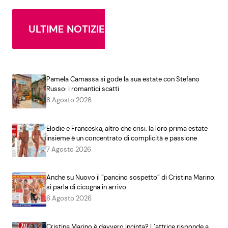
ULTIME NOTIZIE
Pamela Camassa si gode la sua estate con Stefano
Russo: i romantici scatti
8 Agosto 2026
Elodie e Franceska, altro che crisi: la loro prima estate
insieme è un concentrato di complicità e passione
7 Agosto 2026
Anche su Nuovo il “pancino sospetto” di Cristina Marino:
si parla di cicogna in arrivo
6 Agosto 2026
Cristina Marino è davvero incinta? L’attrice risponde a