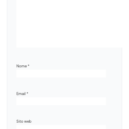
Nome
*
Email
*
Sito web