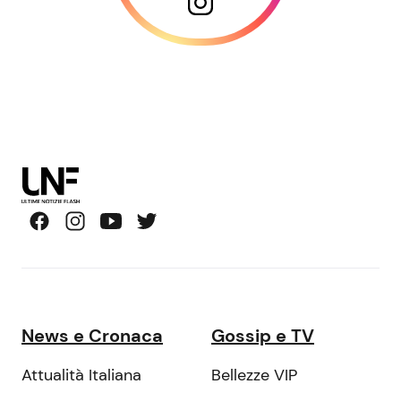
News e Cronaca
Gossip e TV
Attualità Italiana
Bellezze VIP