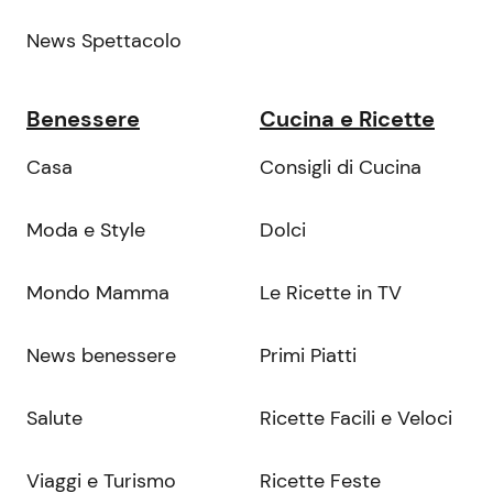
News Spettacolo
Benessere
Cucina e Ricette
Casa
Consigli di Cucina
Moda e Style
Dolci
Mondo Mamma
Le Ricette in TV
News benessere
Primi Piatti
Salute
Ricette Facili e Veloci
Viaggi e Turismo
Ricette Feste