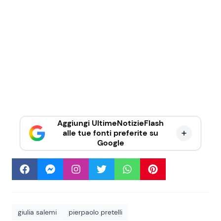
Aggiungi UltimeNotizieFlash
alle tue fonti preferite su
Google
giulia salemi
pierpaolo pretelli