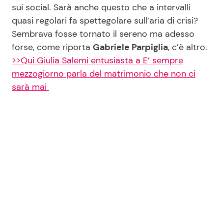
sui social. Sarà anche questo che a intervalli
quasi regolari fa spettegolare sull’aria di crisi?
Sembrava fosse tornato il sereno ma adesso
forse, come riporta
Gabriele Parpiglia
, c’è altro.
>>Qui Giulia Salemi entusiasta a E’ sempre
mezzogiorno parla del matrimonio che non ci
sarà mai