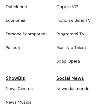
Dal Mondo
Coppie VIP
Economia
Fiction e Serie TV
Persone Scomparse
Programmi TV
Politica
Reality e Talent
Soap Opera
ShowBiz
Social News
News Cinema
News dal mondo
News Musica