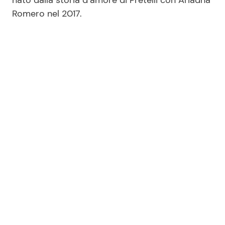
Romero nel 2017.