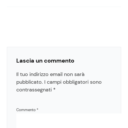
Lascia un commento
Il tuo indirizzo email non sarà
pubblicato.
I campi obbligatori sono
contrassegnati
*
Commento
*