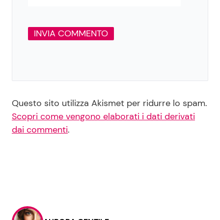
Questo sito utilizza Akismet per ridurre lo spam.
Scopri come vengono elaborati i dati derivati
dai commenti
.