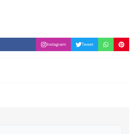
Instagram
Tweet