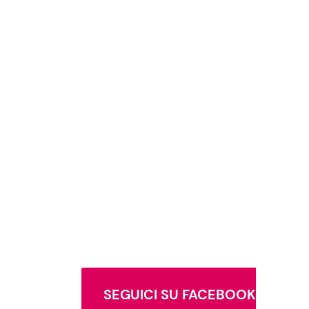
SEGUICI SU FACEBOOK