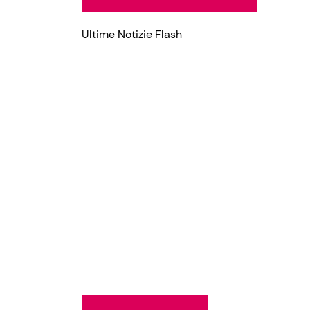
Ultime Notizie Flash