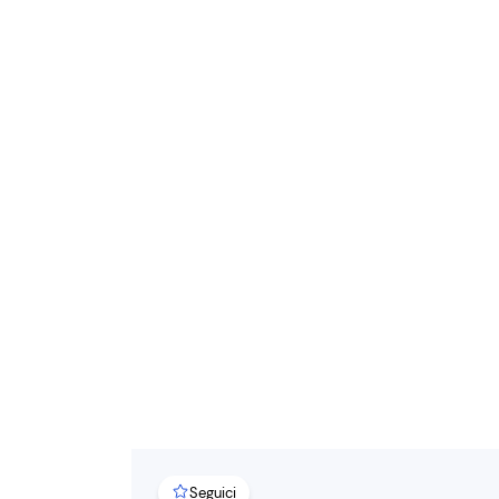
Seguici