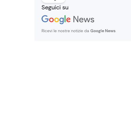
Seguici su
Ricevi le nostre notizie da
Google News