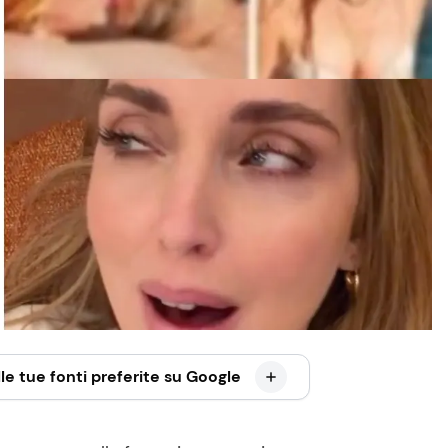
le tue fonti preferite su Google