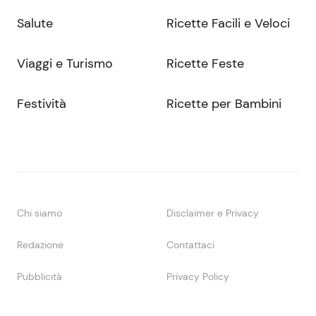
Salute
Ricette Facili e Veloci
Viaggi e Turismo
Ricette Feste
Festività
Ricette per Bambini
Chi siamo
Disclaimer e Privacy
Redazione
Contattaci
Pubblicità
Privacy Policy