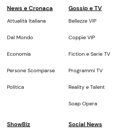
News e Cronaca
Gossip e TV
Attualità Italiana
Bellezze VIP
Dal Mondo
Coppie VIP
Economia
Fiction e Serie TV
Persone Scomparse
Programmi TV
Politica
Reality e Talent
Soap Opera
ShowBiz
Social News