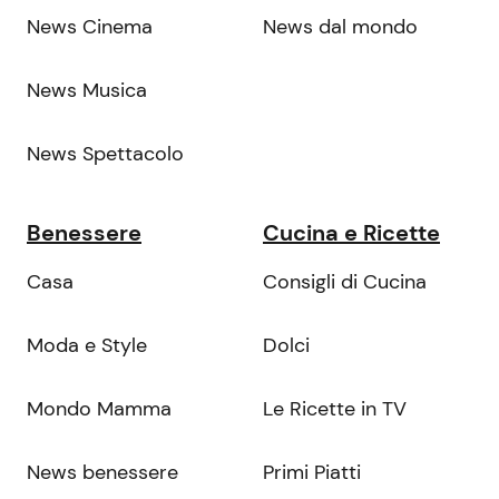
News Cinema
News dal mondo
News Musica
News Spettacolo
Benessere
Cucina e Ricette
Casa
Consigli di Cucina
Moda e Style
Dolci
Mondo Mamma
Le Ricette in TV
News benessere
Primi Piatti