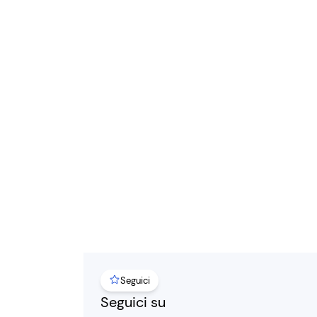
Seguici
Seguici su