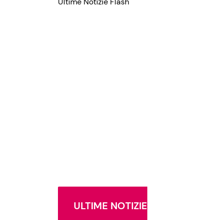
Ultime Notizie Flash
ULTIME NOTIZIE