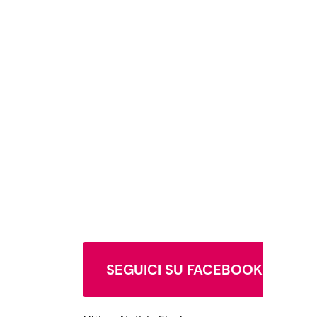
SEGUICI SU FACEBOOK