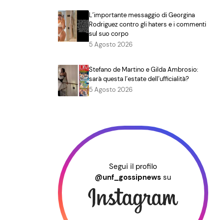
L’importante messaggio di Georgina
Rodriguez contro gli haters e i commenti
sul suo corpo
5 Agosto 2026
Stefano de Martino e Gilda Ambrosio:
sarà questa l’estate dell’ufficialità?
5 Agosto 2026
Segui il profilo
@unf_gossipnews
su