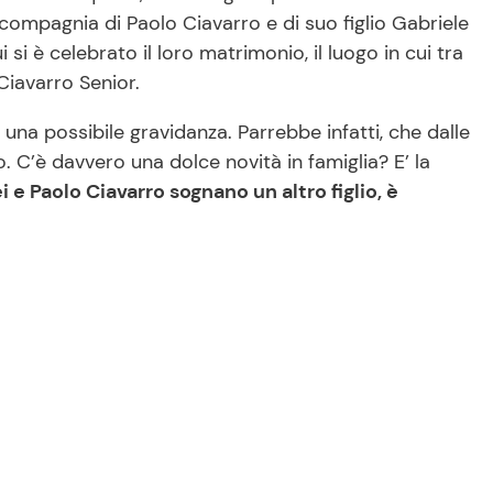
n compagnia di Paolo Ciavarro e di suo figlio Gabriele
 si è celebrato il loro matrimonio, il luogo in cui tra
Ciavarro Senior.
una possibile gravidanza. Parrebbe infatti, che dalle
. C’è davvero una dolce novità in famiglia? E’ la
i e Paolo Ciavarro sognano un altro figlio, è