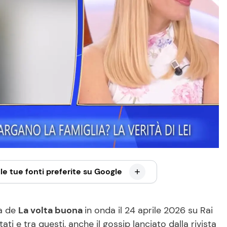
le tue fonti preferite su Google
ta de
La volta buona
in onda il 24 aprile 2026 su Rai
ati e tra questi, anche il gossip lanciato dalla rivista