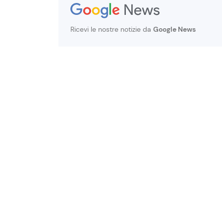
Ricevi le nostre notizie da
Google News