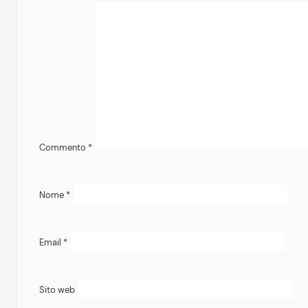
Commento
*
Nome
*
Email
*
Sito web