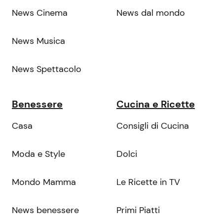
News Cinema
News dal mondo
News Musica
News Spettacolo
Benessere
Cucina e Ricette
Casa
Consigli di Cucina
Moda e Style
Dolci
Mondo Mamma
Le Ricette in TV
News benessere
Primi Piatti