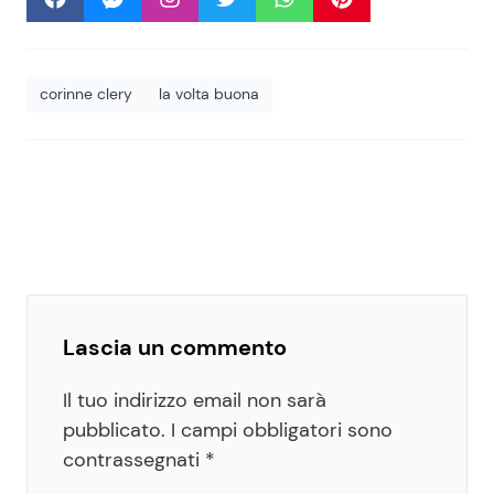
corinne clery
la volta buona
Lascia un commento
Il tuo indirizzo email non sarà
pubblicato.
I campi obbligatori sono
contrassegnati
*