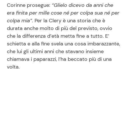
Corinne prosegue:
“Glielo dicevo da anni che
era finita per mille cose né per colpa sua né per
colpa mia”.
Per la Clery è una storia che è
durata anche molto di più del previsto, ovvio
che la differenza d’età metta fine a tutto. E’
schietta e alla fine svela una cosa imbarazzante,
che lui gli ultimi anni che stavano insieme
chiamava i paparazzi, l’ha beccato più di una
volta.