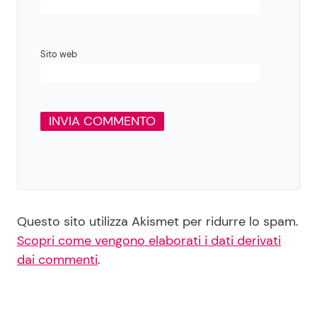
Sito web
Questo sito utilizza Akismet per ridurre lo spam.
Scopri come vengono elaborati i dati derivati
dai commenti
.