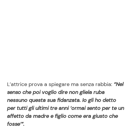
L’attrice prova a spiegare ma senza rabbia:
“Nel
senso che poi voglio dire non gliela ruba
nessuno questa sua fidanzata. Io gli ho detto
per tutti gli ultimi tre anni ‘ormai sento per te un
affetto da madre e figlio come era giusto che
fosse’”.