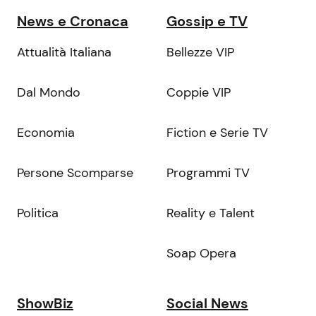
News e Cronaca
Gossip e TV
Attualità Italiana
Bellezze VIP
Dal Mondo
Coppie VIP
Economia
Fiction e Serie TV
Persone Scomparse
Programmi TV
Politica
Reality e Talent
Soap Opera
ShowBiz
Social News