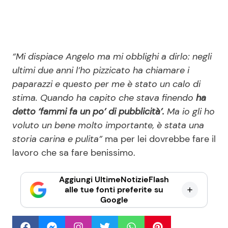
“Mi dispiace Angelo ma mi obblighi a dirlo: negli
ultimi due anni l’ho pizzicato ha chiamare i
paparazzi e questo per me è stato un calo di
stima. Quando ha capito che stava finendo
ha
detto ‘fammi fa un po’ di pubblicità’.
Ma io gli ho
voluto un bene molto importante, è stata una
storia carina e pulita”
ma per lei dovrebbe fare il
lavoro che sa fare benissimo.
Aggiungi UltimeNotizieFlash
alle tue fonti preferite su
Google