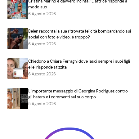
Cristina Marino è davvero incinta? L’attrice risponde a
modo suo
6 Agosto 2026
Belen racconta la sua ritrovata felicità bombardando sui
social con foto e video: è troppo?
6 Agosto 2026
Chiedono a Chiara Ferragni dove lasci sempre i suoi figli
e lei risponde stizzita
6 Agosto 2026
L’importante messaggio di Georgina Rodriguez contro
gli haters e i commenti sul suo corpo
5 Agosto 2026