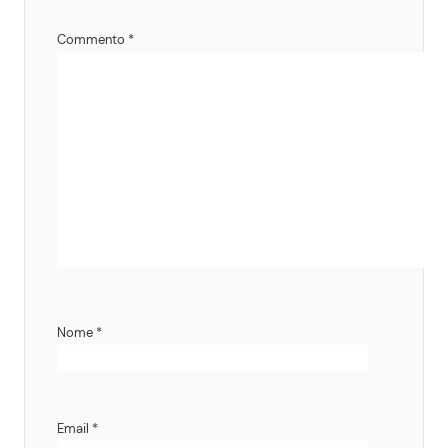
Commento
*
Nome
*
Email
*