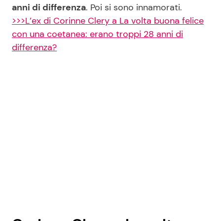
anni di differenza
. Poi si sono innamorati.
>>>L’ex di Corinne Clery a La volta buona felice
con una coetanea: erano troppi 28 anni di
differenza?