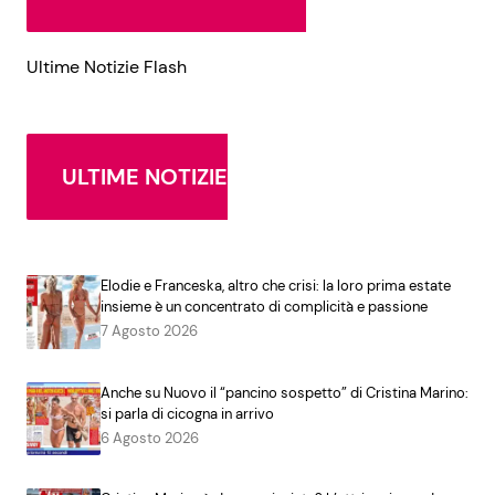
Ultime Notizie Flash
ULTIME NOTIZIE
Elodie e Franceska, altro che crisi: la loro prima estate
insieme è un concentrato di complicità e passione
7 Agosto 2026
Anche su Nuovo il “pancino sospetto” di Cristina Marino:
si parla di cicogna in arrivo
6 Agosto 2026