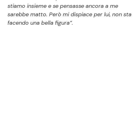
stiamo insieme e se pensasse ancora a me
sarebbe matto. Però mi dispiace per lui, non sta
facendo una bella figura”.